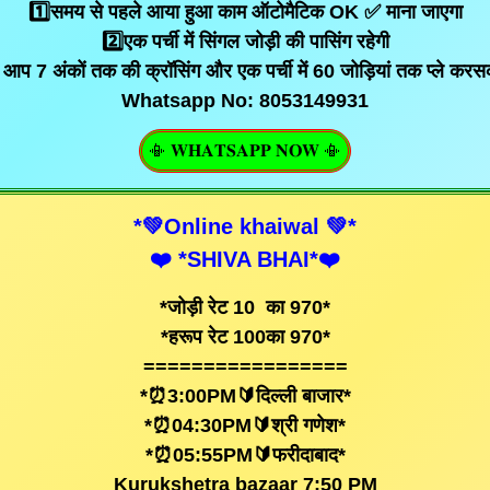
1️⃣समय से पहले आया हुआ काम ऑटोमैटिक OK ✅ माना जाएगा
2️⃣एक पर्ची में सिंगल जोड़ी की पासिंग रहेगी
स आप 7 अंकों तक की क्रॉसिंग और एक पर्ची में 60 जोड़ियां तक प्ले 
Whatsapp No: 8053149931
📳 𝐖𝐇𝐀𝐓𝐒𝐀𝐏𝐏 𝐍𝐎𝐖 📳
*💚Online khaiwal 💚*
❤️ *SHIVA BHAI*❤️
*जोड़ी रेट 10 का 970*
*हरूप रेट 100का 970*
=================
*⏰3:00PM🔰दिल्ली बाजार*
*⏰04:30PM🔰श्री गणेश*
*⏰05:55PM🔰फरीदाबाद*
Kurukshetra bazaar 7:50 PM