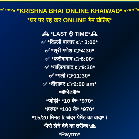
*˜”*°• *KRISHNA BHAI ONLINE KHAIWAD* •°*”˜*
*घर पर रह कर ONLINE गेम खेलिए*
🕰 *LAST ⌚ TIME*🕰
✅ *दिल्ली बाजार 👉 3:00*
✅ *श्री गणेश 👉4:30*
✅ *फरीदाबाद 👉6:00*
✅ *गाज़ियाबाद 👉9:30*
✅ *गली 👉11:30*
✅ *दीसावर 👉2:00 am*
*💸रेट💸*
*जोड़ी* *10 के* *970*
*हरफ* *100 के* *970*
*15/20 मिनट k अंदर पेमेंट का वादा* /
*पैसे लेने देने का तरीका*🙏
*Paytm*