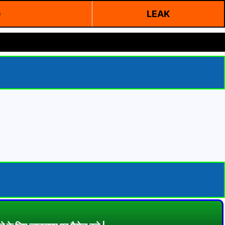
G
LEAK