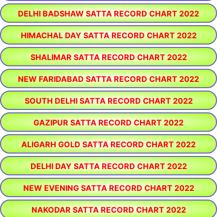
DELHI BADSHAW SATTA RECORD CHART 2022
HIMACHAL DAY SATTA RECORD CHART 2022
SHALIMAR SATTA RECORD CHART 2022
NEW FARIDABAD SATTA RECORD CHART 2022
SOUTH DELHI SATTA RECORD CHART 2022
GAZIPUR SATTA RECORD CHART 2022
ALIGARH GOLD SATTA RECORD CHART 2022
DELHI DAY SATTA RECORD CHART 2022
NEW EVENING SATTA RECORD CHART 2022
NAKODAR SATTA RECORD CHART 2022