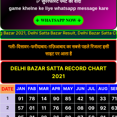
✅ सुपरफास्ट पेमेंट का वादा
game khelne ke liye whatsapp message kare
📳 𝐖𝐇𝐀𝐓𝐒𝐀𝐏𝐏 𝐍𝐎𝐖 📳
lhi Satta Bazar Result, Delhi Bazar Satta Chart 2021, Delhi
गली-दिसावर-फरीदाबाद-ग़ज़िआबाद का सबसे पहले रिजल्ट इसी
साइट पर आता है
DELHI BAZAR SATTA RECORD CHART
2021
JAN
FAB
MAR
APR
MAY
JUN
JUL
AUG
SE
DATE
1
91
78
14
90
85
42
16
33
71
2
57
01
11
76
66
08
09
92
6