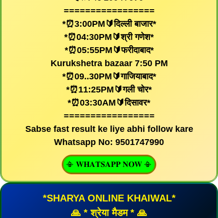
=================
*⏰3:00PM🔰दिल्ली बाजार*
*⏰04:30PM🔰श्री गणेश*
*⏰05:55PM🔰फरीदाबाद*
Kurukshetra bazaar 7:50 PM
*⏰09..30PM🔰गाजियाबाद*
*⏰11:25PM🔰गली चोर*
*⏰03:30AM🔰दिसावर*
=================
Sabse fast result ke liye abhi follow kare
Whatsapp No: 9501747990
📳 𝐖𝐇𝐀𝐓𝐒𝐀𝐏𝐏 𝐍𝐎𝐖 📳
*SHARYA ONLINE KHAIWAL*
🙏 * श्रेया मैडम * 🙏