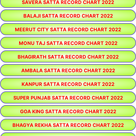
SAVERA SATTA RECORD CHART 2022
BALAJI SATTA RECORD CHART 2022
MEERUT CITY SATTA RECORD CHART 2022
MONU TAJ SATTA RECORD CHART 2022
BHAGIRATH SATTA RECORD CHART 2022
AMBALA SATTA RECORD CHART 2022
KANPUR SATTA RECORD CHART 2022
SUPER PUNJAB SATTA RECORD CHART 2022
GOA KING SATTA RECORD CHART 2022
BHAGYA REKHA SATTA RECORD CHART 2022