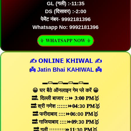
GL (गली) :-11:35
DS (दिसावर) :-2:00
पेमेंट नंबर- 9992181396
Whatsapp No: 9992181396
📳 𝐖𝐇𝐀𝐓𝐒𝐀𝐏𝐏 𝐍𝐎𝐖 📳
✍️ 𝗢𝗡𝗟𝗜𝗡𝗘 𝗞𝗛𝗜𝗪𝗔𝗟 ✍️
👼 Jatin Bhai KAHIWAL 👼
▬▭▬▭▬▭▬▭▬
😀 घर बैठे ऑनलाइन गेम प्ले करें 😀
🔜. दिल्ली बाजार ::⏩ 𝟑:𝟎𝟎 𝐏𝐌🥇
🔜 श्री गणेश ::::::⏩𝟎𝟒:30 𝐏𝐌🥇
🔜 फरीदाबाद ::::⏩𝟎6:00 𝐏𝐌🥇
🔜 गाजियाबाद ::::⏩𝟎𝟗:30 𝐏𝐌🥇
🔜 गली :::::::::⏩𝟏𝟏:30 𝐏𝐌🥇