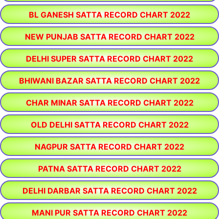
BL GANESH SATTA RECORD CHART 2022
NEW PUNJAB SATTA RECORD CHART 2022
DELHI SUPER SATTA RECORD CHART 2022
BHIWANI BAZAR SATTA RECORD CHART 2022
CHAR MINAR SATTA RECORD CHART 2022
OLD DELHI SATTA RECORD CHART 2022
NAGPUR SATTA RECORD CHART 2022
PATNA SATTA RECORD CHART 2022
DELHI DARBAR SATTA RECORD CHART 2022
MANI PUR SATTA RECORD CHART 2022