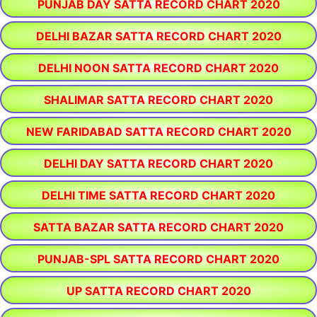
PUNJAB DAY SATTA RECORD CHART 2020
DELHI BAZAR SATTA RECORD CHART 2020
DELHI NOON SATTA RECORD CHART 2020
SHALIMAR SATTA RECORD CHART 2020
NEW FARIDABAD SATTA RECORD CHART 2020
DELHI DAY SATTA RECORD CHART 2020
DELHI TIME SATTA RECORD CHART 2020
SATTA BAZAR SATTA RECORD CHART 2020
PUNJAB-SPL SATTA RECORD CHART 2020
UP SATTA RECORD CHART 2020