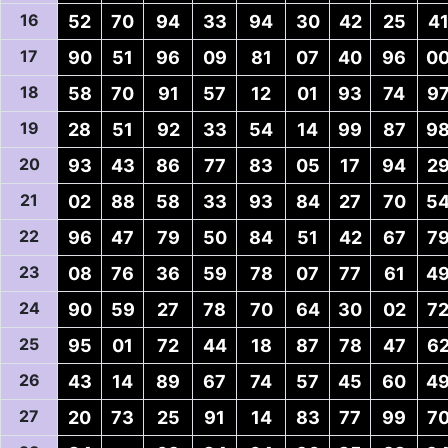
16
52
70
94
33
94
30
42
25
4
17
90
51
96
09
81
07
40
96
0
18
58
70
91
57
12
01
93
74
9
19
28
51
92
33
54
14
99
87
9
20
93
43
86
77
83
05
17
94
2
21
02
88
58
33
93
84
27
70
5
22
96
47
79
50
84
51
42
67
7
23
08
76
36
59
78
07
77
61
4
24
90
59
27
78
70
64
30
02
7
25
95
01
72
44
18
87
78
47
6
26
43
14
89
67
74
57
45
60
4
27
20
73
25
91
14
83
77
99
7