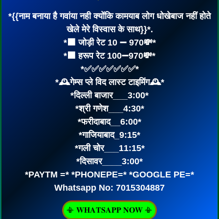
*{{नाम बनाया है गवांया नही क्योंकि कामयाब लोग धोखेबाज नहीं होते
खेले मेरे विस्वास के साथ}}*.
*⬛ जोड़ी रेट 10 ➖ 970💸*
*⬛ हरूप रेट 100➖970💸*
*✅✅✅✅✅✅✅*
*🕰गेम्स प्ले विद लास्ट टाइमिंग🕰*
*दिल्ली बाजार___3:00*
*श्री गणेश___4:30*
*फरीदाबाद__6:00*
*गाजियाबाद_9:15*
*गली चोर___11:15*
*दिसावर____3:00*
*PAYTM =* *PHONEPE=* *GOOGLE PE=*
Whatsapp No: 7015304887
📳 𝐖𝐇𝐀𝐓𝐒𝐀𝐏𝐏 𝐍𝐎𝐖 📳