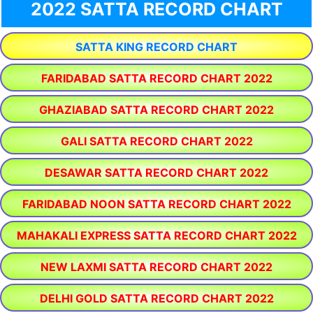
2022 SATTA RECORD CHART
SATTA KING RECORD CHART
FARIDABAD SATTA RECORD CHART 2022
GHAZIABAD SATTA RECORD CHART 2022
GALI SATTA RECORD CHART 2022
DESAWAR SATTA RECORD CHART 2022
FARIDABAD NOON SATTA RECORD CHART 2022
MAHAKALI EXPRESS SATTA RECORD CHART 2022
NEW LAXMI SATTA RECORD CHART 2022
DELHI GOLD SATTA RECORD CHART 2022