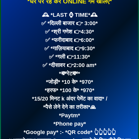
*घर पर रह कर ONLINE गेम खेलिए*
🕰 *LAST ⌚ TIME*🕰
✅ *दिल्ली बाजार 👉 3:00*
✅ *श्री गणेश 👉4:30*
✅ *फरीदाबाद 👉6:00*
✅ *गाज़ियाबाद 👉9:30*
✅ *गली 👉11:30*
✅ *दीसावर 👉2:00 am*
*💸रेट💸*
*जोड़ी* *10 के* *970*
*हरफ* *100 के* *970*
*15/20 मिनट k अंदर पेमेंट का वादा* /
*पैसे लेने देने का तरीका*🙏
*Paytm*
*Phone pay*
*Google pay* :- *QR code* 👆👆👆👆👆