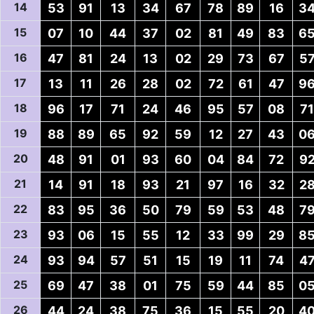
14
53
91
13
34
67
78
89
16
3
15
07
10
44
37
02
81
49
83
6
16
47
81
24
13
02
29
73
67
5
17
13
11
26
28
02
72
61
47
9
18
96
17
71
24
46
95
57
08
71
19
88
89
65
92
59
12
27
43
0
20
48
91
01
93
60
04
84
72
9
21
14
91
18
93
21
97
16
32
2
22
83
95
36
50
79
59
53
48
7
23
93
06
15
55
12
33
99
29
8
24
93
94
57
51
15
19
11
74
4
25
69
47
38
01
75
59
44
85
0
26
44
24
38
75
36
15
55
20
4