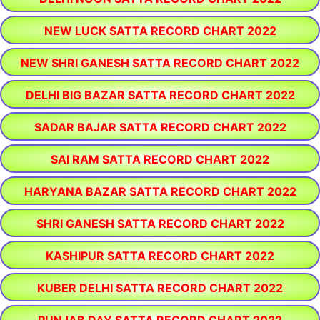
NEW LUCK SATTA RECORD CHART 2022
NEW SHRI GANESH SATTA RECORD CHART 2022
DELHI BIG BAZAR SATTA RECORD CHART 2022
SADAR BAJAR SATTA RECORD CHART 2022
SAI RAM SATTA RECORD CHART 2022
HARYANA BAZAR SATTA RECORD CHART 2022
SHRI GANESH SATTA RECORD CHART 2022
KASHIPUR SATTA RECORD CHART 2022
KUBER DELHI SATTA RECORD CHART 2022
PUNJAB DAY SATTA RECORD CHART 2022