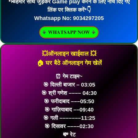
*⏯हमारे साथ जुड़कर Game play करने के लिए नीचे दिए गए
लिंक पर क्लिक करें*👇
Whatsapp No: 9034297205
📳 𝐖𝐇𝐀𝐓𝐒𝐀𝐏𝐏 𝐍𝐎𝐖 📳
💥ऑनलाइन खाईवाल 💥
🏠 घर बैठे ऑनलाइन गेम खेलें
⏰ गेम टाइम~
🎯 दिल्ली बाजार – 03:05
🎯 श्री गणेश –––– 04:30
🎯 फरीदाबाद –––05:50
🎯 गाज़ियाबाद ––09:40
🎯 गली –––––––11:25
🎯 दिसावर ––––02:30
💸 रेट