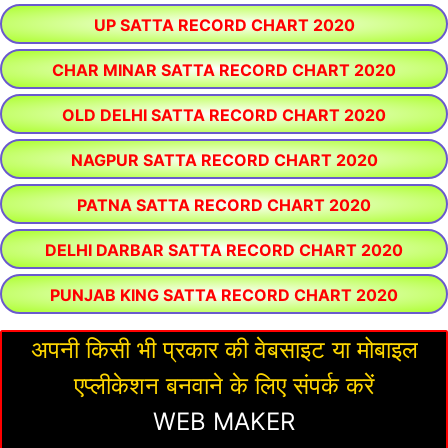
UP SATTA RECORD CHART 2020
CHAR MINAR SATTA RECORD CHART 2020
OLD DELHI SATTA RECORD CHART 2020
NAGPUR SATTA RECORD CHART 2020
PATNA SATTA RECORD CHART 2020
DELHI DARBAR SATTA RECORD CHART 2020
PUNJAB KING SATTA RECORD CHART 2020
अपनी किसी भी प्रकार की वेबसाइट या मोबाइल
एप्लीकेशन बनवाने के लिए संपर्क करें
WEB MAKER