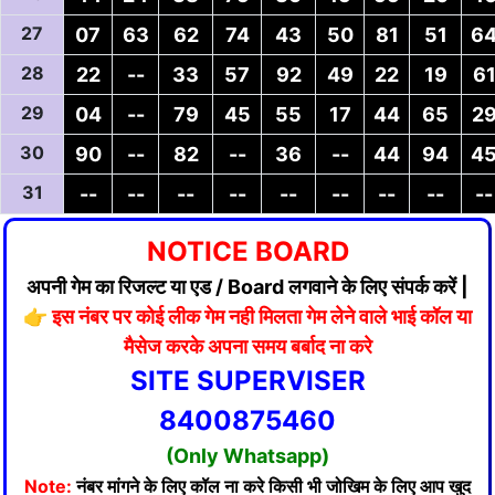
27
07
63
62
74
43
50
81
51
6
28
22
--
33
57
92
49
22
19
6
29
04
--
79
45
55
17
44
65
2
30
90
--
82
--
36
--
44
94
4
31
--
--
--
--
--
--
--
--
--
NOTICE BOARD
अपनी गेम का रिजल्ट या एड / Board लगवाने के लिए संपर्क करें |
👉
इस नंबर पर कोई लीक गेम नही मिलता गेम लेने वाले भाई कॉल या
मैसेज करके अपना समय बर्बाद ना करे
SITE SUPERVISER
8400875460
(Only Whatsapp)
Note:
नंबर मांगने के लिए कॉल ना करे किसी भी जोखिम के लिए आप खुद