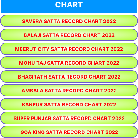
CHART
SAVERA SATTA RECORD CHART 2022
BALAJI SATTA RECORD CHART 2022
MEERUT CITY SATTA RECORD CHART 2022
MONU TAJ SATTA RECORD CHART 2022
BHAGIRATH SATTA RECORD CHART 2022
AMBALA SATTA RECORD CHART 2022
KANPUR SATTA RECORD CHART 2022
SUPER PUNJAB SATTA RECORD CHART 2022
GOA KING SATTA RECORD CHART 2022