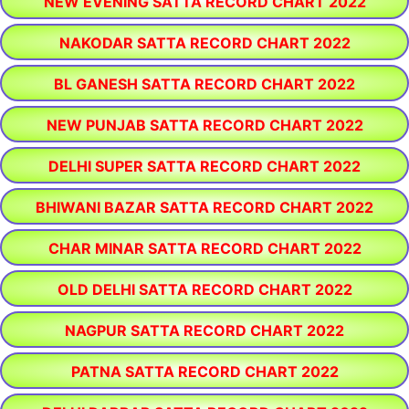
NEW EVENING SATTA RECORD CHART 2022
NAKODAR SATTA RECORD CHART 2022
BL GANESH SATTA RECORD CHART 2022
NEW PUNJAB SATTA RECORD CHART 2022
DELHI SUPER SATTA RECORD CHART 2022
BHIWANI BAZAR SATTA RECORD CHART 2022
CHAR MINAR SATTA RECORD CHART 2022
OLD DELHI SATTA RECORD CHART 2022
NAGPUR SATTA RECORD CHART 2022
PATNA SATTA RECORD CHART 2022