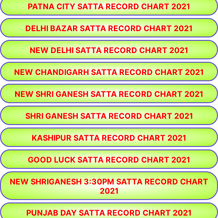
PATNA CITY SATTA RECORD CHART 2021
DELHI BAZAR SATTA RECORD CHART 2021
NEW DELHI SATTA RECORD CHART 2021
NEW CHANDIGARH SATTA RECORD CHART 2021
NEW SHRI GANESH SATTA RECORD CHART 2021
SHRI GANESH SATTA RECORD CHART 2021
KASHIPUR SATTA RECORD CHART 2021
GOOD LUCK SATTA RECORD CHART 2021
NEW SHRIGANESH 3:30PM SATTA RECORD CHART
2021
PUNJAB DAY SATTA RECORD CHART 2021