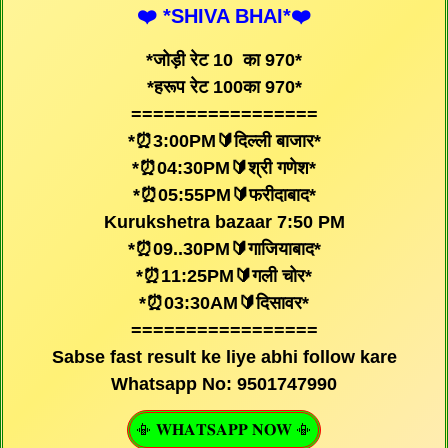
❤️ *SHIVA BHAI*❤️
*जोड़ी रेट 10 का 970*
*हरूप रेट 100का 970*
=================
*⏰3:00PM🔰दिल्ली बाजार*
*⏰04:30PM🔰श्री गणेश*
*⏰05:55PM🔰फरीदाबाद*
Kurukshetra bazaar 7:50 PM
*⏰09..30PM🔰गाजियाबाद*
*⏰11:25PM🔰गली चोर*
*⏰03:30AM🔰दिसावर*
=================
Sabse fast result ke liye abhi follow kare
Whatsapp No: 9501747990
📳 𝐖𝐇𝐀𝐓𝐒𝐀𝐏𝐏 𝐍𝐎𝐖 📳