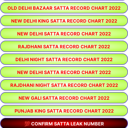
OLD DELHI BAZAAR SATTA RECORD CHART 2022
NEW DELHI KING SATTA RECORD CHART 2022
NEW DELHI SATTA RECORD CHART 2022
RAJDHANI SATTA RECORD CHART 2022
DELHI NIGHT SATTA RECORD CHART 2022
NEW DELHI SATTA RECORD CHART 2022
RAJDHANI NIGHT SATTA RECORD CHART 2022
NEW GALI SATTA RECORD CHART 2022
PUNJAB KING SATTA RECORD CHART 2022
💯 CONFIRM SATTA LEAK NUMBER