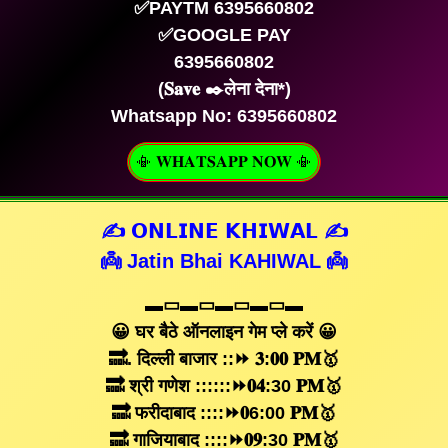
✅PAYTM 6395660802
✅GOOGLE PAY
6395660802
(𝐒𝐚𝐯𝐞 ✒️लेना देना*)
Whatsapp No: 6395660802
📳 𝐖𝐇𝐀𝐓𝐒𝐀𝐏𝐏 𝐍𝐎𝐖 📳
✍️ 𝗢𝗡𝗟𝗜𝗡𝗘 𝗞𝗛𝗜𝗪𝗔𝗟 ✍️
👼 Jatin Bhai KAHIWAL 👼
▬▭▬▭▬▭▬▭▬
😀 घर बैठे ऑनलाइन गेम प्ले करें 😀
🔜. दिल्ली बाजार ::⏩ 𝟑:𝟎𝟎 𝐏𝐌🥇
🔜 श्री गणेश ::::::⏩𝟎𝟒:30 𝐏𝐌🥇
🔜 फरीदाबाद ::::⏩𝟎6:00 𝐏𝐌🥇
🔜 गाजियाबाद ::::⏩𝟎𝟗:30 𝐏𝐌🥇