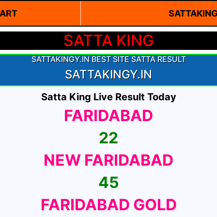
ART
SATTAKIN
SATTA KING
SATTAKINGY.IN BEST SITE SATTA RESULT
SATTAKINGY.IN
Satta King Live Result Today
FARIDABAD
22
NEW FARIDABAD
45
FARIDABAD GOLD