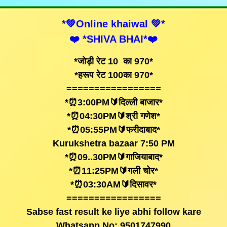
*💚Online khaiwal 💚*
❤️ *SHIVA BHAI*❤️
*जोड़ी रेट 10 का 970*
*हरूप रेट 100का 970*
=================
*⏰3:00PM🔰दिल्ली बाजार*
*⏰04:30PM🔰श्री गणेश*
*⏰05:55PM🔰फरीदाबाद*
Kurukshetra bazaar 7:50 PM
*⏰09..30PM🔰गाजियाबाद*
*⏰11:25PM🔰गली चोर*
*⏰03:30AM🔰दिसावर*
=================
Sabse fast result ke liye abhi follow kare
Whatsapp No: 9501747990