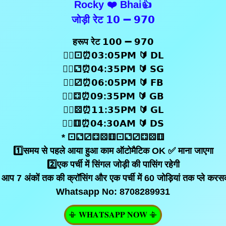
Rocky ❤️ Bhai👍
जोड़ी रेट 𝟭𝟬 ➖ 𝟵𝟳𝟬
हरूप रेट 𝟭𝟬𝟬 ➖ 𝟵𝟳𝟬
🧜‍♂️⚀⏰𝟬𝟯:𝟬𝟱𝗣𝗠 🔰 𝗗𝗟
🧜‍♂️⚁⏰𝟬𝟰:𝟯𝟱𝗣𝗠 🔰 𝗦𝗚
🧜‍♂️⚂⏰𝟬𝟲:𝟬𝟱𝗣𝗠 🔰 𝗙𝗕
🧜‍♂️⚃⏰𝟬𝟵:𝟯𝟱𝗣𝗠 🔰 𝗚𝗕
🧜‍♂️⚄⏰𝟭𝟭:𝟯𝟱𝗣𝗠 🔰 𝗚𝗟
🧜‍♂️⚅⏰𝟬𝟰:𝟯𝟬𝗔𝗠 🔰 𝗗𝗦
* ⚀⚁⚂⚃⚄⚅⚀⚁⚂⚃⚄⚅
1️⃣समय से पहले आया हुआ काम ऑटोमैटिक OK ✅ माना जाएगा
2️⃣एक पर्ची में सिंगल जोड़ी की पासिंग रहेगी
स आप 7 अंकों तक की क्रॉसिंग और एक पर्ची में 60 जोड़ियां तक प्ले 
Whatsapp No: 8708289931
📳 𝐖𝐇𝐀𝐓𝐒𝐀𝐏𝐏 𝐍𝐎𝐖 📳