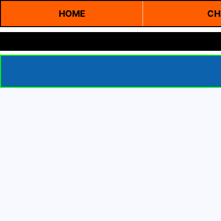
HOME
CH