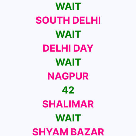
WAIT
SOUTH DELHI
WAIT
DELHI DAY
WAIT
NAGPUR
42
SHALIMAR
WAIT
SHYAM BAZAR