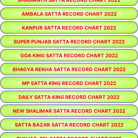
AMBALA SATTA RECORD CHART 2022
KANPUR SATTA RECORD CHART 2022
SUPER PUNJAB SATTA RECORD CHART 2022
GOA KING SATTA RECORD CHART 2022
BHAGYA REKHA SATTA RECORD CHART 2022
MP SATTA KING RECORD CHART 2022
DAILY SATTA KING RECORD CHART 2022
NEW SHALIMAR SATTA RECORD CHART 2022
SATTA BAZAR SATTA RECORD CHART 2022