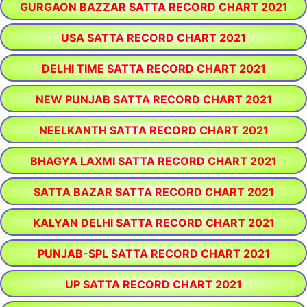
GURGAON BAZZAR SATTA RECORD CHART 2021
USA SATTA RECORD CHART 2021
DELHI TIME SATTA RECORD CHART 2021
NEW PUNJAB SATTA RECORD CHART 2021
NEELKANTH SATTA RECORD CHART 2021
BHAGYA LAXMI SATTA RECORD CHART 2021
SATTA BAZAR SATTA RECORD CHART 2021
KALYAN DELHI SATTA RECORD CHART 2021
PUNJAB-SPL SATTA RECORD CHART 2021
UP SATTA RECORD CHART 2021