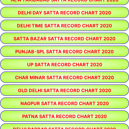
DELHI DAY SATTA RECORD CHART 2020
DELHI TIME SATTA RECORD CHART 2020
SATTA BAZAR SATTA RECORD CHART 2020
PUNJAB-SPL SATTA RECORD CHART 2020
UP SATTA RECORD CHART 2020
CHAR MINAR SATTA RECORD CHART 2020
OLD DELHI SATTA RECORD CHART 2020
NAGPUR SATTA RECORD CHART 2020
PATNA SATTA RECORD CHART 2020