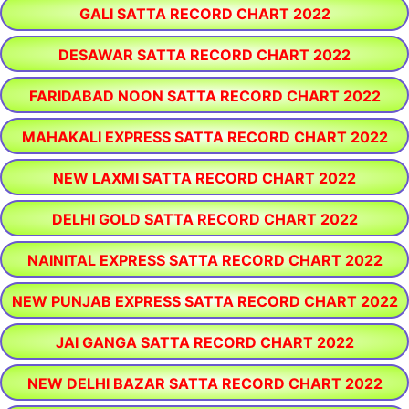
GALI SATTA RECORD CHART 2022
DESAWAR SATTA RECORD CHART 2022
FARIDABAD NOON SATTA RECORD CHART 2022
MAHAKALI EXPRESS SATTA RECORD CHART 2022
NEW LAXMI SATTA RECORD CHART 2022
DELHI GOLD SATTA RECORD CHART 2022
NAINITAL EXPRESS SATTA RECORD CHART 2022
NEW PUNJAB EXPRESS SATTA RECORD CHART 2022
JAI GANGA SATTA RECORD CHART 2022
NEW DELHI BAZAR SATTA RECORD CHART 2022