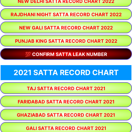
NEW DELHI SATTA RECORD CHART 2022
RAJDHANI NIGHT SATTA RECORD CHART 2022
NEW GALI SATTA RECORD CHART 2022
PUNJAB KING SATTA RECORD CHART 2022
💯 CONFIRM SATTA LEAK NUMBER
2021 SATTA RECORD CHART
TAJ SATTA RECORD CHART 2021
FARIDABAD SATTA RECORD CHART 2021
GHAZIABAD SATTA RECORD CHART 2021
GALI SATTA RECORD CHART 2021