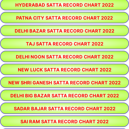
HYDERABAD SATTA RECORD CHART 2022
PATNA CITY SATTA RECORD CHART 2022
DELHI BAZAR SATTA RECORD CHART 2022
TAJ SATTA RECORD CHART 2022
DELHI NOON SATTA RECORD CHART 2022
NEW LUCK SATTA RECORD CHART 2022
NEW SHRI GANESH SATTA RECORD CHART 2022
DELHI BIG BAZAR SATTA RECORD CHART 2022
SADAR BAJAR SATTA RECORD CHART 2022
SAI RAM SATTA RECORD CHART 2022