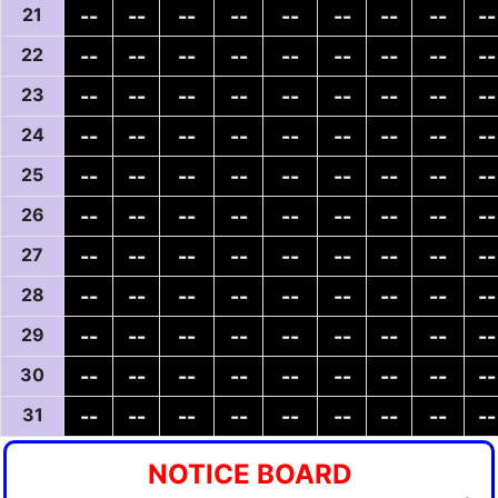
21
--
--
--
--
--
--
--
--
--
22
--
--
--
--
--
--
--
--
--
23
--
--
--
--
--
--
--
--
--
24
--
--
--
--
--
--
--
--
--
25
--
--
--
--
--
--
--
--
--
26
--
--
--
--
--
--
--
--
--
27
--
--
--
--
--
--
--
--
--
28
--
--
--
--
--
--
--
--
--
29
--
--
--
--
--
--
--
--
--
30
--
--
--
--
--
--
--
--
--
31
--
--
--
--
--
--
--
--
--
NOTICE BOARD