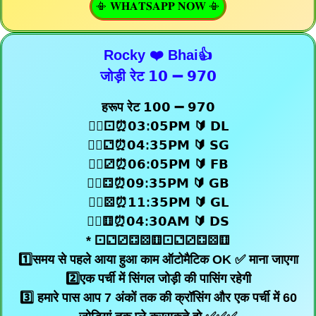
📳 𝐖𝐇𝐀𝐓𝐒𝐀𝐏𝐏 𝐍𝐎𝐖 📳
Rocky ❤️ Bhai👍
जोड़ी रेट 𝟭𝟬 ➖ 𝟵𝟳𝟬
हरूप रेट 𝟭𝟬𝟬 ➖ 𝟵𝟳𝟬
🧜‍♂️⚀⏰𝟬𝟯:𝟬𝟱𝗣𝗠 🔰 𝗗𝗟
🧜‍♂️⚁⏰𝟬𝟰:𝟯𝟱𝗣𝗠 🔰 𝗦𝗚
🧜‍♂️⚂⏰𝟬𝟲:𝟬𝟱𝗣𝗠 🔰 𝗙𝗕
🧜‍♂️⚃⏰𝟬𝟵:𝟯𝟱𝗣𝗠 🔰 𝗚𝗕
🧜‍♂️⚄⏰𝟭𝟭:𝟯𝟱𝗣𝗠 🔰 𝗚𝗟
🧜‍♂️⚅⏰𝟬𝟰:𝟯𝟬𝗔𝗠 🔰 𝗗𝗦
* ⚀⚁⚂⚃⚄⚅⚀⚁⚂⚃⚄⚅
1️⃣समय से पहले आया हुआ काम ऑटोमैटिक OK ✅ माना जाएगा
2️⃣एक पर्ची में सिंगल जोड़ी की पासिंग रहेगी
3️⃣ हमारे पास आप 7 अंकों तक की क्रॉसिंग और एक पर्ची में 60