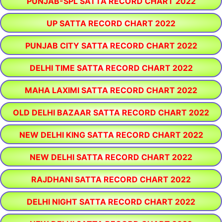
PUNJAB-SPL SATTA RECORD CHART 2022
UP SATTA RECORD CHART 2022
PUNJAB CITY SATTA RECORD CHART 2022
DELHI TIME SATTA RECORD CHART 2022
MAHA LAXIMI SATTA RECORD CHART 2022
OLD DELHI BAZAAR SATTA RECORD CHART 2022
NEW DELHI KING SATTA RECORD CHART 2022
NEW DELHI SATTA RECORD CHART 2022
RAJDHANI SATTA RECORD CHART 2022
DELHI NIGHT SATTA RECORD CHART 2022