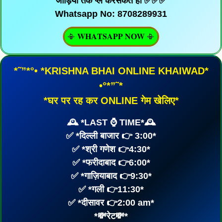
जोड़ियां तक प्ले करसकते हो ✅✅✅
Whatsapp No: 8708289931
📳 𝐖𝐇𝐀𝐓𝐒𝐀𝐏𝐏 𝐍𝐎𝐖 📳
*˜”*°• *KRISHNA BHAI ONLINE KHAIWAD*
•°*”˜*
*घर पर रह कर ONLINE गेम खेलिए*
🕰 *LAST ⌚ TIME*🕰
✅ *दिल्ली बाजार 👉 3:00*
✅ *श्री गणेश 👉4:30*
✅ *फरीदाबाद 👉6:00*
✅ *गाज़ियाबाद 👉9:30*
✅ *गली 👉11:30*
✅ *दीसावर 👉2:00 am*
*💸रेट💸*