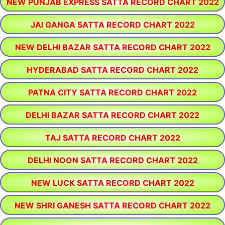
NEW PUNJAB EXPRESS SATTA RECORD CHART 2022
JAI GANGA SATTA RECORD CHART 2022
NEW DELHI BAZAR SATTA RECORD CHART 2022
HYDERABAD SATTA RECORD CHART 2022
PATNA CITY SATTA RECORD CHART 2022
DELHI BAZAR SATTA RECORD CHART 2022
TAJ SATTA RECORD CHART 2022
DELHI NOON SATTA RECORD CHART 2022
NEW LUCK SATTA RECORD CHART 2022
NEW SHRI GANESH SATTA RECORD CHART 2022