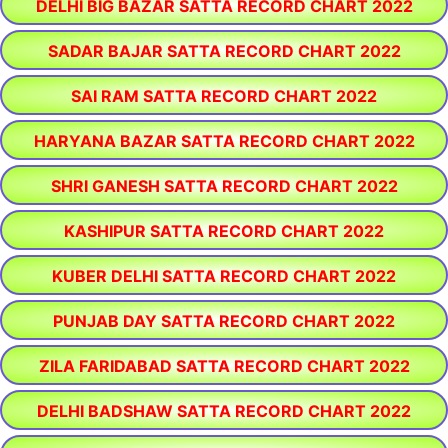
DELHI BIG BAZAR SATTA RECORD CHART 2022
SADAR BAJAR SATTA RECORD CHART 2022
SAI RAM SATTA RECORD CHART 2022
HARYANA BAZAR SATTA RECORD CHART 2022
SHRI GANESH SATTA RECORD CHART 2022
KASHIPUR SATTA RECORD CHART 2022
KUBER DELHI SATTA RECORD CHART 2022
PUNJAB DAY SATTA RECORD CHART 2022
ZILA FARIDABAD SATTA RECORD CHART 2022
DELHI BADSHAW SATTA RECORD CHART 2022