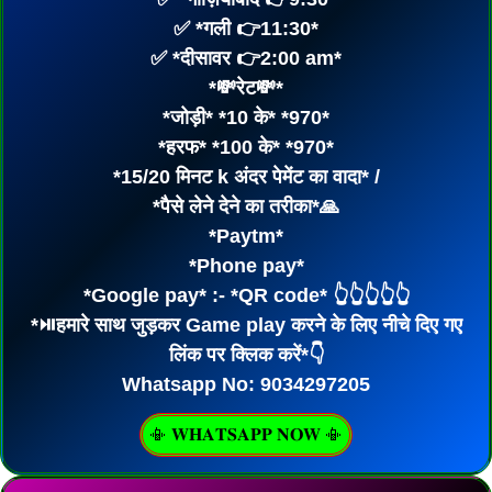
✅ *गली 👉11:30*
✅ *दीसावर 👉2:00 am*
*💸रेट💸*
*जोड़ी* *10 के* *970*
*हरफ* *100 के* *970*
*15/20 मिनट k अंदर पेमेंट का वादा* /
*पैसे लेने देने का तरीका*🙏
*Paytm*
*Phone pay*
*Google pay* :- *QR code* 👆👆👆👆👆
*⏯हमारे साथ जुड़कर Game play करने के लिए नीचे दिए गए
लिंक पर क्लिक करें*👇
Whatsapp No: 9034297205
📳 𝐖𝐇𝐀𝐓𝐒𝐀𝐏𝐏 𝐍𝐎𝐖 📳