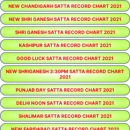
NEW CHANDIGARH SATTA RECORD CHART 2021
NEW SHRI GANESH SATTA RECORD CHART 2021
SHRI GANESH SATTA RECORD CHART 2021
KASHIPUR SATTA RECORD CHART 2021
GOOD LUCK SATTA RECORD CHART 2021
NEW SHRIGANESH 3:30PM SATTA RECORD CHART
2021
PUNJAB DAY SATTA RECORD CHART 2021
DELHI NOON SATTA RECORD CHART 2021
SHALIMAR SATTA RECORD CHART 2021
NEW FARIDABAD SATTA RECORD CHART 2021