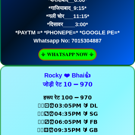
*फरीदाबाद__6:00*
*गाजियाबाद_9:15*
*गली चोर___11:15*
*दिसावर____3:00*
*PAYTM =* *PHONEPE=* *GOOGLE PE=*
Whatsapp No: 7015304887
📳 𝐖𝐇𝐀𝐓𝐒𝐀𝐏𝐏 𝐍𝐎𝐖 📳
Rocky ❤️ Bhai👍
जोड़ी रेट 𝟭𝟬 ➖ 𝟵𝟳𝟬
हरूप रेट 𝟭𝟬𝟬 ➖ 𝟵𝟳𝟬
🧜‍♂️⚀⏰𝟬𝟯:𝟬𝟱𝗣𝗠 🔰 𝗗𝗟
🧜‍♂️⚁⏰𝟬𝟰:𝟯𝟱𝗣𝗠 🔰 𝗦𝗚
🧜‍♂️⚂⏰𝟬𝟲:𝟬𝟱𝗣𝗠 🔰 𝗙𝗕
🧜‍♂️⚃⏰𝟬𝟵:𝟯𝟱𝗣𝗠 🔰 𝗚𝗕