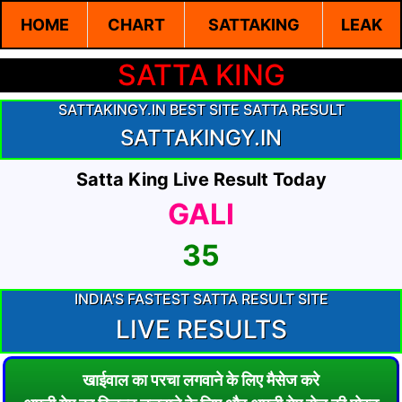
HOME
CHART
SATTAKING
LEAK
SATTA KING
SATTAKINGY.IN BEST SITE SATTA RESULT
SATTAKINGY.IN
Satta King Live Result Today
GALI
35
INDIA'S FASTEST SATTA RESULT SITE
LIVE RESULTS
खाईवाल का परचा लगवाने के लिए मैसेज करे