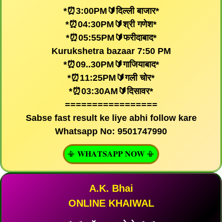
*⏰3:00PM🔰दिल्ली बाजार*
*⏰04:30PM🔰श्री गणेश*
*⏰05:55PM🔰फरीदाबाद*
Kurukshetra bazaar 7:50 PM
*⏰09..30PM🔰गाजियाबाद*
*⏰11:25PM🔰गली चोर*
*⏰03:30AM🔰दिसावर*
=================
Sabse fast result ke liye abhi follow kare
Whatsapp No: 9501747990
📳 𝐖𝐇𝐀𝐓𝐒𝐀𝐏𝐏 𝐍𝐎𝐖 📳
A.K. Bhai
ONLINE KHAIWAL