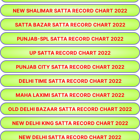
NEW SHALIMAR SATTA RECORD CHART 2022
SATTA BAZAR SATTA RECORD CHART 2022
PUNJAB-SPL SATTA RECORD CHART 2022
UP SATTA RECORD CHART 2022
PUNJAB CITY SATTA RECORD CHART 2022
DELHI TIME SATTA RECORD CHART 2022
MAHA LAXIMI SATTA RECORD CHART 2022
OLD DELHI BAZAAR SATTA RECORD CHART 2022
NEW DELHI KING SATTA RECORD CHART 2022
NEW DELHI SATTA RECORD CHART 2022