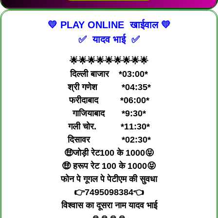
💛 PLAY ONLINE खाईवाल 💛
✅ यादव भाई ✅
🌟🌟🌟🌟🌟🌟🌟🌟🌟
दिल्ली बाजार *03:00*
श्री गणेश *04:35*
फरीदाबाद *06:00*
गाजियाबाद *9:30*
गली चोर. *11:30*
दिसावर *02:30*
🤑जोड़ी रेट100 के 1000😝
🤑 हरूप रेट 100 के 1000😝
फोन पे गूगल पे पेटीएम की सुवधा
👉7495098384👈
विश्वास का दूसरा नाम यादव भाई