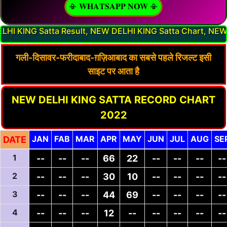
📳 𝐖𝐇𝐀𝐓𝐒𝐀𝐏𝐏 𝐍𝐎𝐖 📳
esult, NEW DELHI KING Satta Chart, NEW DELHI KING Sat
गली-दिसावर-फरीदाबाद-ग़ज़िआबाद का सबसे पहले रिजल्ट इसी
साइट पर आता है
NEW DELHI KING SATTA RECORD CHART
2022
JAN
FAB
MAR
APR
MAY
JUN
JUL
AUG
SE
DATE
1
--
--
--
66
22
--
--
--
--
2
--
--
--
30
10
--
--
--
--
3
--
--
--
44
69
--
--
--
--
4
--
--
--
12
--
--
--
--
--