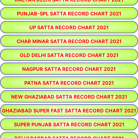
PUNJAB-SPL SATTA RECORD CHART 2021
UP SATTA RECORD CHART 2021
CHAR MINAR SATTA RECORD CHART 2021
OLD DELHI SATTA RECORD CHART 2021
NAGPUR SATTA RECORD CHART 2021
PATNA SATTA RECORD CHART 2021
NEW GHAZIABAD SATTA RECORD CHART 2021
GHAZIABAD SUPER FAST SATTA RECORD CHART 2021
SUPER PUNJAB SATTA RECORD CHART 2021