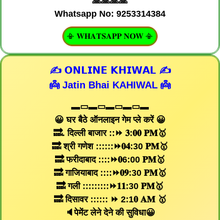
🙏🙏🙏🙏
Whatsapp No: 9253314384
📳 𝐖𝐇𝐀𝐓𝐒𝐀𝐏𝐏 𝐍𝐎𝐖 📳
✍️ 𝗢𝗡𝗟𝗜𝗡𝗘 𝗞𝗛𝗜𝗪𝗔𝗟 ✍️
👼 Jatin Bhai KAHIWAL 👼
▬▭▬▭▬▭▬▭▬
😀 घर बैठे ऑनलाइन गेम प्ले करें 😀
🔜. दिल्ली बाजार ::⏩ 𝟑:𝟎𝟎 𝐏𝐌🥇
🔜 श्री गणेश ::::::⏩𝟎𝟒:30 𝐏𝐌🥇
🔜 फरीदाबाद ::::⏩𝟎6:00 𝐏𝐌🥇
🔜 गाजियाबाद ::::⏩𝟎𝟗:30 𝐏𝐌🥇
🔜 गली :::::::::⏩𝟏𝟏:30 𝐏𝐌🥇
🔜 दिसावर :::::: ⏩ 2:1𝟎 𝐀𝐌 🥇
🔈पेमेंट लेने देने की सुविधा😀