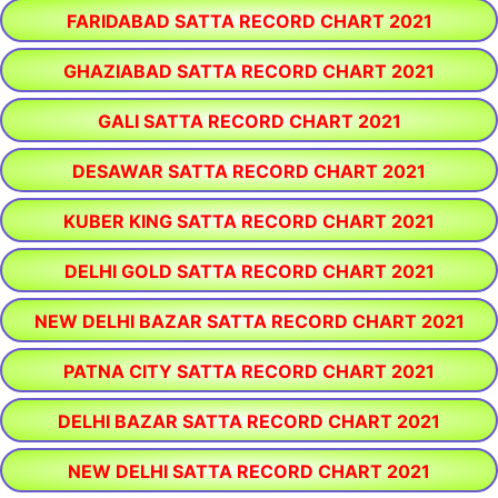
FARIDABAD SATTA RECORD CHART 2021
GHAZIABAD SATTA RECORD CHART 2021
GALI SATTA RECORD CHART 2021
DESAWAR SATTA RECORD CHART 2021
KUBER KING SATTA RECORD CHART 2021
DELHI GOLD SATTA RECORD CHART 2021
NEW DELHI BAZAR SATTA RECORD CHART 2021
PATNA CITY SATTA RECORD CHART 2021
DELHI BAZAR SATTA RECORD CHART 2021
NEW DELHI SATTA RECORD CHART 2021