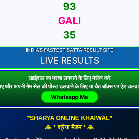
93
GALI
35
INDIA'S FASTEST SATTA RESULT SITE
LIVE RESULTS
खाईवाल का परचा लगवाने के लिए मैसेज करे
ए और अपनी गेम सेल की पोस्ट डलवाने के लिए या चैट बॉक्स पर ऐड डलवाने
Whatsapp Me
*SHARYA ONLINE KHAIWAL*
🙏 * श्रेया मैडम * 🙏