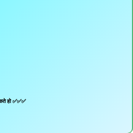
करसकते हो ✅✅✅