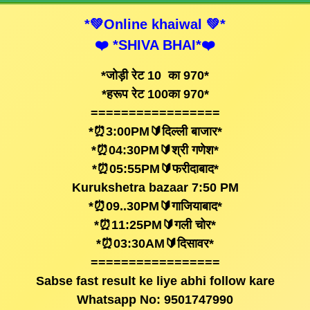
*💚Online khaiwal 💚*
❤️ *SHIVA BHAI*❤️
*जोड़ी रेट 10 का 970*
*हरूप रेट 100का 970*
=================
*⏰3:00PM🔰दिल्ली बाजार*
*⏰04:30PM🔰श्री गणेश*
*⏰05:55PM🔰फरीदाबाद*
Kurukshetra bazaar 7:50 PM
*⏰09..30PM🔰गाजियाबाद*
*⏰11:25PM🔰गली चोर*
*⏰03:30AM🔰दिसावर*
=================
Sabse fast result ke liye abhi follow kare
Whatsapp No: 9501747990