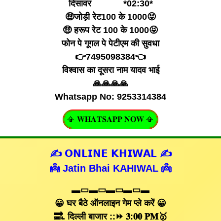
दिसावर *02:30*
🤑जोड़ी रेट100 के 1000😝
🤑 हरूप रेट 100 के 1000😝
फोन पे गूगल पे पेटीएम की सुवधा
👉7495098384👈
विश्वास का दूसरा नाम यादव भाई
🙏🙏🙏🙏
Whatsapp No: 9253314384
📳 𝐖𝐇𝐀𝐓𝐒𝐀𝐏𝐏 𝐍𝐎𝐖 📳
✍️ 𝗢𝗡𝗟𝗜𝗡𝗘 𝗞𝗛𝗜𝗪𝗔𝗟 ✍️
👼 Jatin Bhai KAHIWAL 👼
▬▭▬▭▬▭▬▭▬
😀 घर बैठे ऑनलाइन गेम प्ले करें 😀
🔜. दिल्ली बाजार ::⏩ 𝟑:𝟎𝟎 𝐏𝐌🥇