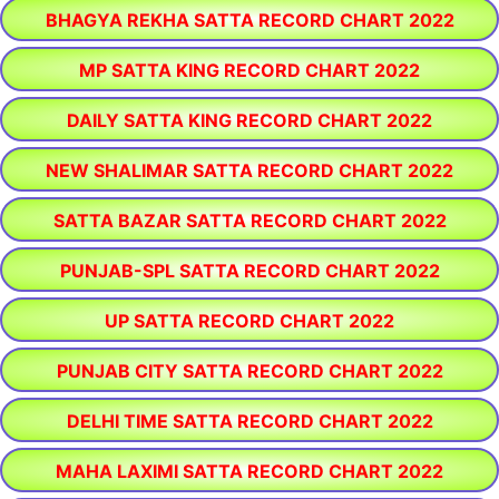
BHAGYA REKHA SATTA RECORD CHART 2022
MP SATTA KING RECORD CHART 2022
DAILY SATTA KING RECORD CHART 2022
NEW SHALIMAR SATTA RECORD CHART 2022
SATTA BAZAR SATTA RECORD CHART 2022
PUNJAB-SPL SATTA RECORD CHART 2022
UP SATTA RECORD CHART 2022
PUNJAB CITY SATTA RECORD CHART 2022
DELHI TIME SATTA RECORD CHART 2022
MAHA LAXIMI SATTA RECORD CHART 2022