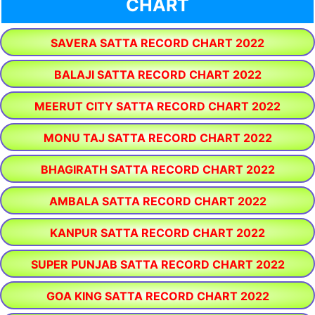
CHART
SAVERA SATTA RECORD CHART 2022
BALAJI SATTA RECORD CHART 2022
MEERUT CITY SATTA RECORD CHART 2022
MONU TAJ SATTA RECORD CHART 2022
BHAGIRATH SATTA RECORD CHART 2022
AMBALA SATTA RECORD CHART 2022
KANPUR SATTA RECORD CHART 2022
SUPER PUNJAB SATTA RECORD CHART 2022
GOA KING SATTA RECORD CHART 2022