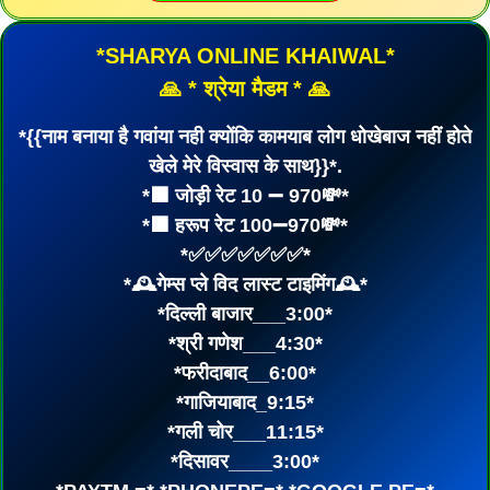
*SHARYA ONLINE KHAIWAL*
🙏 * श्रेया मैडम * 🙏
*{{नाम बनाया है गवांया नही क्योंकि कामयाब लोग धोखेबाज नहीं होते
खेले मेरे विस्वास के साथ}}*.
*⬛ जोड़ी रेट 10 ➖ 970💸*
*⬛ हरूप रेट 100➖970💸*
*✅✅✅✅✅✅✅*
*🕰गेम्स प्ले विद लास्ट टाइमिंग🕰*
*दिल्ली बाजार___3:00*
*श्री गणेश___4:30*
*फरीदाबाद__6:00*
*गाजियाबाद_9:15*
*गली चोर___11:15*
*दिसावर____3:00*