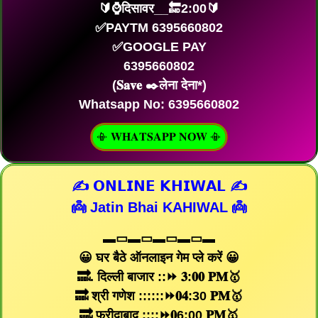
🔰⌚दिसावर__🔚2:00🔰
✅PAYTM 6395660802
✅GOOGLE PAY
6395660802
(𝐒𝐚𝐯𝐞 ✒️लेना देना*)
Whatsapp No: 6395660802
📳 𝐖𝐇𝐀𝐓𝐒𝐀𝐏𝐏 𝐍𝐎𝐖 📳
✍️ 𝗢𝗡𝗟𝗜𝗡𝗘 𝗞𝗛𝗜𝗪𝗔𝗟 ✍️
👼 Jatin Bhai KAHIWAL 👼
▬▭▬▭▬▭▬▭▬
😀 घर बैठे ऑनलाइन गेम प्ले करें 😀
🔜. दिल्ली बाजार ::⏩ 𝟑:𝟎𝟎 𝐏𝐌🥇
🔜 श्री गणेश ::::::⏩𝟎𝟒:30 𝐏𝐌🥇
🔜 फरीदाबाद ::::⏩𝟎6:00 𝐏𝐌🥇