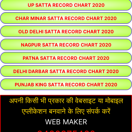
UP SATTA RECORD CHART 2020
CHAR MINAR SATTA RECORD CHART 2020
OLD DELHI SATTA RECORD CHART 2020
NAGPUR SATTA RECORD CHART 2020
PATNA SATTA RECORD CHART 2020
DELHI DARBAR SATTA RECORD CHART 2020
PUNJAB KING SATTA RECORD CHART 2020
अपनी किसी भी प्रकार की वेबसाइट या मोबाइल
एप्लीकेशन बनवाने के लिए संपर्क करें
WEB MAKER