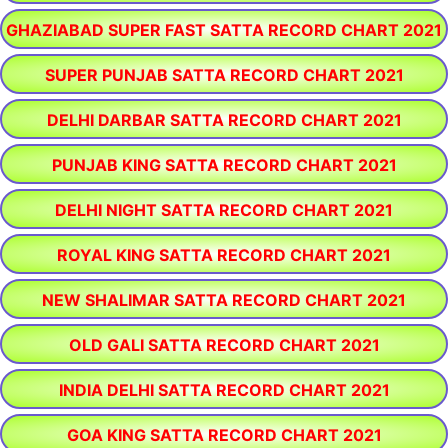
GHAZIABAD SUPER FAST SATTA RECORD CHART 2021
SUPER PUNJAB SATTA RECORD CHART 2021
DELHI DARBAR SATTA RECORD CHART 2021
PUNJAB KING SATTA RECORD CHART 2021
DELHI NIGHT SATTA RECORD CHART 2021
ROYAL KING SATTA RECORD CHART 2021
NEW SHALIMAR SATTA RECORD CHART 2021
OLD GALI SATTA RECORD CHART 2021
INDIA DELHI SATTA RECORD CHART 2021
GOA KING SATTA RECORD CHART 2021