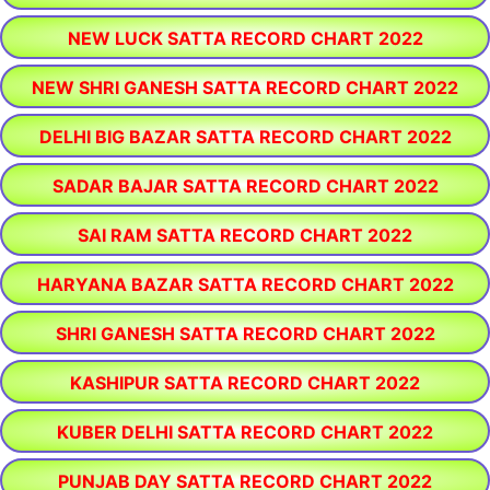
NEW LUCK SATTA RECORD CHART 2022
NEW SHRI GANESH SATTA RECORD CHART 2022
DELHI BIG BAZAR SATTA RECORD CHART 2022
SADAR BAJAR SATTA RECORD CHART 2022
SAI RAM SATTA RECORD CHART 2022
HARYANA BAZAR SATTA RECORD CHART 2022
SHRI GANESH SATTA RECORD CHART 2022
KASHIPUR SATTA RECORD CHART 2022
KUBER DELHI SATTA RECORD CHART 2022
PUNJAB DAY SATTA RECORD CHART 2022