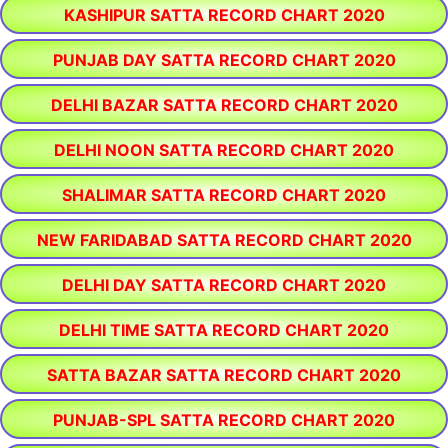
KASHIPUR SATTA RECORD CHART 2020
PUNJAB DAY SATTA RECORD CHART 2020
DELHI BAZAR SATTA RECORD CHART 2020
DELHI NOON SATTA RECORD CHART 2020
SHALIMAR SATTA RECORD CHART 2020
NEW FARIDABAD SATTA RECORD CHART 2020
DELHI DAY SATTA RECORD CHART 2020
DELHI TIME SATTA RECORD CHART 2020
SATTA BAZAR SATTA RECORD CHART 2020
PUNJAB-SPL SATTA RECORD CHART 2020