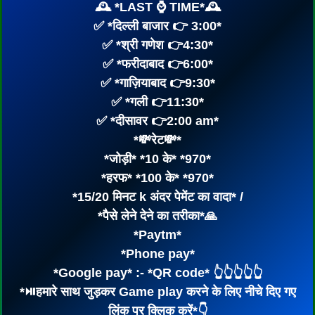
🕰 *LAST ⌚ TIME*🕰
✅ *दिल्ली बाजार 👉 3:00*
✅ *श्री गणेश 👉4:30*
✅ *फरीदाबाद 👉6:00*
✅ *गाज़ियाबाद 👉9:30*
✅ *गली 👉11:30*
✅ *दीसावर 👉2:00 am*
*💸रेट💸*
*जोड़ी* *10 के* *970*
*हरफ* *100 के* *970*
*15/20 मिनट k अंदर पेमेंट का वादा* /
*पैसे लेने देने का तरीका*🙏
*Paytm*
*Phone pay*
*Google pay* :- *QR code* 👆👆👆👆👆
*⏯हमारे साथ जुड़कर Game play करने के लिए नीचे दिए गए
लिंक पर क्लिक करें*👇