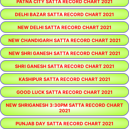
PATNA CITY SATTA RECORD CHART 2021
DELHI BAZAR SATTA RECORD CHART 2021
NEW DELHI SATTA RECORD CHART 2021
NEW CHANDIGARH SATTA RECORD CHART 2021
NEW SHRI GANESH SATTA RECORD CHART 2021
SHRI GANESH SATTA RECORD CHART 2021
KASHIPUR SATTA RECORD CHART 2021
GOOD LUCK SATTA RECORD CHART 2021
NEW SHRIGANESH 3:30PM SATTA RECORD CHART
2021
PUNJAB DAY SATTA RECORD CHART 2021