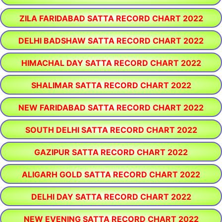
ZILA FARIDABAD SATTA RECORD CHART 2022
DELHI BADSHAW SATTA RECORD CHART 2022
HIMACHAL DAY SATTA RECORD CHART 2022
SHALIMAR SATTA RECORD CHART 2022
NEW FARIDABAD SATTA RECORD CHART 2022
SOUTH DELHI SATTA RECORD CHART 2022
GAZIPUR SATTA RECORD CHART 2022
ALIGARH GOLD SATTA RECORD CHART 2022
DELHI DAY SATTA RECORD CHART 2022
NEW EVENING SATTA RECORD CHART 2022