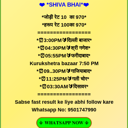
❤️ *SHIVA BHAI*❤️
*जोड़ी रेट 10 का 970*
*हरूप रेट 100का 970*
=================
*⏰3:00PM🔰दिल्ली बाजार*
*⏰04:30PM🔰श्री गणेश*
*⏰05:55PM🔰फरीदाबाद*
Kurukshetra bazaar 7:50 PM
*⏰09..30PM🔰गाजियाबाद*
*⏰11:25PM🔰गली चोर*
*⏰03:30AM🔰दिसावर*
=================
Sabse fast result ke liye abhi follow kare
Whatsapp No: 9501747990
📳 𝐖𝐇𝐀𝐓𝐒𝐀𝐏𝐏 𝐍𝐎𝐖 📳