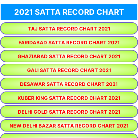
2021 SATTA RECORD CHART
TAJ SATTA RECORD CHART 2021
FARIDABAD SATTA RECORD CHART 2021
GHAZIABAD SATTA RECORD CHART 2021
GALI SATTA RECORD CHART 2021
DESAWAR SATTA RECORD CHART 2021
KUBER KING SATTA RECORD CHART 2021
DELHI GOLD SATTA RECORD CHART 2021
NEW DELHI BAZAR SATTA RECORD CHART 2021