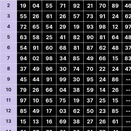
2
19
04
55
71
92
21
70
89
4
3
55
26
61
26
57
73
91
24
6
4
72
65
54
29
19
93
98
12
9
5
63
58
25
41
82
90
81
64
4
6
54
91
60
68
81
87
62
48
3
7
94
02
98
34
85
49
66
15
8
8
37
49
96
30
74
70
22
24
4
9
45
44
91
99
30
95
24
86
--
10
79
26
66
04
38
59
14
26
--
11
97
10
65
75
19
37
25
15
--
12
85
49
17
03
62
50
23
85
--
13
15
13
16
69
38
27
26
61
--