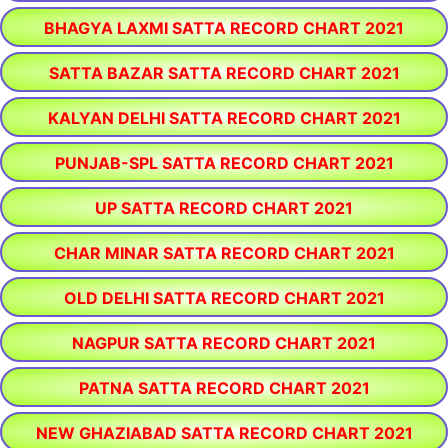
BHAGYA LAXMI SATTA RECORD CHART 2021
SATTA BAZAR SATTA RECORD CHART 2021
KALYAN DELHI SATTA RECORD CHART 2021
PUNJAB-SPL SATTA RECORD CHART 2021
UP SATTA RECORD CHART 2021
CHAR MINAR SATTA RECORD CHART 2021
OLD DELHI SATTA RECORD CHART 2021
NAGPUR SATTA RECORD CHART 2021
PATNA SATTA RECORD CHART 2021
NEW GHAZIABAD SATTA RECORD CHART 2021