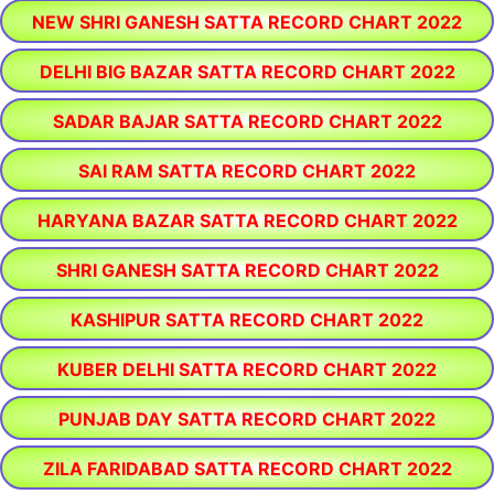
NEW SHRI GANESH SATTA RECORD CHART 2022
DELHI BIG BAZAR SATTA RECORD CHART 2022
SADAR BAJAR SATTA RECORD CHART 2022
SAI RAM SATTA RECORD CHART 2022
HARYANA BAZAR SATTA RECORD CHART 2022
SHRI GANESH SATTA RECORD CHART 2022
KASHIPUR SATTA RECORD CHART 2022
KUBER DELHI SATTA RECORD CHART 2022
PUNJAB DAY SATTA RECORD CHART 2022
ZILA FARIDABAD SATTA RECORD CHART 2022