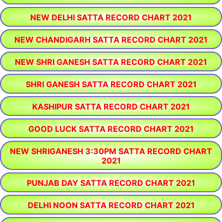
NEW DELHI SATTA RECORD CHART 2021
NEW CHANDIGARH SATTA RECORD CHART 2021
NEW SHRI GANESH SATTA RECORD CHART 2021
SHRI GANESH SATTA RECORD CHART 2021
KASHIPUR SATTA RECORD CHART 2021
GOOD LUCK SATTA RECORD CHART 2021
NEW SHRIGANESH 3:30PM SATTA RECORD CHART
2021
PUNJAB DAY SATTA RECORD CHART 2021
DELHI NOON SATTA RECORD CHART 2021