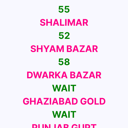
55
SHALIMAR
52
SHYAM BAZAR
58
DWARKA BAZAR
WAIT
GHAZIABAD GOLD
WAIT
PUNJAB GUPT