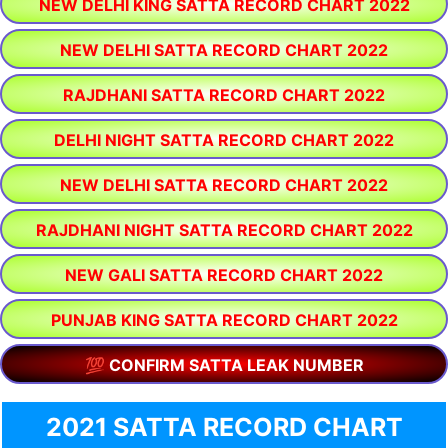
NEW DELHI KING SATTA RECORD CHART 2022
NEW DELHI SATTA RECORD CHART 2022
RAJDHANI SATTA RECORD CHART 2022
DELHI NIGHT SATTA RECORD CHART 2022
NEW DELHI SATTA RECORD CHART 2022
RAJDHANI NIGHT SATTA RECORD CHART 2022
NEW GALI SATTA RECORD CHART 2022
PUNJAB KING SATTA RECORD CHART 2022
💯 CONFIRM SATTA LEAK NUMBER
2021 SATTA RECORD CHART