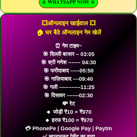
📳 𝐖𝐇𝐀𝐓𝐒𝐀𝐏𝐏 𝐍𝐎𝐖 📳
💥ऑनलाइन खाईवाल 💥
🏠 घर बैठे ऑनलाइन गेम खेलें
⏰ गेम टाइम~
🎯 दिल्ली बाजार – 03:05
🎯 श्री गणेश –––– 04:30
🎯 फरीदाबाद –––05:50
🎯 गाज़ियाबाद ––09:40
🎯 गली –––––––11:25
🎯 दिसावर ––––02:30
💸 रेट
🔸 जोड़ी ₹10 = ₹970
🔸 हरफ ₹100 = ₹970
💳 PhonePe | Google Pay | Paytm
✅ सुपरफास्ट पेमेंट का वादा