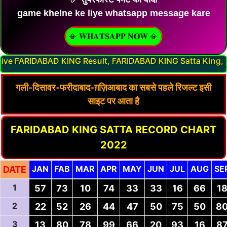
game khelne ke liye whatsapp message kare
📳 𝐖𝐇𝐀𝐓𝐒𝐀𝐏𝐏 𝐍𝐎𝐖 📳
NG Result, FARIDABAD KING Satta King, Satta King Record
गली-दिसावर-फरीदाबाद-ग़ज़िआबाद का सबसे पहले रिजल्ट इसी
साइट पर आता है
FARIDABAD KING SATTA RECORD CHART
2022
JAN
FAB
MAR
APR
MAY
JUN
JUL
AUG
SE
DATE
1
57
73
10
74
33
33
16
66
1
2
22
52
26
44
47
50
75
50
8
3
13
80
78
99
66
20
93
16
8