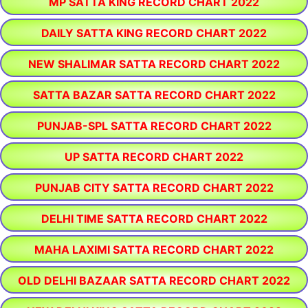
MP SATTA KING RECORD CHART 2022
DAILY SATTA KING RECORD CHART 2022
NEW SHALIMAR SATTA RECORD CHART 2022
SATTA BAZAR SATTA RECORD CHART 2022
PUNJAB-SPL SATTA RECORD CHART 2022
UP SATTA RECORD CHART 2022
PUNJAB CITY SATTA RECORD CHART 2022
DELHI TIME SATTA RECORD CHART 2022
MAHA LAXIMI SATTA RECORD CHART 2022
OLD DELHI BAZAAR SATTA RECORD CHART 2022