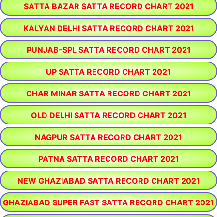
SATTA BAZAR SATTA RECORD CHART 2021
KALYAN DELHI SATTA RECORD CHART 2021
PUNJAB-SPL SATTA RECORD CHART 2021
UP SATTA RECORD CHART 2021
CHAR MINAR SATTA RECORD CHART 2021
OLD DELHI SATTA RECORD CHART 2021
NAGPUR SATTA RECORD CHART 2021
PATNA SATTA RECORD CHART 2021
NEW GHAZIABAD SATTA RECORD CHART 2021
GHAZIABAD SUPER FAST SATTA RECORD CHART 2021