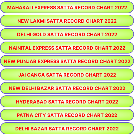
MAHAKALI EXPRESS SATTA RECORD CHART 2022
NEW LAXMI SATTA RECORD CHART 2022
DELHI GOLD SATTA RECORD CHART 2022
NAINITAL EXPRESS SATTA RECORD CHART 2022
NEW PUNJAB EXPRESS SATTA RECORD CHART 2022
JAI GANGA SATTA RECORD CHART 2022
NEW DELHI BAZAR SATTA RECORD CHART 2022
HYDERABAD SATTA RECORD CHART 2022
PATNA CITY SATTA RECORD CHART 2022
DELHI BAZAR SATTA RECORD CHART 2022