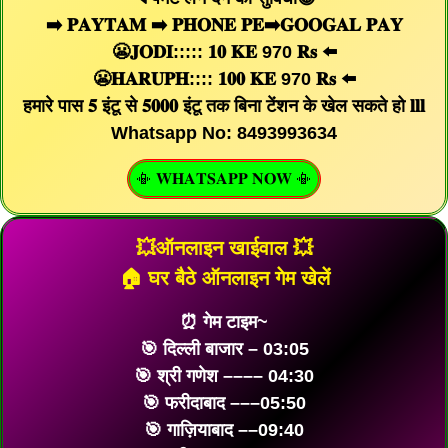
➡️ 𝐏𝐀𝐘𝐓𝐀𝐌 ➡️ 𝐏𝐇𝐎𝐍𝐄 𝐏𝐄➡️𝐆𝐎𝐎𝐆𝐀𝐋 𝐏𝐀𝐘
😬𝐉𝐎𝐃𝐈::::: 𝟏𝟎 𝐊𝐄 970 𝐑𝐬 ⬅️
😬𝐇𝐀𝐑𝐔𝐏𝐇:::: 𝟏𝟎𝟎 𝐊𝐄 970 𝐑𝐬 ⬅️
हमारे पास 𝟓 इंटू से 𝟓𝟎𝟎𝟎 इंटू तक बिना टेंशन के खेल सकते हो 𝐥𝐥𝐥
Whatsapp No: 8493993634
📳 𝐖𝐇𝐀𝐓𝐒𝐀𝐏𝐏 𝐍𝐎𝐖 📳
💥ऑनलाइन खाईवाल 💥
🏠 घर बैठे ऑनलाइन गेम खेलें
⏰ गेम टाइम~
🎯 दिल्ली बाजार – 03:05
🎯 श्री गणेश –––– 04:30
🎯 फरीदाबाद –––05:50
🎯 गाज़ियाबाद ––09:40