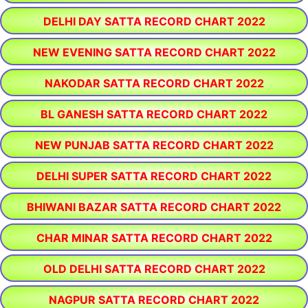
DELHI DAY SATTA RECORD CHART 2022
NEW EVENING SATTA RECORD CHART 2022
NAKODAR SATTA RECORD CHART 2022
BL GANESH SATTA RECORD CHART 2022
NEW PUNJAB SATTA RECORD CHART 2022
DELHI SUPER SATTA RECORD CHART 2022
BHIWANI BAZAR SATTA RECORD CHART 2022
CHAR MINAR SATTA RECORD CHART 2022
OLD DELHI SATTA RECORD CHART 2022
NAGPUR SATTA RECORD CHART 2022