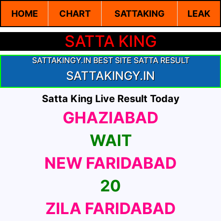
HOME
CHART
SATTAKING
LEAK
SATTA KING
SATTAKINGY.IN BEST SITE SATTA RESULT
SATTAKINGY.IN
Satta King Live Result Today
GHAZIABAD
WAIT
NEW FARIDABAD
20
ZILA FARIDABAD