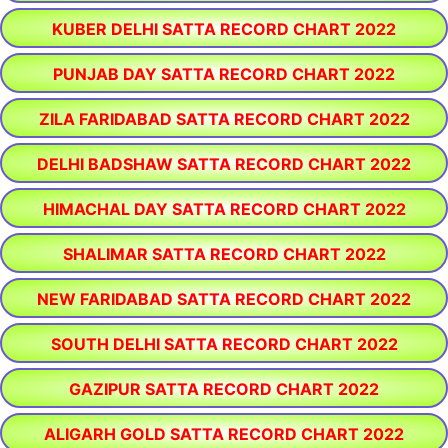
KUBER DELHI SATTA RECORD CHART 2022
PUNJAB DAY SATTA RECORD CHART 2022
ZILA FARIDABAD SATTA RECORD CHART 2022
DELHI BADSHAW SATTA RECORD CHART 2022
HIMACHAL DAY SATTA RECORD CHART 2022
SHALIMAR SATTA RECORD CHART 2022
NEW FARIDABAD SATTA RECORD CHART 2022
SOUTH DELHI SATTA RECORD CHART 2022
GAZIPUR SATTA RECORD CHART 2022
ALIGARH GOLD SATTA RECORD CHART 2022