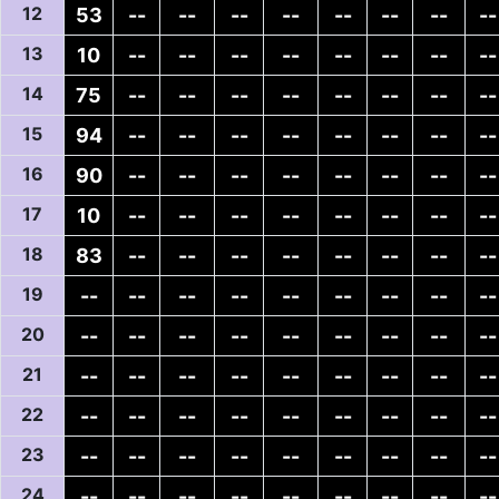
12
53
--
--
--
--
--
--
--
--
13
10
--
--
--
--
--
--
--
--
14
75
--
--
--
--
--
--
--
--
15
94
--
--
--
--
--
--
--
--
16
90
--
--
--
--
--
--
--
--
17
10
--
--
--
--
--
--
--
--
18
83
--
--
--
--
--
--
--
--
19
--
--
--
--
--
--
--
--
--
20
--
--
--
--
--
--
--
--
--
21
--
--
--
--
--
--
--
--
--
22
--
--
--
--
--
--
--
--
--
23
--
--
--
--
--
--
--
--
--
24
--
--
--
--
--
--
--
--
--