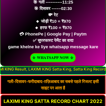
🎯 गली –––––––11:25
🎯 दिसावर ––––02:30
💸 रेट
🔸 जोड़ी ₹10 = ₹970
🔸 हरफ ₹100 = ₹970
💳 PhonePe | Google Pay | Paytm
✅ सुपरफास्ट पेमेंट का वादा
game khelne ke liye whatsapp message kare
📳 𝐖𝐇𝐀𝐓𝐒𝐀𝐏𝐏 𝐍𝐎𝐖 📳
LAXIMI KING Satta King, Satta King Record Chart,gali Satt
गली-दिसावर-फरीदाबाद-ग़ज़िआबाद का सबसे पहले रिजल्ट इसी
साइट पर आता है
LAXIMI KING SATTA RECORD CHART 2022