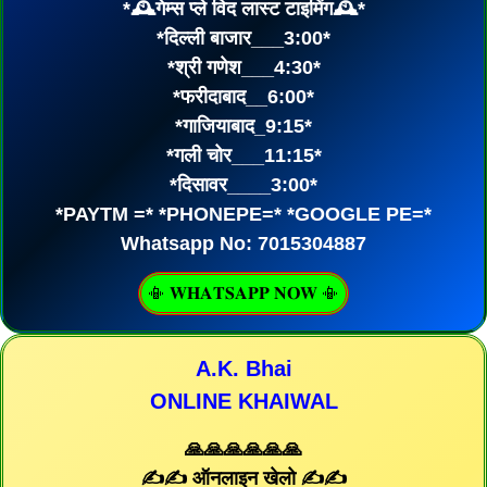
*🕰गेम्स प्ले विद लास्ट टाइमिंग🕰*
*दिल्ली बाजार___3:00*
*श्री गणेश___4:30*
*फरीदाबाद__6:00*
*गाजियाबाद_9:15*
*गली चोर___11:15*
*दिसावर____3:00*
*PAYTM =* *PHONEPE=* *GOOGLE PE=*
Whatsapp No: 7015304887
📳 𝐖𝐇𝐀𝐓𝐒𝐀𝐏𝐏 𝐍𝐎𝐖 📳
A.K. Bhai
ONLINE KHAIWAL
🙏🙏🙏🙏🙏🙏
✍️✍️ ऑनलाइन खेलो ✍️✍️