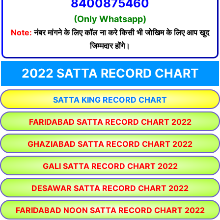
8400875460
(Only Whatsapp)
Note:
नंबर मांगने के लिए कॉल ना करे किसी भी जोखिम के लिए आप खुद
जिम्मदार होंगे।
2022 SATTA RECORD CHART
SATTA KING RECORD CHART
FARIDABAD SATTA RECORD CHART 2022
GHAZIABAD SATTA RECORD CHART 2022
GALI SATTA RECORD CHART 2022
DESAWAR SATTA RECORD CHART 2022
FARIDABAD NOON SATTA RECORD CHART 2022