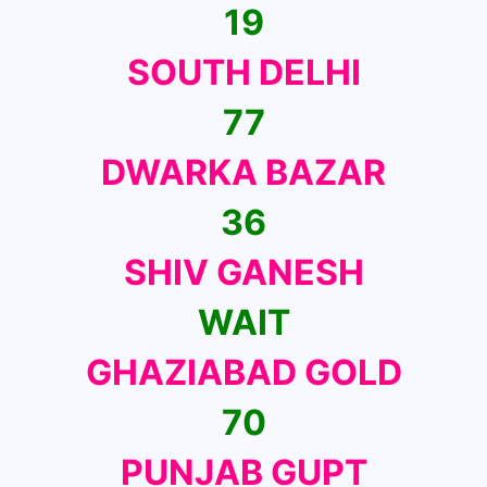
19
SOUTH DELHI
77
DWARKA BAZAR
36
SHIV GANESH
WAIT
GHAZIABAD GOLD
70
PUNJAB GUPT