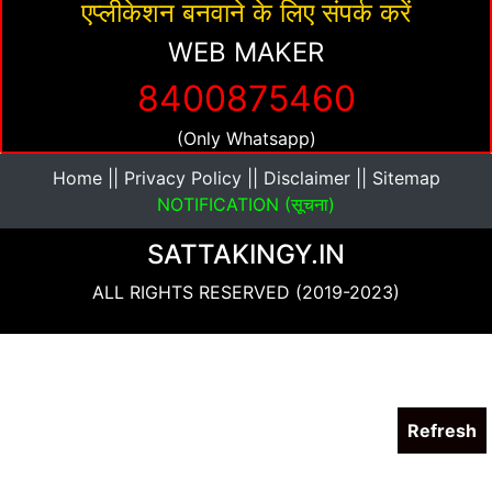
एप्लीकेशन बनवाने के लिए संपर्क करें
WEB MAKER
8400875460
(Only Whatsapp)
Home
||
Privacy Policy
||
Disclaimer
||
Sitemap
NOTIFICATION (सूचना)
SATTAKINGY.IN
ALL RIGHTS RESERVED (2019-2023)