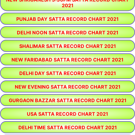
2021
PUNJAB DAY SATTA RECORD CHART 2021
DELHI NOON SATTA RECORD CHART 2021
SHALIMAR SATTA RECORD CHART 2021
NEW FARIDABAD SATTA RECORD CHART 2021
DELHI DAY SATTA RECORD CHART 2021
NEW EVENING SATTA RECORD CHART 2021
GURGAON BAZZAR SATTA RECORD CHART 2021
USA SATTA RECORD CHART 2021
DELHI TIME SATTA RECORD CHART 2021