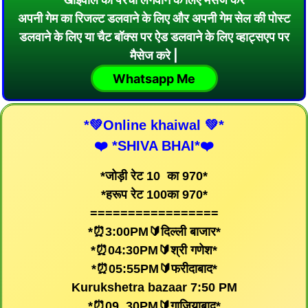
अपनी गेम का रिजल्ट डलवाने के लिए और अपनी गेम सेल की पोस्ट
डलवाने के लिए या चैट बॉक्स पर ऐड डलवाने के लिए व्हाट्सएप पर
मैसेज करे |
Whatsapp Me
*💚Online khaiwal 💚*
❤️ *SHIVA BHAI*❤️
*जोड़ी रेट 10 का 970*
*हरूप रेट 100का 970*
=================
*⏰3:00PM🔰दिल्ली बाजार*
*⏰04:30PM🔰श्री गणेश*
*⏰05:55PM🔰फरीदाबाद*
Kurukshetra bazaar 7:50 PM
*⏰09..30PM🔰गाजियाबाद*