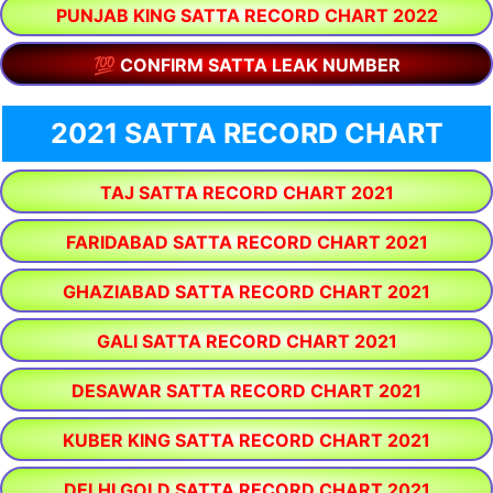
PUNJAB KING SATTA RECORD CHART 2022
💯 CONFIRM SATTA LEAK NUMBER
2021 SATTA RECORD CHART
TAJ SATTA RECORD CHART 2021
FARIDABAD SATTA RECORD CHART 2021
GHAZIABAD SATTA RECORD CHART 2021
GALI SATTA RECORD CHART 2021
DESAWAR SATTA RECORD CHART 2021
KUBER KING SATTA RECORD CHART 2021
DELHI GOLD SATTA RECORD CHART 2021