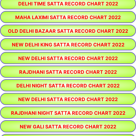
DELHI TIME SATTA RECORD CHART 2022
MAHA LAXIMI SATTA RECORD CHART 2022
OLD DELHI BAZAAR SATTA RECORD CHART 2022
NEW DELHI KING SATTA RECORD CHART 2022
NEW DELHI SATTA RECORD CHART 2022
RAJDHANI SATTA RECORD CHART 2022
DELHI NIGHT SATTA RECORD CHART 2022
NEW DELHI SATTA RECORD CHART 2022
RAJDHANI NIGHT SATTA RECORD CHART 2022
NEW GALI SATTA RECORD CHART 2022