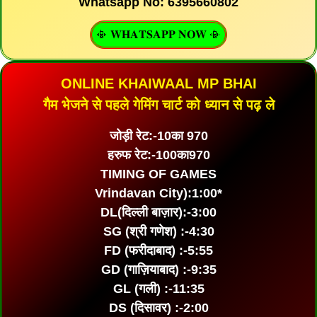
Whatsapp No: 6395660802
📳 𝐖𝐇𝐀𝐓𝐒𝐀𝐏𝐏 𝐍𝐎𝐖 📳
ONLINE KHAIWAAL MP BHAI
गैम भेजने से पहले गेमिंग चार्ट को ध्यान से पढ़ ले
जोड़ी रेट:-10का 970
हरुफ रेट:-100का970
TIMING OF GAMES
Vrindavan City):1:00*
DL(दिल्ली बाज़ार):-3:00
SG (श्री गणेश) :-4:30
FD (फरीदाबाद) :-5:55
GD (गाज़ियाबाद) :-9:35
GL (गली) :-11:35
DS (दिसावर) :-2:00