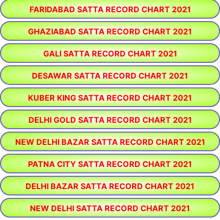
FARIDABAD SATTA RECORD CHART 2021
GHAZIABAD SATTA RECORD CHART 2021
GALI SATTA RECORD CHART 2021
DESAWAR SATTA RECORD CHART 2021
KUBER KING SATTA RECORD CHART 2021
DELHI GOLD SATTA RECORD CHART 2021
NEW DELHI BAZAR SATTA RECORD CHART 2021
PATNA CITY SATTA RECORD CHART 2021
DELHI BAZAR SATTA RECORD CHART 2021
NEW DELHI SATTA RECORD CHART 2021