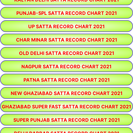
PUNJAB-SPL SATTA RECORD CHART 2021
UP SATTA RECORD CHART 2021
CHAR MINAR SATTA RECORD CHART 2021
OLD DELHI SATTA RECORD CHART 2021
NAGPUR SATTA RECORD CHART 2021
PATNA SATTA RECORD CHART 2021
NEW GHAZIABAD SATTA RECORD CHART 2021
GHAZIABAD SUPER FAST SATTA RECORD CHART 2021
SUPER PUNJAB SATTA RECORD CHART 2021