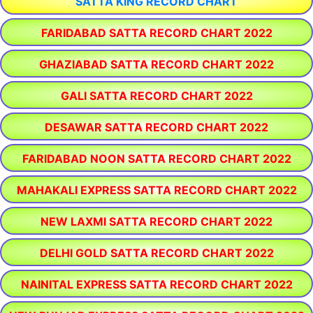
SATTA KING RECORD CHART
FARIDABAD SATTA RECORD CHART 2022
GHAZIABAD SATTA RECORD CHART 2022
GALI SATTA RECORD CHART 2022
DESAWAR SATTA RECORD CHART 2022
FARIDABAD NOON SATTA RECORD CHART 2022
MAHAKALI EXPRESS SATTA RECORD CHART 2022
NEW LAXMI SATTA RECORD CHART 2022
DELHI GOLD SATTA RECORD CHART 2022
NAINITAL EXPRESS SATTA RECORD CHART 2022