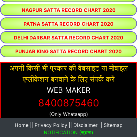
NAGPUR SATTA RECORD CHART 2020
PATNA SATTA RECORD CHART 2020
DELHI DARBAR SATTA RECORD CHART 2020
PUNJAB KING SATTA RECORD CHART 2020
अपनी किसी भी प्रकार की वेबसाइट या मोबाइल
एप्लीकेशन बनवाने के लिए संपर्क करें
WEB MAKER
8400875460
(Only Whatsapp)
Home
||
Privacy Policy
||
Disclaimer
||
Sitemap
NOTIFICATION (सूचना)