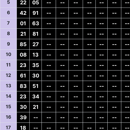
5
22
05
--
--
--
--
--
--
--
6
42
91
--
--
--
--
--
--
--
7
01
63
--
--
--
--
--
--
--
8
21
81
--
--
--
--
--
--
--
9
85
27
--
--
--
--
--
--
--
10
08
13
--
--
--
--
--
--
--
11
23
35
--
--
--
--
--
--
--
12
61
30
--
--
--
--
--
--
--
13
83
51
--
--
--
--
--
--
--
14
23
34
--
--
--
--
--
--
--
15
30
21
--
--
--
--
--
--
--
16
39
--
--
--
--
--
--
--
--
17
18
--
--
--
--
--
--
--
--