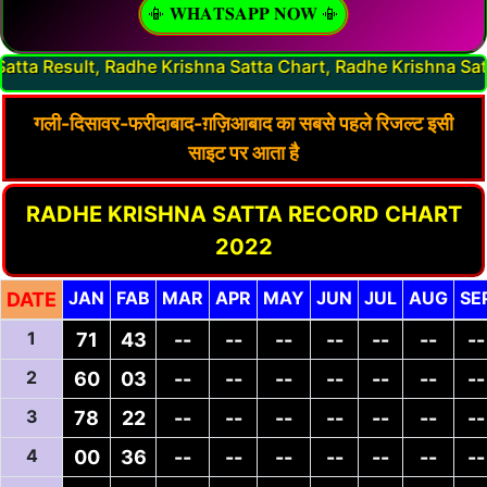
📳 𝐖𝐇𝐀𝐓𝐒𝐀𝐏𝐏 𝐍𝐎𝐖 📳
dhe Krishna Satta Chart, Radhe Krishna Satta 2022, Radhe 
गली-दिसावर-फरीदाबाद-ग़ज़िआबाद का सबसे पहले रिजल्ट इसी
साइट पर आता है
RADHE KRISHNA SATTA RECORD CHART
2022
JAN
FAB
MAR
APR
MAY
JUN
JUL
AUG
SE
DATE
1
71
43
--
--
--
--
--
--
--
2
60
03
--
--
--
--
--
--
--
3
78
22
--
--
--
--
--
--
--
4
00
36
--
--
--
--
--
--
--