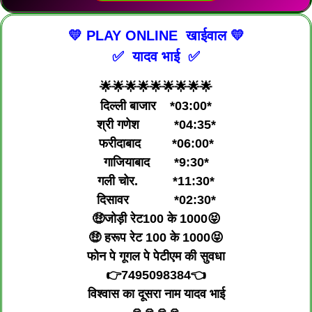
💛 PLAY ONLINE खाईवाल 💛
✅ यादव भाई ✅
🌟🌟🌟🌟🌟🌟🌟🌟🌟
दिल्ली बाजार *03:00*
श्री गणेश *04:35*
फरीदाबाद *06:00*
गाजियाबाद *9:30*
गली चोर. *11:30*
दिसावर *02:30*
🤑जोड़ी रेट100 के 1000😝
🤑 हरूप रेट 100 के 1000😝
फोन पे गूगल पे पेटीएम की सुवधा
👉7495098384👈
विश्वास का दूसरा नाम यादव भाई