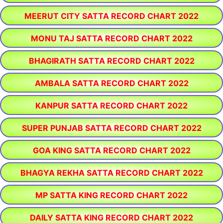
MEERUT CITY SATTA RECORD CHART 2022
MONU TAJ SATTA RECORD CHART 2022
BHAGIRATH SATTA RECORD CHART 2022
AMBALA SATTA RECORD CHART 2022
KANPUR SATTA RECORD CHART 2022
SUPER PUNJAB SATTA RECORD CHART 2022
GOA KING SATTA RECORD CHART 2022
BHAGYA REKHA SATTA RECORD CHART 2022
MP SATTA KING RECORD CHART 2022
DAILY SATTA KING RECORD CHART 2022