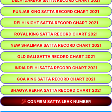
DELHI DARBAR SATTA RECORD CHART 2021
PUNJAB KING SATTA RECORD CHART 2021
DELHI NIGHT SATTA RECORD CHART 2021
ROYAL KING SATTA RECORD CHART 2021
NEW SHALIMAR SATTA RECORD CHART 2021
OLD GALI SATTA RECORD CHART 2021
INDIA DELHI SATTA RECORD CHART 2021
GOA KING SATTA RECORD CHART 2021
BHAGYA REKHA SATTA RECORD CHART 2021
💯 CONFIRM SATTA LEAK NUMBER