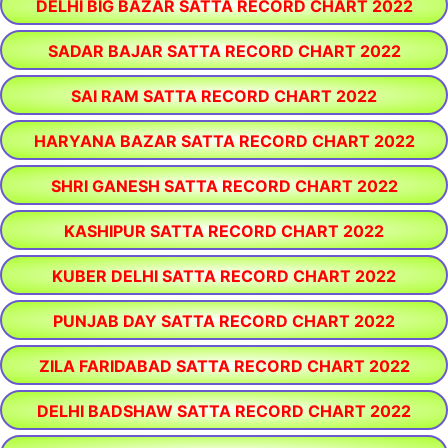
DELHI BIG BAZAR SATTA RECORD CHART 2022
SADAR BAJAR SATTA RECORD CHART 2022
SAI RAM SATTA RECORD CHART 2022
HARYANA BAZAR SATTA RECORD CHART 2022
SHRI GANESH SATTA RECORD CHART 2022
KASHIPUR SATTA RECORD CHART 2022
KUBER DELHI SATTA RECORD CHART 2022
PUNJAB DAY SATTA RECORD CHART 2022
ZILA FARIDABAD SATTA RECORD CHART 2022
DELHI BADSHAW SATTA RECORD CHART 2022