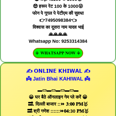
🤑 हरूप रेट 100 के 1000😝
फोन पे गूगल पे पेटीएम की सुवधा
👉7495098384👈
विश्वास का दूसरा नाम यादव भाई
🙏🙏🙏🙏
Whatsapp No: 9253314384
📳 𝐖𝐇𝐀𝐓𝐒𝐀𝐏𝐏 𝐍𝐎𝐖 📳
✍️ 𝗢𝗡𝗟𝗜𝗡𝗘 𝗞𝗛𝗜𝗪𝗔𝗟 ✍️
👼 Jatin Bhai KAHIWAL 👼
▬▭▬▭▬▭▬▭▬
😀 घर बैठे ऑनलाइन गेम प्ले करें 😀
🔜. दिल्ली बाजार ::⏩ 𝟑:𝟎𝟎 𝐏𝐌🥇
🔜 श्री गणेश ::::::⏩𝟎𝟒:30 𝐏𝐌🥇