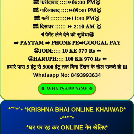
🔜 फरीदाबाद ::::⏩𝟎6:00 𝐏𝐌🥇
🔜 गाजियाबाद ::::⏩𝟎𝟗:30 𝐏𝐌🥇
🔜 गली :::::::::⏩𝟏𝟏:30 𝐏𝐌🥇
🔜 दिसावर :::::: ⏩ 2:1𝟎 𝐀𝐌 🥇
🔈पेमेंट लेने देने की सुविधा😀
➡️ 𝐏𝐀𝐘𝐓𝐀𝐌 ➡️ 𝐏𝐇𝐎𝐍𝐄 𝐏𝐄➡️𝐆𝐎𝐎𝐆𝐀𝐋 𝐏𝐀𝐘
😬𝐉𝐎𝐃𝐈::::: 𝟏𝟎 𝐊𝐄 970 𝐑𝐬 ⬅️
😬𝐇𝐀𝐑𝐔𝐏𝐇:::: 𝟏𝟎𝟎 𝐊𝐄 970 𝐑𝐬 ⬅️
हमारे पास 𝟓 इंटू से 𝟓𝟎𝟎𝟎 इंटू तक बिना टेंशन के खेल सकते हो 𝐥𝐥𝐥
Whatsapp No: 8493993634
📳 𝐖𝐇𝐀𝐓𝐒𝐀𝐏𝐏 𝐍𝐎𝐖 📳
*˜”*°• *KRISHNA BHAI ONLINE KHAIWAD*
•°*”˜*
*घर पर रह कर ONLINE गेम खेलिए*