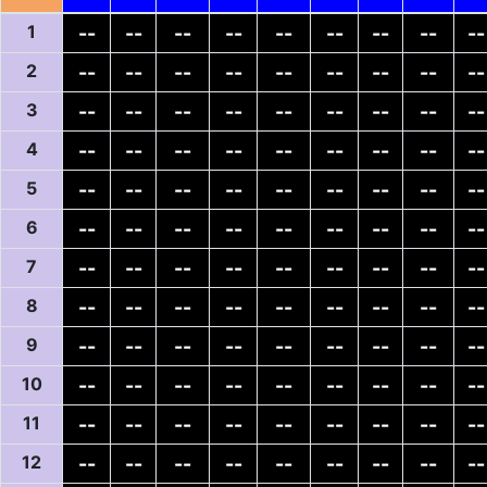
1
--
--
--
--
--
--
--
--
--
2
--
--
--
--
--
--
--
--
--
3
--
--
--
--
--
--
--
--
--
4
--
--
--
--
--
--
--
--
--
5
--
--
--
--
--
--
--
--
--
6
--
--
--
--
--
--
--
--
--
7
--
--
--
--
--
--
--
--
--
8
--
--
--
--
--
--
--
--
--
9
--
--
--
--
--
--
--
--
--
10
--
--
--
--
--
--
--
--
--
11
--
--
--
--
--
--
--
--
--
12
--
--
--
--
--
--
--
--
--