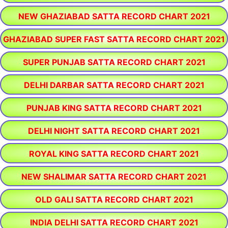
NEW GHAZIABAD SATTA RECORD CHART 2021
GHAZIABAD SUPER FAST SATTA RECORD CHART 2021
SUPER PUNJAB SATTA RECORD CHART 2021
DELHI DARBAR SATTA RECORD CHART 2021
PUNJAB KING SATTA RECORD CHART 2021
DELHI NIGHT SATTA RECORD CHART 2021
ROYAL KING SATTA RECORD CHART 2021
NEW SHALIMAR SATTA RECORD CHART 2021
OLD GALI SATTA RECORD CHART 2021
INDIA DELHI SATTA RECORD CHART 2021