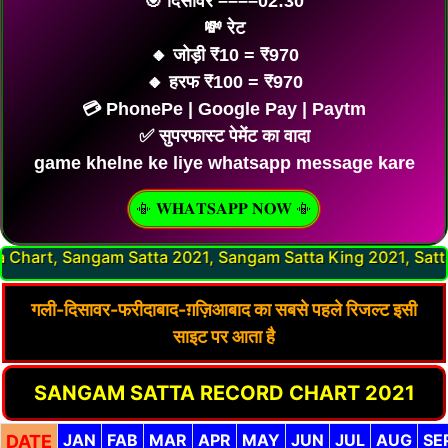
🎯 दिसावर ––––02:30
💸 रेट
🔸 जोड़ी ₹10 = ₹970
🔸 हरफ ₹100 = ₹970
💳 PhonePe | Google Pay | Paytm
✅ सुपरफास्ट पेमेंट का वादा
game khelne ke liye whatsapp message kare
📳 𝐖𝐇𝐀𝐓𝐒𝐀𝐏𝐏 𝐍𝐎𝐖 📳
 Satta 2021, Sangam Satta King 2021, Satta King Sangam 
गली-दिसावर-फरीदाबाद-ग़ज़िआबाद का सबसे पहले रिजल्ट इसी
साइट पर आता है
SANGAM SATTA RECORD CHART 2021
JAN
FAB
MAR
APR
MAY
JUN
JUL
AUG
SE
DATE