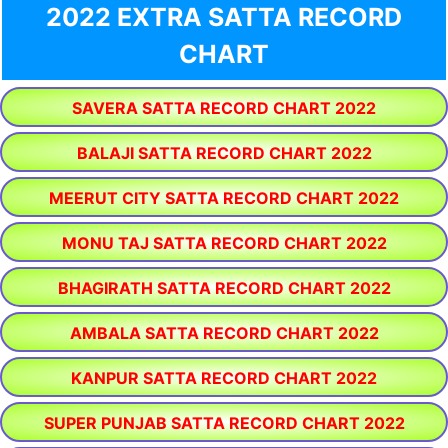
2022 EXTRA SATTA RECORD
CHART
SAVERA SATTA RECORD CHART 2022
BALAJI SATTA RECORD CHART 2022
MEERUT CITY SATTA RECORD CHART 2022
MONU TAJ SATTA RECORD CHART 2022
BHAGIRATH SATTA RECORD CHART 2022
AMBALA SATTA RECORD CHART 2022
KANPUR SATTA RECORD CHART 2022
SUPER PUNJAB SATTA RECORD CHART 2022