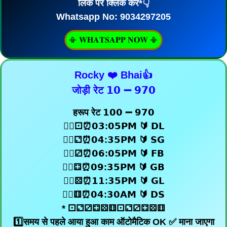
लिंक पर क्लिक करें*👇
Whatsapp No: 9034297205
📳 𝐖𝐇𝐀𝐓𝐒𝐀𝐏𝐏 𝐍𝐎𝐖 📳
Rocky ❤️ Bhai👍
जोड़ी रेट 𝟭𝟬 ➖ 𝟵𝟳𝟬
हरूप रेट 𝟭𝟬𝟬 ➖ 𝟵𝟳𝟬
🧜‍♂️⚀⏰𝟬𝟯:𝟬𝟱𝗣𝗠 🔰 𝗗𝗟
🧜‍♂️⚁⏰𝟬𝟰:𝟯𝟱𝗣𝗠 🔰 𝗦𝗚
🧜‍♂️⚂⏰𝟬𝟲:𝟬𝟱𝗣𝗠 🔰 𝗙𝗕
🧜‍♂️⚃⏰𝟬𝟵:𝟯𝟱𝗣𝗠 🔰 𝗚𝗕
🧜‍♂️⚄⏰𝟭𝟭:𝟯𝟱𝗣𝗠 🔰 𝗚𝗟
🧜‍♂️⚅⏰𝟬𝟰:𝟯𝟬𝗔𝗠 🔰 𝗗𝗦
* ⚀⚁⚂⚃⚄⚅⚀⚁⚂⚃⚄⚅
1️⃣समय से पहले आया हुआ काम ऑटोमैटिक OK ✅ माना जाएगा