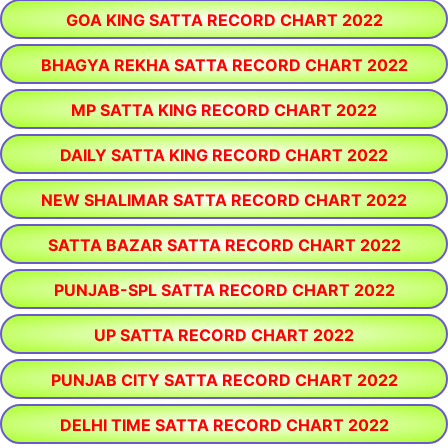
GOA KING SATTA RECORD CHART 2022
BHAGYA REKHA SATTA RECORD CHART 2022
MP SATTA KING RECORD CHART 2022
DAILY SATTA KING RECORD CHART 2022
NEW SHALIMAR SATTA RECORD CHART 2022
SATTA BAZAR SATTA RECORD CHART 2022
PUNJAB-SPL SATTA RECORD CHART 2022
UP SATTA RECORD CHART 2022
PUNJAB CITY SATTA RECORD CHART 2022
DELHI TIME SATTA RECORD CHART 2022