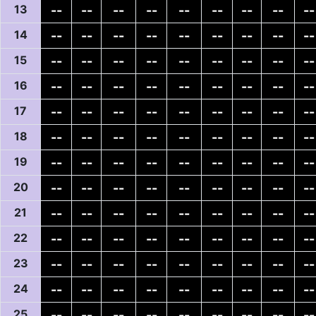
13
--
--
--
--
--
--
--
--
--
14
--
--
--
--
--
--
--
--
--
15
--
--
--
--
--
--
--
--
--
16
--
--
--
--
--
--
--
--
--
17
--
--
--
--
--
--
--
--
--
18
--
--
--
--
--
--
--
--
--
19
--
--
--
--
--
--
--
--
--
20
--
--
--
--
--
--
--
--
--
21
--
--
--
--
--
--
--
--
--
22
--
--
--
--
--
--
--
--
--
23
--
--
--
--
--
--
--
--
--
24
--
--
--
--
--
--
--
--
--
25
--
--
--
--
--
--
--
--
--