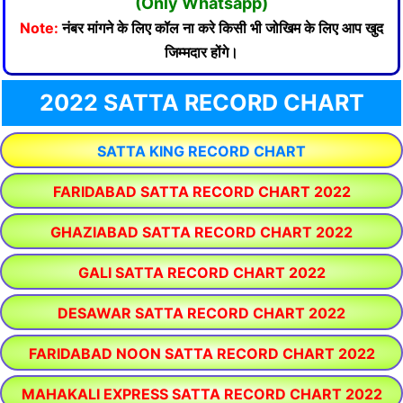
(Only Whatsapp)
Note:
नंबर मांगने के लिए कॉल ना करे किसी भी जोखिम के लिए आप खुद
जिम्मदार होंगे।
2022 SATTA RECORD CHART
SATTA KING RECORD CHART
FARIDABAD SATTA RECORD CHART 2022
GHAZIABAD SATTA RECORD CHART 2022
GALI SATTA RECORD CHART 2022
DESAWAR SATTA RECORD CHART 2022
FARIDABAD NOON SATTA RECORD CHART 2022
MAHAKALI EXPRESS SATTA RECORD CHART 2022