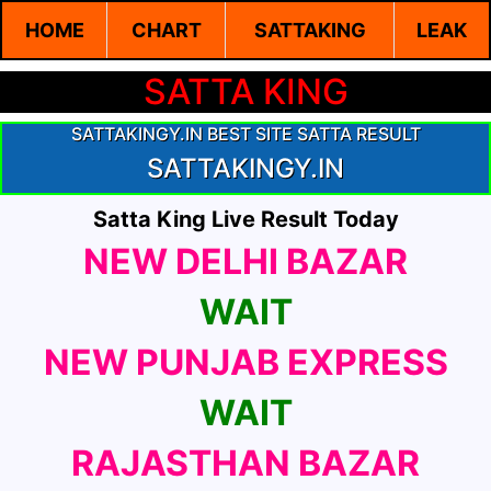
HOME
CHART
SATTAKING
LEAK
SATTA KING
SATTAKINGY.IN BEST SITE SATTA RESULT
SATTAKINGY.IN
Satta King Live Result Today
NEW DELHI BAZAR
WAIT
NEW PUNJAB EXPRESS
WAIT
RAJASTHAN BAZAR