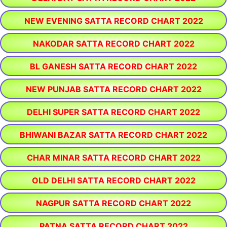
NEW EVENING SATTA RECORD CHART 2022
NAKODAR SATTA RECORD CHART 2022
BL GANESH SATTA RECORD CHART 2022
NEW PUNJAB SATTA RECORD CHART 2022
DELHI SUPER SATTA RECORD CHART 2022
BHIWANI BAZAR SATTA RECORD CHART 2022
CHAR MINAR SATTA RECORD CHART 2022
OLD DELHI SATTA RECORD CHART 2022
NAGPUR SATTA RECORD CHART 2022
PATNA SATTA RECORD CHART 2022