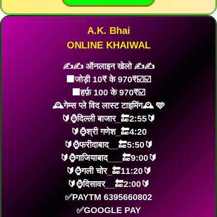
A.K. Bhai
ONLINE KHAIWAL
✍️✍️ ऑनलाइन खेलो ✍️✍️
⬛जोड़ी 10₹ के 970₹☑️☑️
⬛हर्फ़ 100 के 970₹☑️
🕰️गेम्स प्ले विद लास्ट टाइमिंग🕰️ 🩵
🔰⌚दिल्ली बाजार_🔚2:55🔰
🔰⌚श्री गणेश_🔚4:20
🔰⌚फरीदाबाद__🔚5:50🔰
🔰⌚गाजियाबाद___🔚9:00🔰
🔰⌚गली चोर_🔚11:20🔰
🔰⌚दिसावर__🔚2:00🔰
✅PAYTM 6395660802
✅GOOGLE PAY