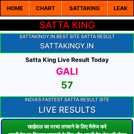
HOME
CHART
SATTAKING
LEAK
SATTA KING
SATTAKINGY.IN BEST SITE SATTA RESULT
SATTAKINGY.IN
Satta King Live Result Today
GALI
57
INDIA'S FASTEST SATTA RESULT SITE
LIVE RESULTS
खाईवाल का परचा लगवाने के लिए मैसेज करे