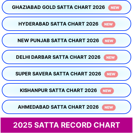
GHAZIABAD GOLD SATTA CHART 2026
NEW
HYDERABAD SATTA CHART 2026
NEW
NEW PUNJAB SATTA CHART 2026
NEW
DELHI DARBAR SATTA CHART 2026
NEW
SUPER SAVERA SATTA CHART 2026
NEW
KISHANPUR SATTA CHART 2026
NEW
AHMEDABAD SATTA CHART 2026
NEW
2025 SATTA RECORD CHART