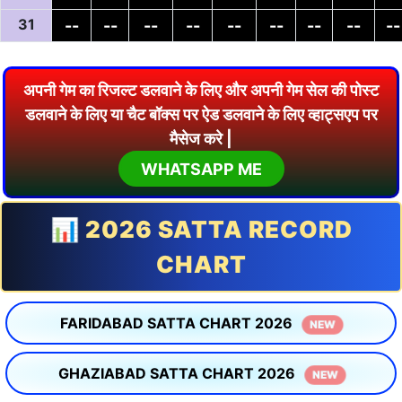
31
--
--
--
--
--
--
--
--
--
अपनी गेम का रिजल्ट डलवाने के लिए और अपनी गेम सेल की पोस्ट
डलवाने के लिए या चैट बॉक्स पर ऐड डलवाने के लिए व्हाट्सएप पर
मैसेज करे |
WHATSAPP ME
📊 2026 SATTA RECORD
CHART
FARIDABAD SATTA CHART 2026
NEW
GHAZIABAD SATTA CHART 2026
NEW