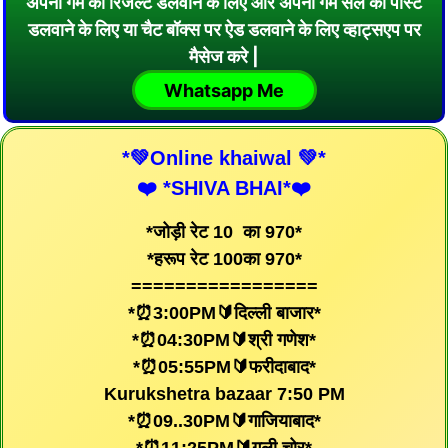
अपनी गेम का रिजल्ट डलवाने के लिए और अपनी गेम सेल की पोस्ट
डलवाने के लिए या चैट बॉक्स पर ऐड डलवाने के लिए व्हाट्सएप पर
मैसेज करे |
Whatsapp Me
*💚Online khaiwal 💚*
❤️ *SHIVA BHAI*❤️
*जोड़ी रेट 10 का 970*
*हरूप रेट 100का 970*
=================
*⏰3:00PM🔰दिल्ली बाजार*
*⏰04:30PM🔰श्री गणेश*
*⏰05:55PM🔰फरीदाबाद*
Kurukshetra bazaar 7:50 PM
*⏰09..30PM🔰गाजियाबाद*