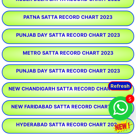
PATNA SATTA RECORD CHART 2023
PUNJAB DAY SATTA RECORD CHART 2023
METRO SATTA RECORD CHART 2023
PUNJAB DAY SATTA RECORD CHART 2023
NEW CHANDIGARH SATTA RECORD CHART 2023
NEW FARIDABAD SATTA RECORD CHART 2023
HYDERABAD SATTA RECORD CHART 2023