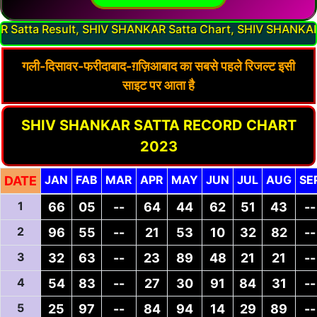
HIV SHANKAR Satta Chart, SHIV SHANKAR Satta 2023, SH
गली-दिसावर-फरीदाबाद-ग़ज़िआबाद का सबसे पहले रिजल्ट इसी
साइट पर आता है
SHIV SHANKAR SATTA RECORD CHART
2023
JAN
FAB
MAR
APR
MAY
JUN
JUL
AUG
SE
DATE
1
66
05
--
64
44
62
51
43
--
2
96
55
--
21
53
10
32
82
--
3
32
63
--
23
89
48
21
21
--
4
54
83
--
27
30
91
84
31
--
5
25
97
--
84
94
14
29
89
--