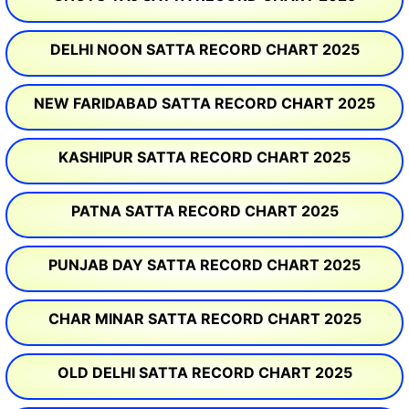
DELHI NOON SATTA RECORD CHART 2025
NEW FARIDABAD SATTA RECORD CHART 2025
KASHIPUR SATTA RECORD CHART 2025
PATNA SATTA RECORD CHART 2025
PUNJAB DAY SATTA RECORD CHART 2025
CHAR MINAR SATTA RECORD CHART 2025
OLD DELHI SATTA RECORD CHART 2025