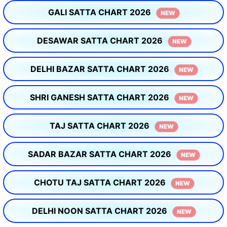
GALI SATTA CHART 2026
NEW
DESAWAR SATTA CHART 2026
NEW
DELHI BAZAR SATTA CHART 2026
NEW
SHRI GANESH SATTA CHART 2026
NEW
TAJ SATTA CHART 2026
NEW
SADAR BAZAR SATTA CHART 2026
NEW
CHOTU TAJ SATTA CHART 2026
NEW
DELHI NOON SATTA CHART 2026
NEW