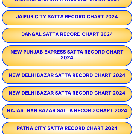
JAIPUR CITY SATTA RECORD CHART 2024
DANGAL SATTA RECORD CHART 2024
NEW PUNJAB EXPRESS SATTA RECORD CHART
2024
NEW DELHI BAZAR SATTA RECORD CHART 2024
NEW DELHI BAZAR SATTA RECORD CHART 2024
RAJASTHAN BAZAR SATTA RECORD CHART 2024
PATNA CITY SATTA RECORD CHART 2024