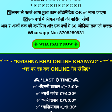
* ⚀⚁⚂⚃⚄⚅⚀⚁⚂⚃⚄⚅
1️⃣समय से पहले आया हुआ काम ऑटोमैटिक OK ✅ माना जाएगा
2️⃣एक पर्ची में सिंगल जोड़ी की पासिंग रहेगी
स आप 7 अंकों तक की क्रॉसिंग और एक पर्ची में 60 जोड़ियां तक प्ले 
Whatsapp No: 8708289931
📳 𝐖𝐇𝐀𝐓𝐒𝐀𝐏𝐏 𝐍𝐎𝐖 📳
*˜”*°• *KRISHNA BHAI ONLINE KHAIWAD* •°*”˜*
*घर पर रह कर ONLINE गेम खेलिए*
🕰 *LAST ⌚ TIME*🕰
✅ *दिल्ली बाजार 👉 3:00*
✅ *श्री गणेश 👉4:30*
✅ *फरीदाबाद 👉6:00*
✅ *गाज़ियाबाद 👉9:30*