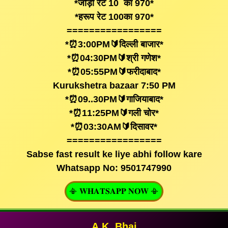
*जोड़ी रेट 10 का 970*
*हरूप रेट 100का 970*
=================
*⏰3:00PM🔰दिल्ली बाजार*
*⏰04:30PM🔰श्री गणेश*
*⏰05:55PM🔰फरीदाबाद*
Kurukshetra bazaar 7:50 PM
*⏰09..30PM🔰गाजियाबाद*
*⏰11:25PM🔰गली चोर*
*⏰03:30AM🔰दिसावर*
=================
Sabse fast result ke liye abhi follow kare
Whatsapp No: 9501747990
📳 𝐖𝐇𝐀𝐓𝐒𝐀𝐏𝐏 𝐍𝐎𝐖 📳
A.K. Bhai