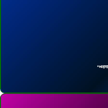
*⏯हमार