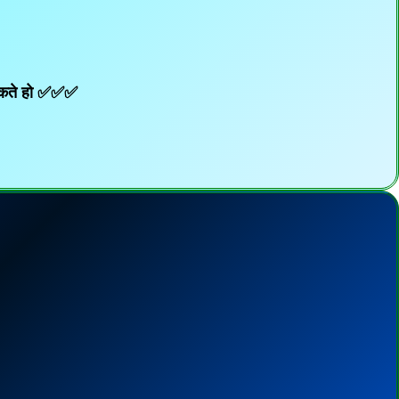
करसकते हो ✅✅✅