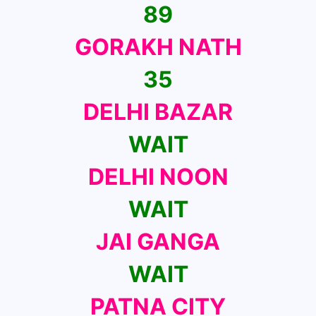
89
GORAKH NATH
35
DELHI BAZAR
WAIT
DELHI NOON
WAIT
JAI GANGA
WAIT
PATNA CITY