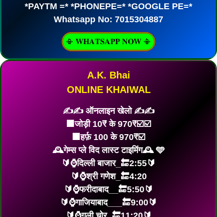
*PAYTM =* *PHONEPE=* *GOOGLE PE=*
Whatsapp No: 7015304887
📳 𝐖𝐇𝐀𝐓𝐒𝐀𝐏𝐏 𝐍𝐎𝐖 📳
A.K. Bhai
ONLINE KHAIWAL
✍️✍️ ऑनलाइन खेलो ✍️✍️
⬛जोड़ी 10₹ के 970₹☑️☑️
⬛हर्फ़ 100 के 970₹☑️
🕰️गेम्स प्ले विद लास्ट टाइमिंग🕰️ 🩵
🔰⌚दिल्ली बाजार_🔚2:55🔰
🔰⌚श्री गणेश_🔚4:20
🔰⌚फरीदाबाद__🔚5:50🔰
🔰⌚गाजियाबाद___🔚9:00🔰
🔰⌚गली चोर_🔚11:20🔰