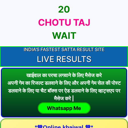
20
CHOTU TAJ
WAIT
INDIA'S FASTEST SATTA RESULT SITE
LIVE RESULTS
खाईवाल का परचा लगवाने के लिए मैसेज करे
अपनी गेम का रिजल्ट डलवाने के लिए और अपनी गेम सेल की पोस्ट
डलवाने के लिए या चैट बॉक्स पर ऐड डलवाने के लिए व्हाट्सएप पर
मैसेज करे |
Whatsapp Me
*💚Online khaiwal 💚*