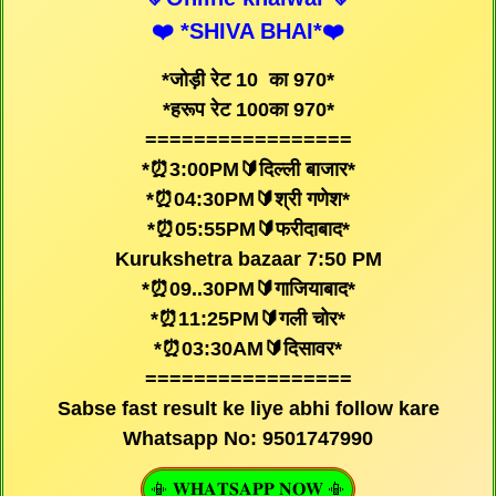
❤️ *SHIVA BHAI*❤️
*जोड़ी रेट 10 का 970*
*हरूप रेट 100का 970*
=================
*⏰3:00PM🔰दिल्ली बाजार*
*⏰04:30PM🔰श्री गणेश*
*⏰05:55PM🔰फरीदाबाद*
Kurukshetra bazaar 7:50 PM
*⏰09..30PM🔰गाजियाबाद*
*⏰11:25PM🔰गली चोर*
*⏰03:30AM🔰दिसावर*
=================
Sabse fast result ke liye abhi follow kare
Whatsapp No: 9501747990
📳 𝐖𝐇𝐀𝐓𝐒𝐀𝐏𝐏 𝐍𝐎𝐖 📳