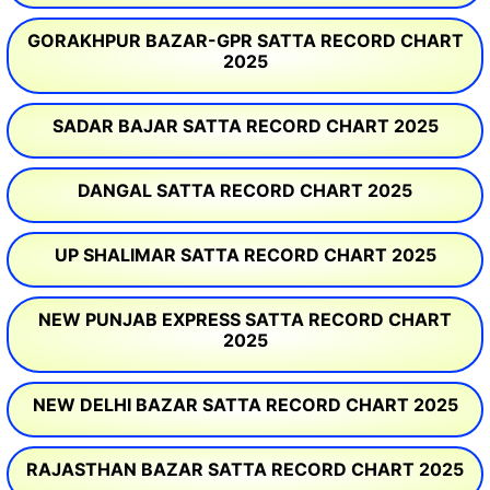
GORAKHPUR BAZAR-GPR SATTA RECORD CHART
2025
SADAR BAJAR SATTA RECORD CHART 2025
DANGAL SATTA RECORD CHART 2025
UP SHALIMAR SATTA RECORD CHART 2025
NEW PUNJAB EXPRESS SATTA RECORD CHART
2025
NEW DELHI BAZAR SATTA RECORD CHART 2025
RAJASTHAN BAZAR SATTA RECORD CHART 2025