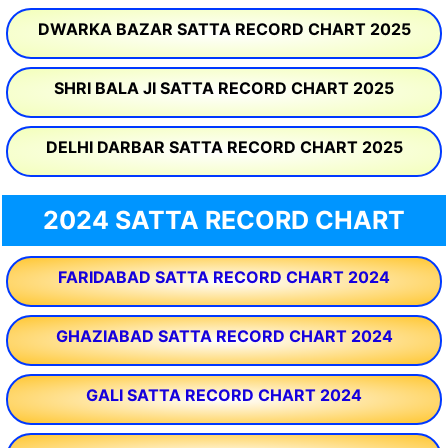
DWARKA BAZAR SATTA RECORD CHART 2025
SHRI BALA JI SATTA RECORD CHART 2025
DELHI DARBAR SATTA RECORD CHART 2025
2024 SATTA RECORD CHART
FARIDABAD SATTA RECORD CHART 2024
GHAZIABAD SATTA RECORD CHART 2024
GALI SATTA RECORD CHART 2024