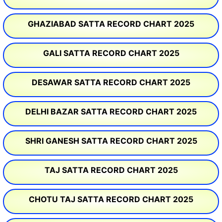
GHAZIABAD SATTA RECORD CHART 2025
GALI SATTA RECORD CHART 2025
DESAWAR SATTA RECORD CHART 2025
DELHI BAZAR SATTA RECORD CHART 2025
SHRI GANESH SATTA RECORD CHART 2025
TAJ SATTA RECORD CHART 2025
CHOTU TAJ SATTA RECORD CHART 2025