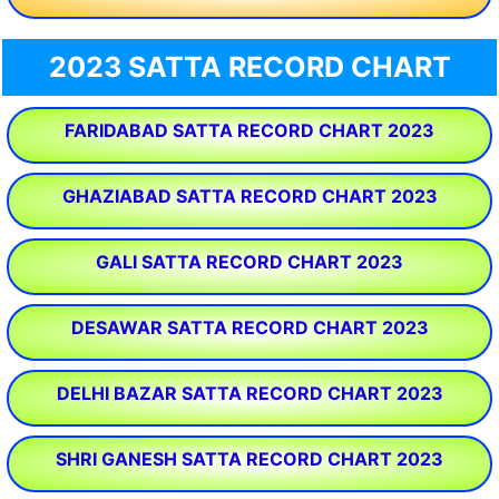
2023 SATTA RECORD CHART
FARIDABAD SATTA RECORD CHART 2023
GHAZIABAD SATTA RECORD CHART 2023
GALI SATTA RECORD CHART 2023
DESAWAR SATTA RECORD CHART 2023
DELHI BAZAR SATTA RECORD CHART 2023
SHRI GANESH SATTA RECORD CHART 2023