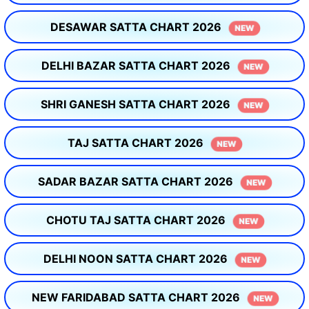
DESAWAR SATTA CHART 2026
NEW
DELHI BAZAR SATTA CHART 2026
NEW
SHRI GANESH SATTA CHART 2026
NEW
TAJ SATTA CHART 2026
NEW
SADAR BAZAR SATTA CHART 2026
NEW
CHOTU TAJ SATTA CHART 2026
NEW
DELHI NOON SATTA CHART 2026
NEW
NEW FARIDABAD SATTA CHART 2026
NEW