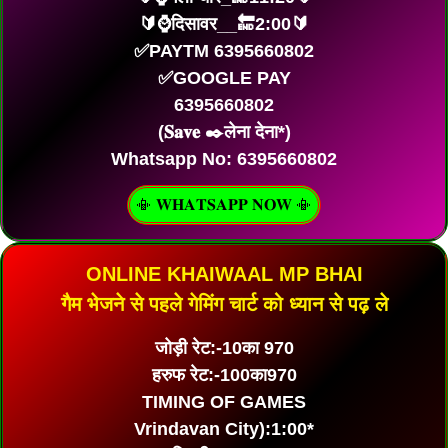
🔰⌚दिसावर__🔚2:00🔰
✅PAYTM 6395660802
✅GOOGLE PAY
6395660802
(𝐒𝐚𝐯𝐞 ✒️लेना देना*)
Whatsapp No: 6395660802
📳 𝐖𝐇𝐀𝐓𝐒𝐀𝐏𝐏 𝐍𝐎𝐖 📳
ONLINE KHAIWAAL MP BHAI
गैम भेजने से पहले गेमिंग चार्ट को ध्यान से पढ़ ले
जोड़ी रेट:-10का 970
हरुफ रेट:-100का970
TIMING OF GAMES
Vrindavan City):1:00*