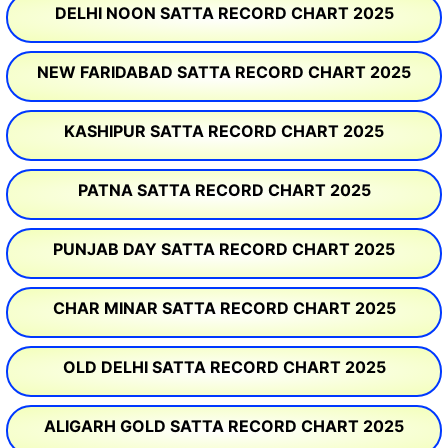
DELHI NOON SATTA RECORD CHART 2025
NEW FARIDABAD SATTA RECORD CHART 2025
KASHIPUR SATTA RECORD CHART 2025
PATNA SATTA RECORD CHART 2025
PUNJAB DAY SATTA RECORD CHART 2025
CHAR MINAR SATTA RECORD CHART 2025
OLD DELHI SATTA RECORD CHART 2025
ALIGARH GOLD SATTA RECORD CHART 2025