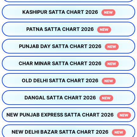
KASHIPUR SATTA CHART 2026
NEW
PATNA SATTA CHART 2026
NEW
PUNJAB DAY SATTA CHART 2026
NEW
CHAR MINAR SATTA CHART 2026
NEW
OLD DELHI SATTA CHART 2026
NEW
DANGAL SATTA CHART 2026
NEW
NEW PUNJAB EXPRESS SATTA CHART 2026
NEW
NEW DELHI BAZAR SATTA CHART 2026
NEW