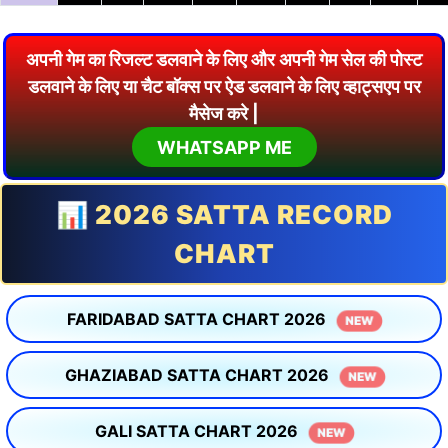
अपनी गेम का रिजल्ट डलवाने के लिए और अपनी गेम सेल की पोस्ट
डलवाने के लिए या चैट बॉक्स पर ऐड डलवाने के लिए व्हाट्सएप पर
मैसेज करे |
WHATSAPP ME
📊 2026 SATTA RECORD
CHART
FARIDABAD SATTA CHART 2026
NEW
GHAZIABAD SATTA CHART 2026
NEW
GALI SATTA CHART 2026
NEW