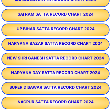
SAI RAM SATTA RECORD CHART 2024
UP BIHAR SATTA RECORD CHART 2024
HARYANA BAZAR SATTA RECORD CHART 2024
NEW SHRI GANESH SATTA RECORD CHART 2024
HARYANA DAY SATTA RECORD CHART 2024
SUPER DISAWAR SATTA RECORD CHART 2024
NAGPUR SATTA RECORD CHART 2024