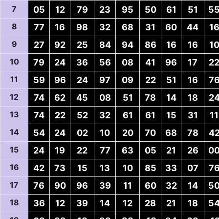
7
05
12
79
23
95
50
61
51
5
8
77
16
98
32
68
31
60
44
1
9
27
92
25
84
94
86
16
16
1
10
79
24
36
56
08
41
96
17
2
11
59
96
24
97
09
22
51
16
7
12
74
62
45
08
51
78
14
18
2
13
74
22
52
32
61
61
15
31
11
14
54
24
02
10
20
70
68
78
4
15
24
19
22
77
63
05
21
26
0
16
42
73
15
13
10
85
33
07
7
17
76
90
96
39
11
60
32
14
5
18
36
12
39
14
12
28
21
18
5