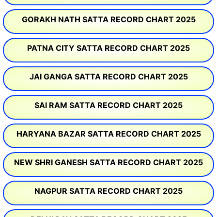
GORAKH NATH SATTA RECORD CHART 2025
PATNA CITY SATTA RECORD CHART 2025
JAI GANGA SATTA RECORD CHART 2025
SAI RAM SATTA RECORD CHART 2025
HARYANA BAZAR SATTA RECORD CHART 2025
NEW SHRI GANESH SATTA RECORD CHART 2025
NAGPUR SATTA RECORD CHART 2025