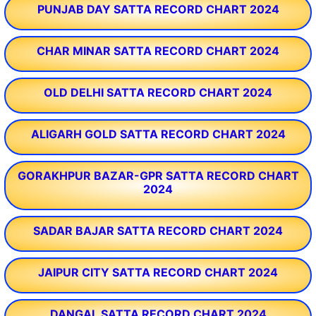
PUNJAB DAY SATTA RECORD CHART 2024
CHAR MINAR SATTA RECORD CHART 2024
OLD DELHI SATTA RECORD CHART 2024
ALIGARH GOLD SATTA RECORD CHART 2024
GORAKHPUR BAZAR-GPR SATTA RECORD CHART
2024
SADAR BAJAR SATTA RECORD CHART 2024
JAIPUR CITY SATTA RECORD CHART 2024
DANGAL SATTA RECORD CHART 2024