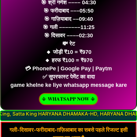
🎯 श्री गणेश –––– 04:30
🎯 फरीदाबाद –––05:50
🎯 गाज़ियाबाद ––09:40
🎯 गली –––––––11:25
🎯 दिसावर ––––02:30
💸 रेट
🔸 जोड़ी ₹10 = ₹970
🔸 हरफ ₹100 = ₹970
💳 PhonePe | Google Pay | Paytm
✅ सुपरफास्ट पेमेंट का वादा
game khelne ke liye whatsapp message kare
📳 𝐖𝐇𝐀𝐓𝐒𝐀𝐏𝐏 𝐍𝐎𝐖 📳
HARYANA DHAMAKA-HD, HARYANA DHAMAKA-HD Satta Res
गली-दिसावर-फरीदाबाद-ग़ज़िआबाद का सबसे पहले रिजल्ट इसी