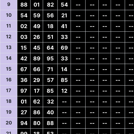
9
88
01
82
54
--
--
--
--
--
10
54
59
56
21
--
--
--
--
--
11
02
49
18
41
--
--
--
--
--
12
03
26
51
33
--
--
--
--
--
13
15
45
64
69
--
--
--
--
--
14
42
89
95
33
--
--
--
--
--
15
67
66
71
14
--
--
--
--
--
16
36
29
57
85
--
--
--
--
--
17
97
17
85
12
--
--
--
--
--
18
01
62
32
--
--
--
--
--
--
19
27
86
40
--
--
--
--
--
--
20
94
80
88
--
--
--
--
--
--
21
99
18
53
--
--
--
--
--
--