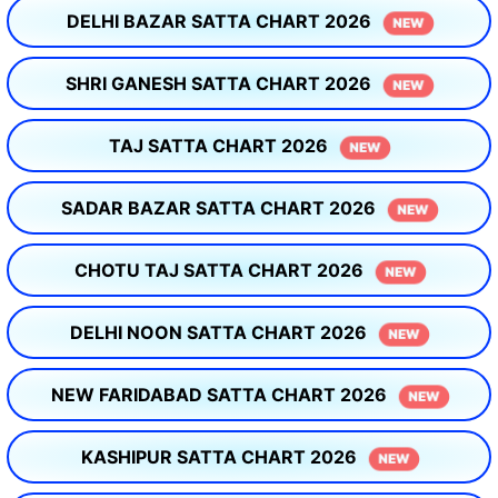
DELHI BAZAR SATTA CHART 2026
NEW
SHRI GANESH SATTA CHART 2026
NEW
TAJ SATTA CHART 2026
NEW
SADAR BAZAR SATTA CHART 2026
NEW
CHOTU TAJ SATTA CHART 2026
NEW
DELHI NOON SATTA CHART 2026
NEW
NEW FARIDABAD SATTA CHART 2026
NEW
KASHIPUR SATTA CHART 2026
NEW