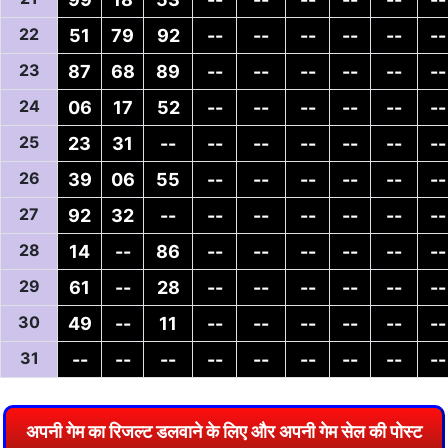
22
51
79
92
--
--
--
--
--
--
23
87
68
89
--
--
--
--
--
--
24
06
17
52
--
--
--
--
--
--
25
23
31
--
--
--
--
--
--
--
26
39
06
55
--
--
--
--
--
--
27
92
32
--
--
--
--
--
--
--
28
14
--
86
--
--
--
--
--
--
29
61
--
28
--
--
--
--
--
--
30
49
--
11
--
--
--
--
--
--
31
--
--
--
--
--
--
--
--
--
अपनी गेम का रिजल्ट डलवाने के लिए और अपनी गेम सेल की पोस्ट