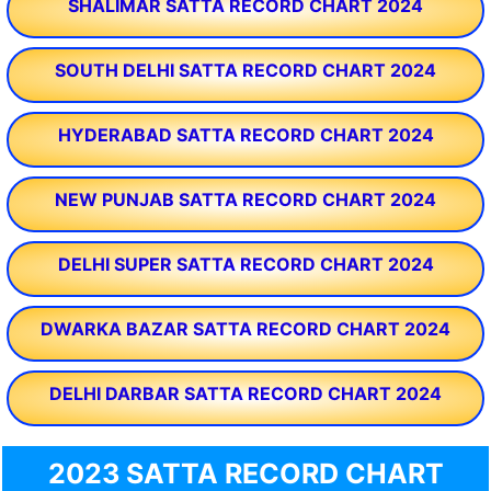
SHALIMAR SATTA RECORD CHART 2024
SOUTH DELHI SATTA RECORD CHART 2024
HYDERABAD SATTA RECORD CHART 2024
NEW PUNJAB SATTA RECORD CHART 2024
DELHI SUPER SATTA RECORD CHART 2024
DWARKA BAZAR SATTA RECORD CHART 2024
DELHI DARBAR SATTA RECORD CHART 2024
2023 SATTA RECORD CHART