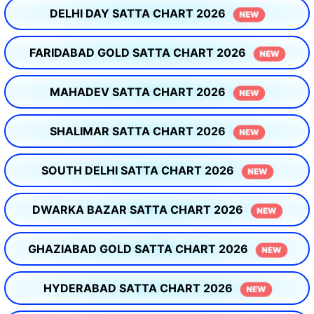
DELHI DAY SATTA CHART 2026
NEW
FARIDABAD GOLD SATTA CHART 2026
NEW
MAHADEV SATTA CHART 2026
NEW
SHALIMAR SATTA CHART 2026
NEW
SOUTH DELHI SATTA CHART 2026
NEW
DWARKA BAZAR SATTA CHART 2026
NEW
GHAZIABAD GOLD SATTA CHART 2026
NEW
HYDERABAD SATTA CHART 2026
NEW