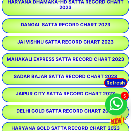
HARYANA DHAMAKA-HD SATTA RECORD CHART
2023
DANGAL SATTA RECORD CHART 2023
JAI VISHNU SATTA RECORD CHART 2023
MAHAKALI EXPRESS SATTA RECORD CHART 2023
SADAR BAJAR SATTA RECORD CHART 2023
JAIPUR CITY SATTA RECORD CHART 2023
DELHI GOLD SATTA RECORD CHART 2023
HARYANA GOLD SATTA RECORD CHART 2023