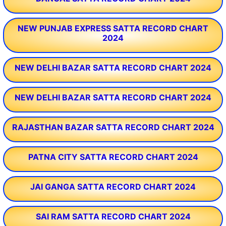
NEW PUNJAB EXPRESS SATTA RECORD CHART
2024
NEW DELHI BAZAR SATTA RECORD CHART 2024
NEW DELHI BAZAR SATTA RECORD CHART 2024
RAJASTHAN BAZAR SATTA RECORD CHART 2024
PATNA CITY SATTA RECORD CHART 2024
JAI GANGA SATTA RECORD CHART 2024
SAI RAM SATTA RECORD CHART 2024