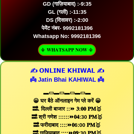
GD (गाज़ियाबाद) :-9:35
GL (गली) :-11:35
DS (दिसावर) :-2:00
पेमेंट नंबर- 9992181396
Whatsapp No: 9992181396
📳 𝐖𝐇𝐀𝐓𝐒𝐀𝐏𝐏 𝐍𝐎𝐖 📳
✍️ 𝗢𝗡𝗟𝗜𝗡𝗘 𝗞𝗛𝗜𝗪𝗔𝗟 ✍️
👼 Jatin Bhai KAHIWAL 👼
▬▭▬▭▬▭▬▭▬
😀 घर बैठे ऑनलाइन गेम प्ले करें 😀
🔜. दिल्ली बाजार ::⏩ 𝟑:𝟎𝟎 𝐏𝐌🥇
🔜 श्री गणेश ::::::⏩𝟎𝟒:30 𝐏𝐌🥇
🔜 फरीदाबाद ::::⏩𝟎6:00 𝐏𝐌🥇
🔜 गाजियाबाद ::::⏩𝟎𝟗:30 𝐏𝐌🥇