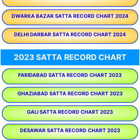
DWARKA BAZAR SATTA RECORD CHART 2024
DELHI DARBAR SATTA RECORD CHART 2024
2023 SATTA RECORD CHART
FARIDABAD SATTA RECORD CHART 2023
GHAZIABAD SATTA RECORD CHART 2023
GALI SATTA RECORD CHART 2023
DESAWAR SATTA RECORD CHART 2023