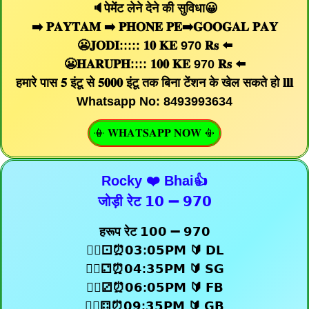
🔈पेमेंट लेने देने की सुविधा😀
➡️ 𝐏𝐀𝐘𝐓𝐀𝐌 ➡️ 𝐏𝐇𝐎𝐍𝐄 𝐏𝐄➡️𝐆𝐎𝐎𝐆𝐀𝐋 𝐏𝐀𝐘
😬𝐉𝐎𝐃𝐈::::: 𝟏𝟎 𝐊𝐄 970 𝐑𝐬 ⬅️
😬𝐇𝐀𝐑𝐔𝐏𝐇:::: 𝟏𝟎𝟎 𝐊𝐄 970 𝐑𝐬 ⬅️
हमारे पास 𝟓 इंटू से 𝟓𝟎𝟎𝟎 इंटू तक बिना टेंशन के खेल सकते हो 𝐥𝐥𝐥
Whatsapp No: 8493993634
📳 𝐖𝐇𝐀𝐓𝐒𝐀𝐏𝐏 𝐍𝐎𝐖 📳
Rocky ❤️ Bhai👍
जोड़ी रेट 𝟭𝟬 ➖ 𝟵𝟳𝟬
हरूप रेट 𝟭𝟬𝟬 ➖ 𝟵𝟳𝟬
🧜‍♂️⚀⏰𝟬𝟯:𝟬𝟱𝗣𝗠 🔰 𝗗𝗟
🧜‍♂️⚁⏰𝟬𝟰:𝟯𝟱𝗣𝗠 🔰 𝗦𝗚
🧜‍♂️⚂⏰𝟬𝟲:𝟬𝟱𝗣𝗠 🔰 𝗙𝗕
🧜‍♂️⚃⏰𝟬𝟵:𝟯𝟱𝗣𝗠 🔰 𝗚𝗕