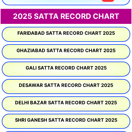
2025 SATTA RECORD CHART
FARIDABAD SATTA RECORD CHART 2025
GHAZIABAD SATTA RECORD CHART 2025
GALI SATTA RECORD CHART 2025
DESAWAR SATTA RECORD CHART 2025
DELHI BAZAR SATTA RECORD CHART 2025
SHRI GANESH SATTA RECORD CHART 2025