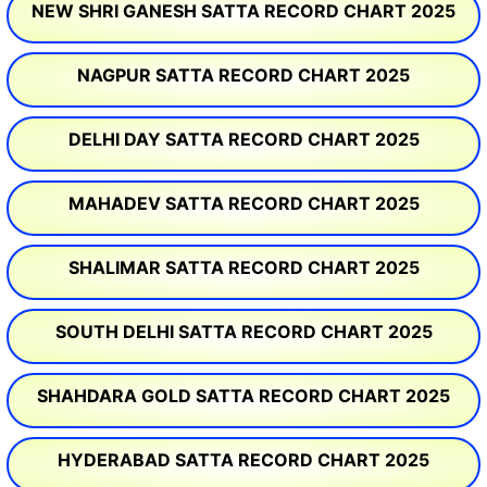
NEW SHRI GANESH SATTA RECORD CHART 2025
NAGPUR SATTA RECORD CHART 2025
DELHI DAY SATTA RECORD CHART 2025
MAHADEV SATTA RECORD CHART 2025
SHALIMAR SATTA RECORD CHART 2025
SOUTH DELHI SATTA RECORD CHART 2025
SHAHDARA GOLD SATTA RECORD CHART 2025
HYDERABAD SATTA RECORD CHART 2025