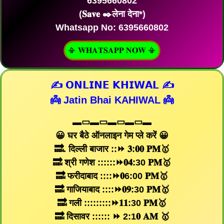
6395660802
(𝐒𝐚𝐯𝐞 ✒️लेना देना*)
Whatsapp No: 6395660802
📳 𝐖𝐇𝐀𝐓𝐒𝐀𝐏𝐏 𝐍𝐎𝐖 📳
✍️ 𝗢𝗡𝗟𝗜𝗡𝗘 𝗞𝗛𝗜𝗪𝗔𝗟 ✍️
👼 Jatin Bhai KAHIWAL 👼
▬▭▬▭▬▭▬▭▬
😀 घर बैठे ऑनलाइन गेम प्ले करें 😀
🔜. दिल्ली बाजार ::⏩ 𝟑:𝟎𝟎 𝐏𝐌🥇
🔜 श्री गणेश ::::::⏩𝟎𝟒:30 𝐏𝐌🥇
🔜 फरीदाबाद ::::⏩𝟎6:00 𝐏𝐌🥇
🔜 गाजियाबाद ::::⏩𝟎𝟗:30 𝐏𝐌🥇
🔜 गली :::::::::⏩𝟏𝟏:30 𝐏𝐌🥇
🔜 दिसावर :::::: ⏩ 2:1𝟎 𝐀𝐌 🥇