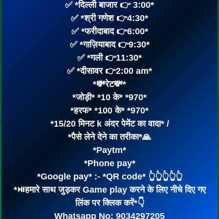
✅ *दिल्ली बाजार 👉 3:00*
✅ *श्री गणेश 👉4:30*
✅ *फरीदाबाद 👉6:00*
✅ *गाज़ियाबाद 👉9:30*
✅ *गली 👉11:30*
✅ *दीसावर 👉2:00 am*
*💸रेट💸*
*जोड़ी* *10 के* *970*
*हरफ* *100 के* *970*
*15/20 मिनट k अंदर पेमेंट का वादा* /
*पैसे लेने देने का तरीका*🙏
*Paytm*
*Phone pay*
*Google pay* :- *QR code* 👆👆👆👆👆
*⏯हमारे साथ जुड़कर Game play करने के लिए नीचे दिए गए
लिंक पर क्लिक करें*👇
Whatsapp No: 9034297205