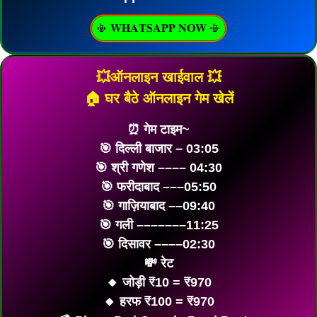
📳 𝐖𝐇𝐀𝐓𝐒𝐀𝐏𝐏 𝐍𝐎𝐖 📳
💥ऑनलाइन खाईवाल 💥
🏠 घर बैठे ऑनलाइन गेम खेलें
⏰ गेम टाइम~
🎯 दिल्ली बाजार – 03:05
🎯 श्री गणेश –––– 04:30
🎯 फरीदाबाद –––05:50
🎯 गाज़ियाबाद ––09:40
🎯 गली –––––––11:25
🎯 दिसावर ––––02:30
💸 रेट
🔸 जोड़ी ₹10 = ₹970
🔸 हरफ ₹100 = ₹970