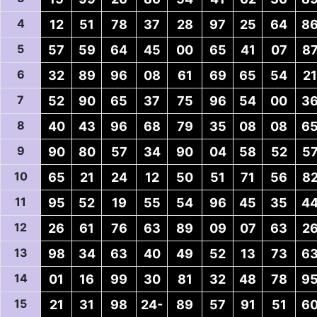
4
12
51
78
37
28
97
25
64
8
5
57
59
64
45
00
65
41
07
8
6
32
89
96
08
61
69
65
54
21
7
52
90
65
37
75
96
54
00
3
8
40
43
96
68
79
35
08
08
6
9
90
80
57
34
90
04
58
52
5
10
65
21
24
12
50
51
71
56
8
11
95
52
19
55
54
96
45
35
4
12
26
61
76
63
89
09
07
63
2
13
98
34
63
40
49
52
13
73
6
14
01
16
99
30
81
32
48
78
9
15
21
31
98
24-
89
57
91
51
6