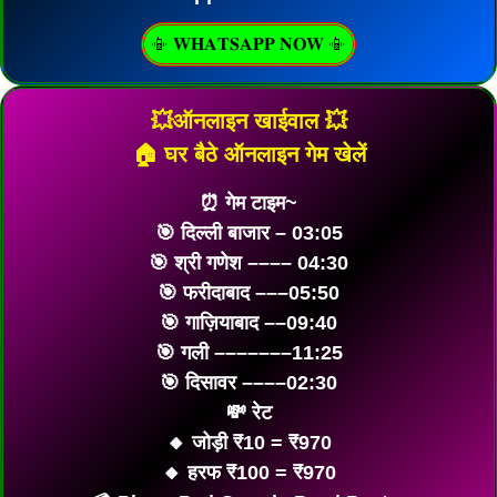
📳 𝐖𝐇𝐀𝐓𝐒𝐀𝐏𝐏 𝐍𝐎𝐖 📳
💥ऑनलाइन खाईवाल 💥
🏠 घर बैठे ऑनलाइन गेम खेलें
⏰ गेम टाइम~
🎯 दिल्ली बाजार – 03:05
🎯 श्री गणेश –––– 04:30
🎯 फरीदाबाद –––05:50
🎯 गाज़ियाबाद ––09:40
🎯 गली –––––––11:25
🎯 दिसावर ––––02:30
💸 रेट
🔸 जोड़ी ₹10 = ₹970
🔸 हरफ ₹100 = ₹970