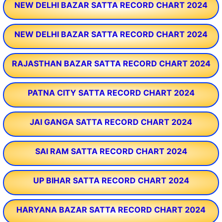
NEW DELHI BAZAR SATTA RECORD CHART 2024
NEW DELHI BAZAR SATTA RECORD CHART 2024
RAJASTHAN BAZAR SATTA RECORD CHART 2024
PATNA CITY SATTA RECORD CHART 2024
JAI GANGA SATTA RECORD CHART 2024
SAI RAM SATTA RECORD CHART 2024
UP BIHAR SATTA RECORD CHART 2024
HARYANA BAZAR SATTA RECORD CHART 2024