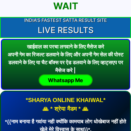
WAIT
INDIA'S FASTEST SATTA RESULT SITE
LIVE RESULTS
खाईवाल का परचा लगवाने के लिए मैसेज करे
अपनी गेम का रिजल्ट डलवाने के लिए और अपनी गेम सेल की पोस्ट
डलवाने के लिए या चैट बॉक्स पर ऐड डलवाने के लिए व्हाट्सएप पर
मैसेज करे |
Whatsapp Me
*SHARYA ONLINE KHAIWAL*
🙏 * श्रेया मैडम * 🙏
*{{नाम बनाया है गवांया नही क्योंकि कामयाब लोग धोखेबाज नहीं होते
खेले मेरे विस्वास के साथ}}*.