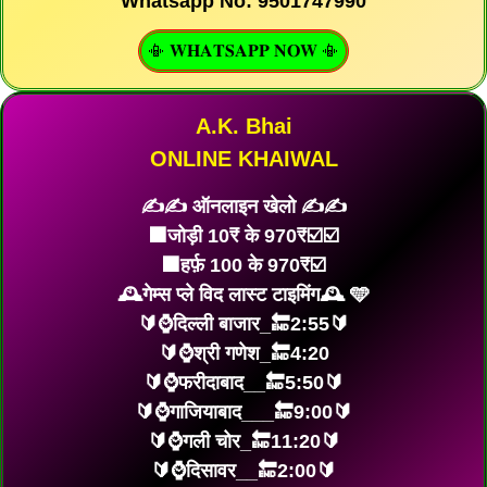
Whatsapp No: 9501747990
📳 𝐖𝐇𝐀𝐓𝐒𝐀𝐏𝐏 𝐍𝐎𝐖 📳
A.K. Bhai
ONLINE KHAIWAL
✍️✍️ ऑनलाइन खेलो ✍️✍️
⬛जोड़ी 10₹ के 970₹☑️☑️
⬛हर्फ़ 100 के 970₹☑️
🕰️गेम्स प्ले विद लास्ट टाइमिंग🕰️ 🩵
🔰⌚दिल्ली बाजार_🔚2:55🔰
🔰⌚श्री गणेश_🔚4:20
🔰⌚फरीदाबाद__🔚5:50🔰
🔰⌚गाजियाबाद___🔚9:00🔰
🔰⌚गली चोर_🔚11:20🔰
🔰⌚दिसावर__🔚2:00🔰