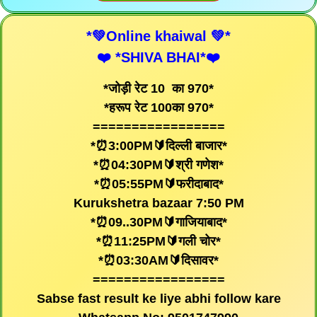
*💚Online khaiwal 💚*
❤️ *SHIVA BHAI*❤️
*जोड़ी रेट 10 का 970*
*हरूप रेट 100का 970*
=================
*⏰3:00PM🔰दिल्ली बाजार*
*⏰04:30PM🔰श्री गणेश*
*⏰05:55PM🔰फरीदाबाद*
Kurukshetra bazaar 7:50 PM
*⏰09..30PM🔰गाजियाबाद*
*⏰11:25PM🔰गली चोर*
*⏰03:30AM🔰दिसावर*
=================
Sabse fast result ke liye abhi follow kare