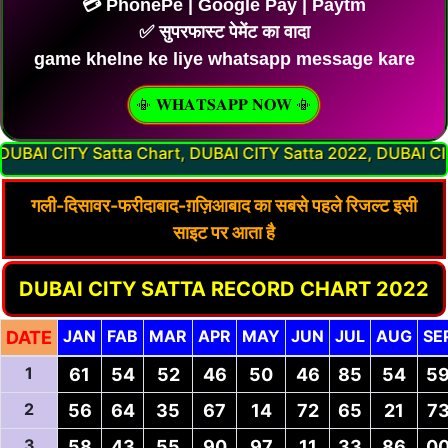
💳 PhonePe | Google Pay | Paytm
✅ सुपरफास्ट पेमेंट का वादा
game khelne ke liye whatsapp message kare
📳 𝐖𝐇𝐀𝐓𝐒𝐀𝐏𝐏 𝐍𝐎𝐖 📳
a Chart, DUBAI CITY Satta 2022, DUBAI CITY Satta King 20
गली-दिसावर-फरीदाबाद-ग़ज़िआबाद का सबसे पहले रिजल्ट इसी
साइट पर आता है
DUBAI CITY SATTA RECORD CHART 2022
JAN
FAB
MAR
APR
MAY
JUN
JUL
AUG
SE
DATE
1
61
54
52
46
50
46
85
54
5
2
56
64
35
67
14
72
65
21
7
3
58
43
55
90
97
11
33
86
0