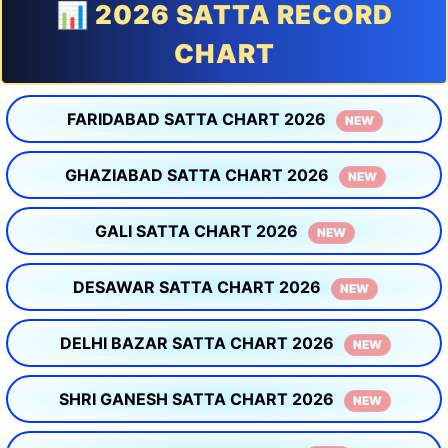
📊 2026 SATTA RECORD
CHART
FARIDABAD SATTA CHART 2026
NEW
GHAZIABAD SATTA CHART 2026
NEW
GALI SATTA CHART 2026
NEW
DESAWAR SATTA CHART 2026
NEW
DELHI BAZAR SATTA CHART 2026
NEW
SHRI GANESH SATTA CHART 2026
NEW