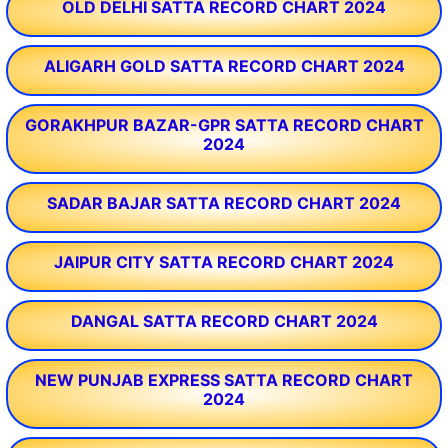
OLD DELHI SATTA RECORD CHART 2024
ALIGARH GOLD SATTA RECORD CHART 2024
GORAKHPUR BAZAR-GPR SATTA RECORD CHART
2024
SADAR BAJAR SATTA RECORD CHART 2024
JAIPUR CITY SATTA RECORD CHART 2024
DANGAL SATTA RECORD CHART 2024
NEW PUNJAB EXPRESS SATTA RECORD CHART
2024