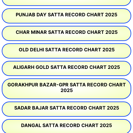
PUNJAB DAY SATTA RECORD CHART 2025
CHAR MINAR SATTA RECORD CHART 2025
OLD DELHI SATTA RECORD CHART 2025
ALIGARH GOLD SATTA RECORD CHART 2025
GORAKHPUR BAZAR-GPR SATTA RECORD CHART
2025
SADAR BAJAR SATTA RECORD CHART 2025
DANGAL SATTA RECORD CHART 2025