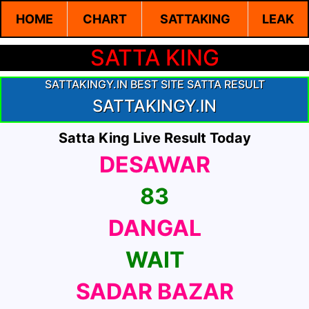
HOME
CHART
SATTAKING
LEAK
SATTA KING
SATTAKINGY.IN BEST SITE SATTA RESULT
SATTAKINGY.IN
Satta King Live Result Today
DESAWAR
83
DANGAL
WAIT
SADAR BAZAR