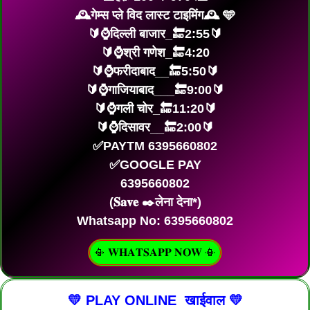
🕰️गेम्स प्ले विद लास्ट टाइमिंग🕰️ 🩵
🔰⌚दिल्ली बाजार_🔚2:55🔰
🔰⌚श्री गणेश_🔚4:20
🔰⌚फरीदाबाद__🔚5:50🔰
🔰⌚गाजियाबाद___🔚9:00🔰
🔰⌚गली चोर_🔚11:20🔰
🔰⌚दिसावर__🔚2:00🔰
✅PAYTM 6395660802
✅GOOGLE PAY
6395660802
(𝐒𝐚𝐯𝐞 ✒️लेना देना*)
Whatsapp No: 6395660802
📳 𝐖𝐇𝐀𝐓𝐒𝐀𝐏𝐏 𝐍𝐎𝐖 📳
💛 PLAY ONLINE खाईवाल 💛