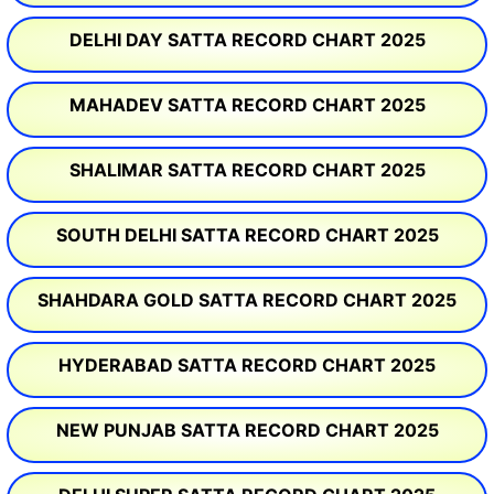
DELHI DAY SATTA RECORD CHART 2025
MAHADEV SATTA RECORD CHART 2025
SHALIMAR SATTA RECORD CHART 2025
SOUTH DELHI SATTA RECORD CHART 2025
SHAHDARA GOLD SATTA RECORD CHART 2025
HYDERABAD SATTA RECORD CHART 2025
NEW PUNJAB SATTA RECORD CHART 2025