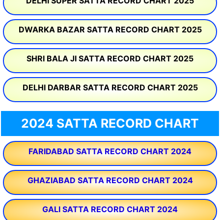
DELHI SUPER SATTA RECORD CHART 2025
DWARKA BAZAR SATTA RECORD CHART 2025
SHRI BALA JI SATTA RECORD CHART 2025
DELHI DARBAR SATTA RECORD CHART 2025
2024 SATTA RECORD CHART
FARIDABAD SATTA RECORD CHART 2024
GHAZIABAD SATTA RECORD CHART 2024
GALI SATTA RECORD CHART 2024