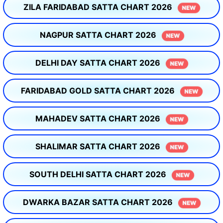
ZILA FARIDABAD SATTA CHART 2026
NEW
NAGPUR SATTA CHART 2026
NEW
DELHI DAY SATTA CHART 2026
NEW
FARIDABAD GOLD SATTA CHART 2026
NEW
MAHADEV SATTA CHART 2026
NEW
SHALIMAR SATTA CHART 2026
NEW
SOUTH DELHI SATTA CHART 2026
NEW
DWARKA BAZAR SATTA CHART 2026
NEW