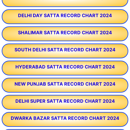
DELHI DAY SATTA RECORD CHART 2024
SHALIMAR SATTA RECORD CHART 2024
SOUTH DELHI SATTA RECORD CHART 2024
HYDERABAD SATTA RECORD CHART 2024
NEW PUNJAB SATTA RECORD CHART 2024
DELHI SUPER SATTA RECORD CHART 2024
DWARKA BAZAR SATTA RECORD CHART 2024