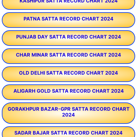
KASHIPUR SATTA RECORD CHART 2024
PATNA SATTA RECORD CHART 2024
PUNJAB DAY SATTA RECORD CHART 2024
CHAR MINAR SATTA RECORD CHART 2024
OLD DELHI SATTA RECORD CHART 2024
ALIGARH GOLD SATTA RECORD CHART 2024
GORAKHPUR BAZAR-GPR SATTA RECORD CHART
2024
SADAR BAJAR SATTA RECORD CHART 2024