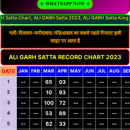
📳 𝐖𝐇𝐀𝐓𝐒𝐀𝐏𝐏 𝐍𝐎𝐖 📳
 ALI GARH Satta 2023, ALI GARH Satta King 2023, Satta Ki
गली-दिसावर-फरीदाबाद-ग़ज़िआबाद का सबसे पहले रिजल्ट इसी
साइट पर आता है
ALI GARH SATTA RECORD CHART 2023
JAN
FAB
MAR
APR
MAY
JUN
JUL
AUG
SE
DATE
1
--
--
65
03
--
--
--
--
--
2
--
--
10
93
--
--
--
--
--
3
--
--
100
72
--
--
--
--
--
4
--
--
53
89
--
--
--
--
--
5
--
--
62
33
--
--
--
--
--