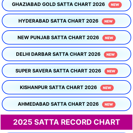
GHAZIABAD GOLD SATTA CHART 2026
NEW
HYDERABAD SATTA CHART 2026
NEW
NEW PUNJAB SATTA CHART 2026
NEW
DELHI DARBAR SATTA CHART 2026
NEW
SUPER SAVERA SATTA CHART 2026
NEW
KISHANPUR SATTA CHART 2026
NEW
AHMEDABAD SATTA CHART 2026
NEW
2025 SATTA RECORD CHART