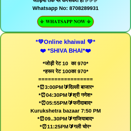
जोड़ियां तक प्ले करसकते हो ✅✅✅
Whatsapp No: 8708289931
📳 𝐖𝐇𝐀𝐓𝐒𝐀𝐏𝐏 𝐍𝐎𝐖 📳
*💚Online khaiwal 💚*
❤️ *SHIVA BHAI*❤️
*जोड़ी रेट 10 का 970*
*हरूप रेट 100का 970*
=================
*⏰3:00PM🔰दिल्ली बाजार*
*⏰04:30PM🔰श्री गणेश*
*⏰05:55PM🔰फरीदाबाद*
Kurukshetra bazaar 7:50 PM
*⏰09..30PM🔰गाजियाबाद*
*⏰11:25PM🔰गली चोर*