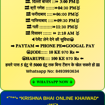
🔜. दिल्ली बाजार ::⏩ 𝟑:𝟎𝟎 𝐏𝐌🥇
🔜 श्री गणेश ::::::⏩𝟎𝟒:30 𝐏𝐌🥇
🔜 फरीदाबाद ::::⏩𝟎6:00 𝐏𝐌🥇
🔜 गाजियाबाद ::::⏩𝟎𝟗:30 𝐏𝐌🥇
🔜 गली :::::::::⏩𝟏𝟏:30 𝐏𝐌🥇
🔜 दिसावर :::::: ⏩ 2:1𝟎 𝐀𝐌 🥇
🔈पेमेंट लेने देने की सुविधा😀
➡️ 𝐏𝐀𝐘𝐓𝐀𝐌 ➡️ 𝐏𝐇𝐎𝐍𝐄 𝐏𝐄➡️𝐆𝐎𝐎𝐆𝐀𝐋 𝐏𝐀𝐘
😬𝐉𝐎𝐃𝐈::::: 𝟏𝟎 𝐊𝐄 970 𝐑𝐬 ⬅️
😬𝐇𝐀𝐑𝐔𝐏𝐇:::: 𝟏𝟎𝟎 𝐊𝐄 970 𝐑𝐬 ⬅️
हमारे पास 𝟓 इंटू से 𝟓𝟎𝟎𝟎 इंटू तक बिना टेंशन के खेल सकते हो 𝐥𝐥𝐥
Whatsapp No: 8493993634
📳 𝐖𝐇𝐀𝐓𝐒𝐀𝐏𝐏 𝐍𝐎𝐖 📳
*˜”*°• *KRISHNA BHAI ONLINE KHAIWAD*