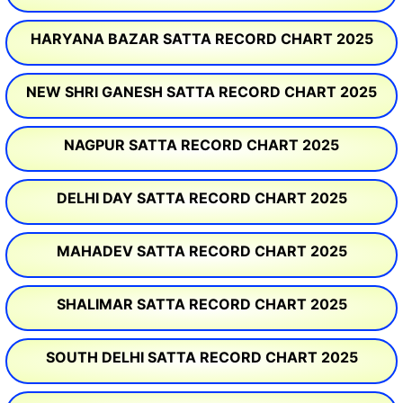
HARYANA BAZAR SATTA RECORD CHART 2025
NEW SHRI GANESH SATTA RECORD CHART 2025
NAGPUR SATTA RECORD CHART 2025
DELHI DAY SATTA RECORD CHART 2025
MAHADEV SATTA RECORD CHART 2025
SHALIMAR SATTA RECORD CHART 2025
SOUTH DELHI SATTA RECORD CHART 2025