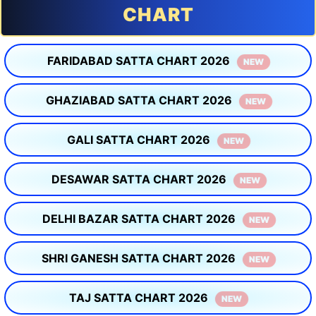
CHART
FARIDABAD SATTA CHART 2026
NEW
GHAZIABAD SATTA CHART 2026
NEW
GALI SATTA CHART 2026
NEW
DESAWAR SATTA CHART 2026
NEW
DELHI BAZAR SATTA CHART 2026
NEW
SHRI GANESH SATTA CHART 2026
NEW
TAJ SATTA CHART 2026
NEW