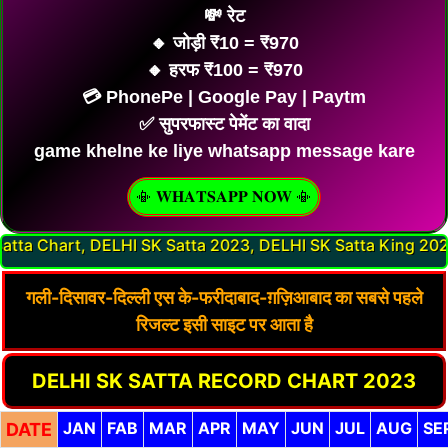
💸 रेट
🔸 जोड़ी ₹10 = ₹970
🔸 हरफ ₹100 = ₹970
💳 PhonePe | Google Pay | Paytm
✅ सुपरफास्ट पेमेंट का वादा
game khelne ke liye whatsapp message kare
📳 𝐖𝐇𝐀𝐓𝐒𝐀𝐏𝐏 𝐍𝐎𝐖 📳
I SK Satta 2023, DELHI SK Satta King 2023, Satta King DEL
गली-दिसावर-दिल्ली एस के-फरीदाबाद-ग़ज़िआबाद का सबसे पहले
रिजल्ट इसी साइट पर आता है
DELHI SK SATTA RECORD CHART 2023
JAN
FAB
MAR
APR
MAY
JUN
JUL
AUG
SE
DATE