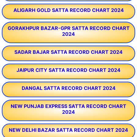
ALIGARH GOLD SATTA RECORD CHART 2024
GORAKHPUR BAZAR-GPR SATTA RECORD CHART
2024
SADAR BAJAR SATTA RECORD CHART 2024
JAIPUR CITY SATTA RECORD CHART 2024
DANGAL SATTA RECORD CHART 2024
NEW PUNJAB EXPRESS SATTA RECORD CHART
2024
NEW DELHI BAZAR SATTA RECORD CHART 2024