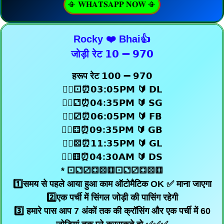
📳 𝐖𝐇𝐀𝐓𝐒𝐀𝐏𝐏 𝐍𝐎𝐖 📳
Rocky ❤️ Bhai👍
जोड़ी रेट 𝟭𝟬 ➖ 𝟵𝟳𝟬
हरूप रेट 𝟭𝟬𝟬 ➖ 𝟵𝟳𝟬
🧜‍♂️⚀⏰𝟬𝟯:𝟬𝟱𝗣𝗠 🔰 𝗗𝗟
🧜‍♂️⚁⏰𝟬𝟰:𝟯𝟱𝗣𝗠 🔰 𝗦𝗚
🧜‍♂️⚂⏰𝟬𝟲:𝟬𝟱𝗣𝗠 🔰 𝗙𝗕
🧜‍♂️⚃⏰𝟬𝟵:𝟯𝟱𝗣𝗠 🔰 𝗚𝗕
🧜‍♂️⚄⏰𝟭𝟭:𝟯𝟱𝗣𝗠 🔰 𝗚𝗟
🧜‍♂️⚅⏰𝟬𝟰:𝟯𝟬𝗔𝗠 🔰 𝗗𝗦
* ⚀⚁⚂⚃⚄⚅⚀⚁⚂⚃⚄⚅
1️⃣समय से पहले आया हुआ काम ऑटोमैटिक OK ✅ माना जाएगा
2️⃣एक पर्ची में सिंगल जोड़ी की पासिंग रहेगी
3️⃣ हमारे पास आप 7 अंकों तक की क्रॉसिंग और एक पर्ची में 60