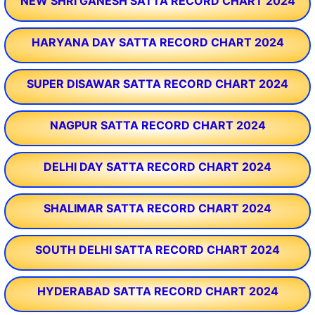
NEW SHRI GANESH SATTA RECORD CHART 2024
HARYANA DAY SATTA RECORD CHART 2024
SUPER DISAWAR SATTA RECORD CHART 2024
NAGPUR SATTA RECORD CHART 2024
DELHI DAY SATTA RECORD CHART 2024
SHALIMAR SATTA RECORD CHART 2024
SOUTH DELHI SATTA RECORD CHART 2024
HYDERABAD SATTA RECORD CHART 2024