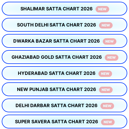
SHALIMAR SATTA CHART 2026
NEW
SOUTH DELHI SATTA CHART 2026
NEW
DWARKA BAZAR SATTA CHART 2026
NEW
GHAZIABAD GOLD SATTA CHART 2026
NEW
HYDERABAD SATTA CHART 2026
NEW
NEW PUNJAB SATTA CHART 2026
NEW
DELHI DARBAR SATTA CHART 2026
NEW
SUPER SAVERA SATTA CHART 2026
NEW