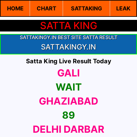
HOME
CHART
SATTAKING
LEAK
SATTA KING
SATTAKINGY.IN BEST SITE SATTA RESULT
SATTAKINGY.IN
Satta King Live Result Today
GALI
WAIT
GHAZIABAD
89
DELHI DARBAR