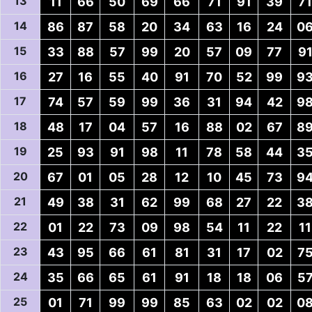
13
11
66
50
69
66
71
91
39
71
14
86
87
58
20
34
63
16
24
0
15
33
88
57
99
20
57
09
77
9
16
27
16
55
40
91
70
52
99
9
17
74
57
59
99
36
31
94
42
9
18
48
17
04
57
16
88
02
67
8
19
25
93
91
98
11
78
58
44
3
20
67
01
05
28
12
10
45
73
9
21
49
38
31
62
99
68
27
22
3
22
01
22
73
09
98
54
11
22
11
23
43
95
66
61
81
31
17
02
7
24
35
66
65
61
91
18
18
06
5
25
01
71
99
99
85
63
02
02
0