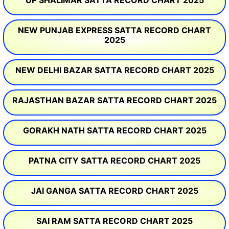
UP SHALIMAR SATTA RECORD CHART 2025
NEW PUNJAB EXPRESS SATTA RECORD CHART
2025
NEW DELHI BAZAR SATTA RECORD CHART 2025
RAJASTHAN BAZAR SATTA RECORD CHART 2025
GORAKH NATH SATTA RECORD CHART 2025
PATNA CITY SATTA RECORD CHART 2025
JAI GANGA SATTA RECORD CHART 2025
SAI RAM SATTA RECORD CHART 2025