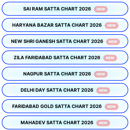
SAI RAM SATTA CHART 2026
NEW
HARYANA BAZAR SATTA CHART 2026
NEW
NEW SHRI GANESH SATTA CHART 2026
NEW
ZILA FARIDABAD SATTA CHART 2026
NEW
NAGPUR SATTA CHART 2026
NEW
DELHI DAY SATTA CHART 2026
NEW
FARIDABAD GOLD SATTA CHART 2026
NEW
MAHADEV SATTA CHART 2026
NEW