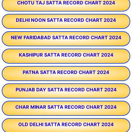
CHOTU TAJ SATTA RECORD CHART 2024
DELHI NOON SATTA RECORD CHART 2024
NEW FARIDABAD SATTA RECORD CHART 2024
KASHIPUR SATTA RECORD CHART 2024
PATNA SATTA RECORD CHART 2024
PUNJAB DAY SATTA RECORD CHART 2024
CHAR MINAR SATTA RECORD CHART 2024
OLD DELHI SATTA RECORD CHART 2024