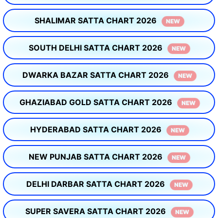
SHALIMAR SATTA CHART 2026
NEW
SOUTH DELHI SATTA CHART 2026
NEW
DWARKA BAZAR SATTA CHART 2026
NEW
GHAZIABAD GOLD SATTA CHART 2026
NEW
HYDERABAD SATTA CHART 2026
NEW
NEW PUNJAB SATTA CHART 2026
NEW
DELHI DARBAR SATTA CHART 2026
NEW
SUPER SAVERA SATTA CHART 2026
NEW