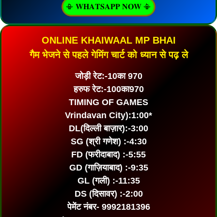
📳 𝐖𝐇𝐀𝐓𝐒𝐀𝐏𝐏 𝐍𝐎𝐖 📳
ONLINE KHAIWAAL MP BHAI
गैम भेजने से पहले गेमिंग चार्ट को ध्यान से पढ़ ले
जोड़ी रेट:-10का 970
हरुफ रेट:-100का970
TIMING OF GAMES
Vrindavan City):1:00*
DL(दिल्ली बाज़ार):-3:00
SG (श्री गणेश) :-4:30
FD (फरीदाबाद) :-5:55
GD (गाज़ियाबाद) :-9:35
GL (गली) :-11:35
DS (दिसावर) :-2:00
पेमेंट नंबर- 9992181396