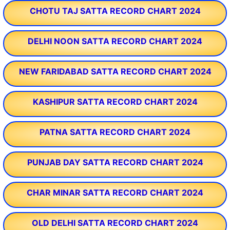
CHOTU TAJ SATTA RECORD CHART 2024
DELHI NOON SATTA RECORD CHART 2024
NEW FARIDABAD SATTA RECORD CHART 2024
KASHIPUR SATTA RECORD CHART 2024
PATNA SATTA RECORD CHART 2024
PUNJAB DAY SATTA RECORD CHART 2024
CHAR MINAR SATTA RECORD CHART 2024
OLD DELHI SATTA RECORD CHART 2024