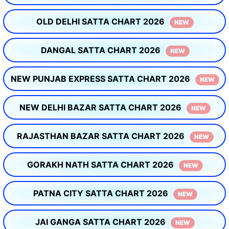
OLD DELHI SATTA CHART 2026
NEW
DANGAL SATTA CHART 2026
NEW
NEW PUNJAB EXPRESS SATTA CHART 2026
NEW
NEW DELHI BAZAR SATTA CHART 2026
NEW
RAJASTHAN BAZAR SATTA CHART 2026
NEW
GORAKH NATH SATTA CHART 2026
NEW
PATNA CITY SATTA CHART 2026
NEW
JAI GANGA SATTA CHART 2026
NEW