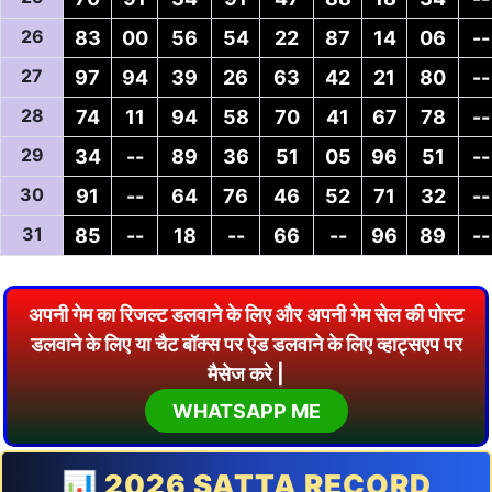
26
83
00
56
54
22
87
14
06
--
27
97
94
39
26
63
42
21
80
--
28
74
11
94
58
70
41
67
78
--
29
34
--
89
36
51
05
96
51
--
30
91
--
64
76
46
52
71
32
--
31
85
--
18
--
66
--
96
89
--
अपनी गेम का रिजल्ट डलवाने के लिए और अपनी गेम सेल की पोस्ट
डलवाने के लिए या चैट बॉक्स पर ऐड डलवाने के लिए व्हाट्सएप पर
मैसेज करे |
WHATSAPP ME
📊 2026 SATTA RECORD