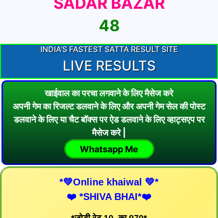
SADAR BAZAR
48
INDIA'S FASTEST SATTA RESULT SITE
LIVE RESULTS
खाईवाल का परचा लगवाने के लिए मैसेज करे
अपनी गेम का रिजल्ट डलवाने के लिए और अपनी गेम सेल की पोस्ट
डलवाने के लिए या चैट बॉक्स पर ऐड डलवाने के लिए व्हाट्सएप पर
मैसेज करे |
Whatsapp Me
*💚Online khaiwal 💚*
❤️ *SHIVA BHAI*❤️