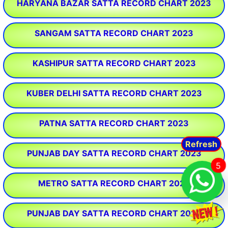
HARYANA BAZAR SATTA RECORD CHART 2023
SANGAM SATTA RECORD CHART 2023
KASHIPUR SATTA RECORD CHART 2023
KUBER DELHI SATTA RECORD CHART 2023
PATNA SATTA RECORD CHART 2023
PUNJAB DAY SATTA RECORD CHART 2023
METRO SATTA RECORD CHART 2023
PUNJAB DAY SATTA RECORD CHART 2023