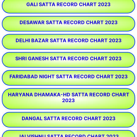
GALI SATTA RECORD CHART 2023
DESAWAR SATTA RECORD CHART 2023
DELHI BAZAR SATTA RECORD CHART 2023
SHRI GANESH SATTA RECORD CHART 2023
FARIDABAD NIGHT SATTA RECORD CHART 2023
HARYANA DHAMAKA-HD SATTA RECORD CHART
2023
DANGAL SATTA RECORD CHART 2023
JAI VISHNU SATTA RECORD CHART 2023