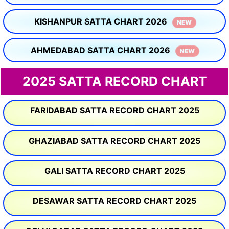
KISHANPUR SATTA CHART 2026
NEW
AHMEDABAD SATTA CHART 2026
NEW
2025 SATTA RECORD CHART
FARIDABAD SATTA RECORD CHART 2025
GHAZIABAD SATTA RECORD CHART 2025
GALI SATTA RECORD CHART 2025
DESAWAR SATTA RECORD CHART 2025