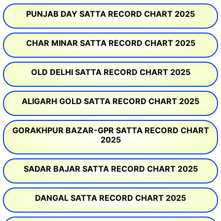
PUNJAB DAY SATTA RECORD CHART 2025
CHAR MINAR SATTA RECORD CHART 2025
OLD DELHI SATTA RECORD CHART 2025
ALIGARH GOLD SATTA RECORD CHART 2025
GORAKHPUR BAZAR-GPR SATTA RECORD CHART
2025
SADAR BAJAR SATTA RECORD CHART 2025
DANGAL SATTA RECORD CHART 2025