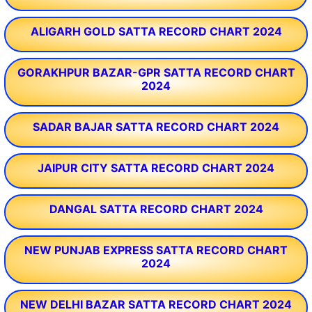
ALIGARH GOLD SATTA RECORD CHART 2024
GORAKHPUR BAZAR-GPR SATTA RECORD CHART
2024
SADAR BAJAR SATTA RECORD CHART 2024
JAIPUR CITY SATTA RECORD CHART 2024
DANGAL SATTA RECORD CHART 2024
NEW PUNJAB EXPRESS SATTA RECORD CHART
2024
NEW DELHI BAZAR SATTA RECORD CHART 2024