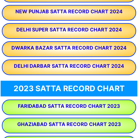
NEW PUNJAB SATTA RECORD CHART 2024
DELHI SUPER SATTA RECORD CHART 2024
DWARKA BAZAR SATTA RECORD CHART 2024
DELHI DARBAR SATTA RECORD CHART 2024
2023 SATTA RECORD CHART
FARIDABAD SATTA RECORD CHART 2023
GHAZIABAD SATTA RECORD CHART 2023