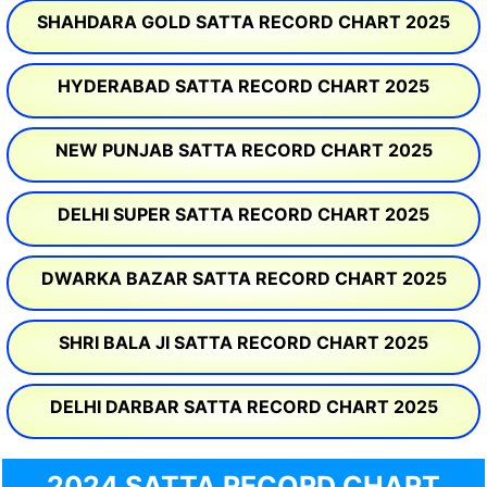
SHAHDARA GOLD SATTA RECORD CHART 2025
HYDERABAD SATTA RECORD CHART 2025
NEW PUNJAB SATTA RECORD CHART 2025
DELHI SUPER SATTA RECORD CHART 2025
DWARKA BAZAR SATTA RECORD CHART 2025
SHRI BALA JI SATTA RECORD CHART 2025
DELHI DARBAR SATTA RECORD CHART 2025
2024 SATTA RECORD CHART