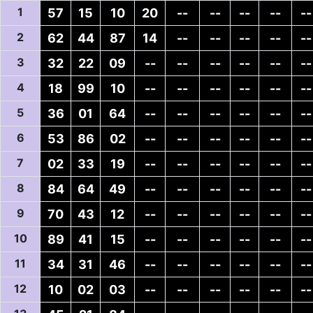
1
57
15
10
20
--
--
--
--
--
2
62
44
87
14
--
--
--
--
--
3
32
22
09
--
--
--
--
--
--
4
18
99
10
--
--
--
--
--
--
5
36
01
64
--
--
--
--
--
--
6
53
86
02
--
--
--
--
--
--
7
02
33
19
--
--
--
--
--
--
8
84
64
49
--
--
--
--
--
--
9
70
43
12
--
--
--
--
--
--
10
89
41
15
--
--
--
--
--
--
11
34
31
46
--
--
--
--
--
--
12
10
02
03
--
--
--
--
--
--