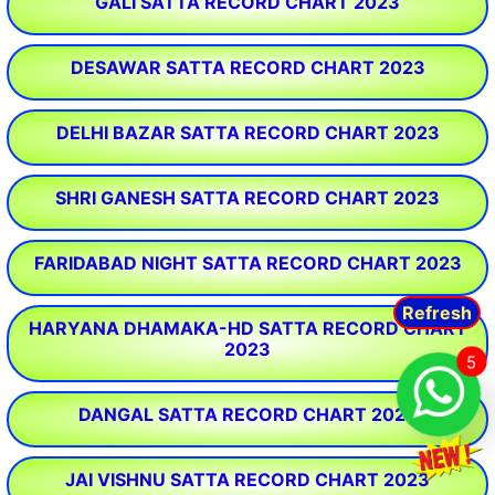
GALI SATTA RECORD CHART 2023
DESAWAR SATTA RECORD CHART 2023
DELHI BAZAR SATTA RECORD CHART 2023
SHRI GANESH SATTA RECORD CHART 2023
FARIDABAD NIGHT SATTA RECORD CHART 2023
HARYANA DHAMAKA-HD SATTA RECORD CHART
2023
DANGAL SATTA RECORD CHART 2023
JAI VISHNU SATTA RECORD CHART 2023