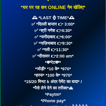
•°*”˜*
*घर पर रह कर ONLINE गेम खेलिए*
🕰 *LAST ⌚ TIME*🕰
✅ *दिल्ली बाजार 👉 3:00*
✅ *श्री गणेश 👉4:30*
✅ *फरीदाबाद 👉6:00*
✅ *गाज़ियाबाद 👉9:30*
✅ *गली 👉11:30*
✅ *दीसावर 👉2:00 am*
*💸रेट💸*
*जोड़ी* *10 के* *970*
*हरफ* *100 के* *970*
*15/20 मिनट k अंदर पेमेंट का वादा* /
*पैसे लेने देने का तरीका*🙏
*Paytm*
*Phone pay*