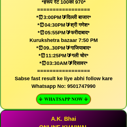
*हरूप रेट 100का 970*
=================
*⏰3:00PM🔰दिल्ली बाजार*
*⏰04:30PM🔰श्री गणेश*
*⏰05:55PM🔰फरीदाबाद*
Kurukshetra bazaar 7:50 PM
*⏰09..30PM🔰गाजियाबाद*
*⏰11:25PM🔰गली चोर*
*⏰03:30AM🔰दिसावर*
=================
Sabse fast result ke liye abhi follow kare
Whatsapp No: 9501747990
📳 𝐖𝐇𝐀𝐓𝐒𝐀𝐏𝐏 𝐍𝐎𝐖 📳
A.K. Bhai