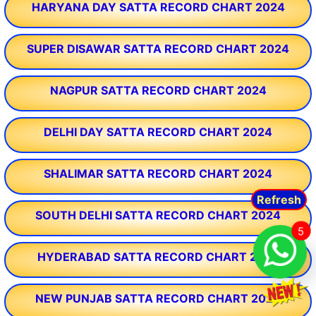
HARYANA DAY SATTA RECORD CHART 2024
SUPER DISAWAR SATTA RECORD CHART 2024
NAGPUR SATTA RECORD CHART 2024
DELHI DAY SATTA RECORD CHART 2024
SHALIMAR SATTA RECORD CHART 2024
SOUTH DELHI SATTA RECORD CHART 2024
HYDERABAD SATTA RECORD CHART 2024
NEW PUNJAB SATTA RECORD CHART 2024