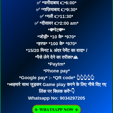
✅ *फरीदाबाद 👉6:00*
✅ *गाज़ियाबाद 👉9:30*
✅ *गली 👉11:30*
✅ *दीसावर 👉2:00 am*
*💸रेट💸*
*जोड़ी* *10 के* *970*
*हरफ* *100 के* *970*
*15/20 मिनट k अंदर पेमेंट का वादा* /
*पैसे लेने देने का तरीका*🙏
*Paytm*
*Phone pay*
*Google pay* :- *QR code* 👆👆👆👆👆
*⏯हमारे साथ जुड़कर Game play करने के लिए नीचे दिए गए
लिंक पर क्लिक करें*👇
Whatsapp No: 9034297205
📳 𝐖𝐇𝐀𝐓𝐒𝐀𝐏𝐏 𝐍𝐎𝐖 📳