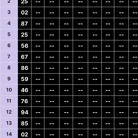
2
25
--
--
--
--
--
--
--
--
3
02
--
--
--
--
--
--
--
--
4
87
--
--
--
--
--
--
--
--
5
25
--
--
--
--
--
--
--
--
6
56
--
--
--
--
--
--
--
--
7
67
--
--
--
--
--
--
--
--
8
86
--
--
--
--
--
--
--
--
9
59
--
--
--
--
--
--
--
--
10
46
--
--
--
--
--
--
--
--
11
76
--
--
--
--
--
--
--
--
12
94
--
--
--
--
--
--
--
--
13
85
--
--
--
--
--
--
--
--
14
02
--
--
--
--
--
--
--
--