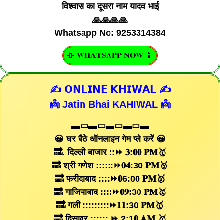
विश्वास का दूसरा नाम यादव भाई
🙏🙏🙏🙏
Whatsapp No: 9253314384
📳 𝐖𝐇𝐀𝐓𝐒𝐀𝐏𝐏 𝐍𝐎𝐖 📳
✍️ 𝗢𝗡𝗟𝗜𝗡𝗘 𝗞𝗛𝗜𝗪𝗔𝗟 ✍️
👼 Jatin Bhai KAHIWAL 👼
▬▭▬▭▬▭▬▭▬
😀 घर बैठे ऑनलाइन गेम प्ले करें 😀
🔜. दिल्ली बाजार ::⏩ 𝟑:𝟎𝟎 𝐏𝐌🥇
🔜 श्री गणेश ::::::⏩𝟎𝟒:30 𝐏𝐌🥇
🔜 फरीदाबाद ::::⏩𝟎6:00 𝐏𝐌🥇
🔜 गाजियाबाद ::::⏩𝟎𝟗:30 𝐏𝐌🥇
🔜 गली :::::::::⏩𝟏𝟏:30 𝐏𝐌🥇
🔜 दिसावर :::::: ⏩ 2:1𝟎 𝐀𝐌 🥇