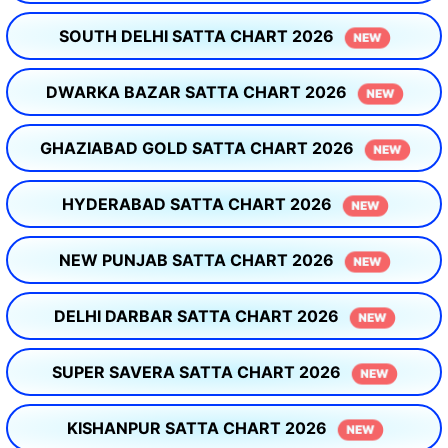
SOUTH DELHI SATTA CHART 2026
NEW
DWARKA BAZAR SATTA CHART 2026
NEW
GHAZIABAD GOLD SATTA CHART 2026
NEW
HYDERABAD SATTA CHART 2026
NEW
NEW PUNJAB SATTA CHART 2026
NEW
DELHI DARBAR SATTA CHART 2026
NEW
SUPER SAVERA SATTA CHART 2026
NEW
KISHANPUR SATTA CHART 2026
NEW