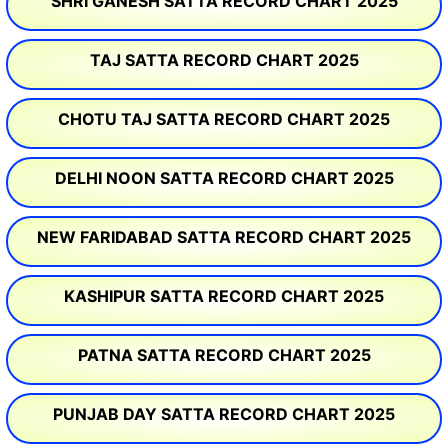
SHRI GANESH SATTA RECORD CHART 2025
TAJ SATTA RECORD CHART 2025
CHOTU TAJ SATTA RECORD CHART 2025
DELHI NOON SATTA RECORD CHART 2025
NEW FARIDABAD SATTA RECORD CHART 2025
KASHIPUR SATTA RECORD CHART 2025
PATNA SATTA RECORD CHART 2025
PUNJAB DAY SATTA RECORD CHART 2025