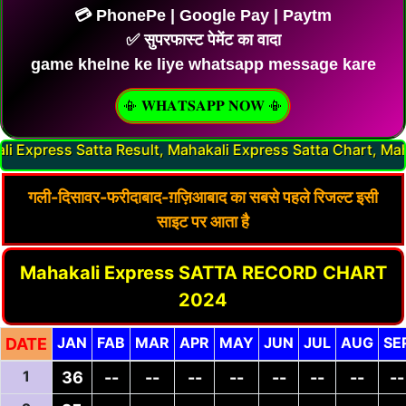
💳 PhonePe | Google Pay | Paytm
✅ सुपरफास्ट पेमेंट का वादा
game khelne ke liye whatsapp message kare
📳 𝐖𝐇𝐀𝐓𝐒𝐀𝐏𝐏 𝐍𝐎𝐖 📳
 Result, Mahakali Express Satta Chart, Mahakali Express S
गली-दिसावर-फरीदाबाद-ग़ज़िआबाद का सबसे पहले रिजल्ट इसी
साइट पर आता है
Mahakali Express SATTA RECORD CHART
2024
JAN
FAB
MAR
APR
MAY
JUN
JUL
AUG
SE
DATE
1
36
--
--
--
--
--
--
--
--