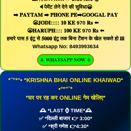
🔈पेमेंट लेने देने की सुविधा😀
➡️ 𝐏𝐀𝐘𝐓𝐀𝐌 ➡️ 𝐏𝐇𝐎𝐍𝐄 𝐏𝐄➡️𝐆𝐎𝐎𝐆𝐀𝐋 𝐏𝐀𝐘
😬𝐉𝐎𝐃𝐈::::: 𝟏𝟎 𝐊𝐄 970 𝐑𝐬 ⬅️
😬𝐇𝐀𝐑𝐔𝐏𝐇:::: 𝟏𝟎𝟎 𝐊𝐄 970 𝐑𝐬 ⬅️
हमारे पास 𝟓 इंटू से 𝟓𝟎𝟎𝟎 इंटू तक बिना टेंशन के खेल सकते हो 𝐥𝐥𝐥
Whatsapp No: 8493993634
📳 𝐖𝐇𝐀𝐓𝐒𝐀𝐏𝐏 𝐍𝐎𝐖 📳
*˜”*°• *KRISHNA BHAI ONLINE KHAIWAD*
•°*”˜*
*घर पर रह कर ONLINE गेम खेलिए*
🕰 *LAST ⌚ TIME*🕰
✅ *दिल्ली बाजार 👉 3:00*
✅ *श्री गणेश 👉4:30*