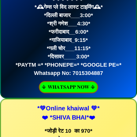
*🕰गेम्स प्ले विद लास्ट टाइमिंग🕰*
*दिल्ली बाजार___3:00*
*श्री गणेश___4:30*
*फरीदाबाद__6:00*
*गाजियाबाद_9:15*
*गली चोर___11:15*
*दिसावर____3:00*
*PAYTM =* *PHONEPE=* *GOOGLE PE=*
Whatsapp No: 7015304887
📳 𝐖𝐇𝐀𝐓𝐒𝐀𝐏𝐏 𝐍𝐎𝐖 📳
*💚Online khaiwal 💚*
❤️ *SHIVA BHAI*❤️
*जोड़ी रेट 10 का 970*