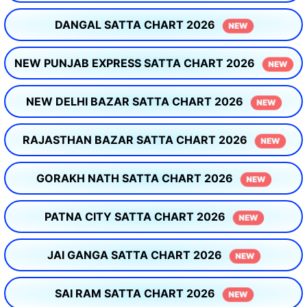
DANGAL SATTA CHART 2026
NEW
NEW PUNJAB EXPRESS SATTA CHART 2026
NEW
NEW DELHI BAZAR SATTA CHART 2026
NEW
RAJASTHAN BAZAR SATTA CHART 2026
NEW
GORAKH NATH SATTA CHART 2026
NEW
PATNA CITY SATTA CHART 2026
NEW
JAI GANGA SATTA CHART 2026
NEW
SAI RAM SATTA CHART 2026
NEW