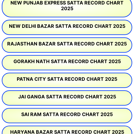
NEW PUNJAB EXPRESS SATTA RECORD CHART
2025
NEW DELHI BAZAR SATTA RECORD CHART 2025
RAJASTHAN BAZAR SATTA RECORD CHART 2025
GORAKH NATH SATTA RECORD CHART 2025
PATNA CITY SATTA RECORD CHART 2025
JAI GANGA SATTA RECORD CHART 2025
SAI RAM SATTA RECORD CHART 2025
HARYANA BAZAR SATTA RECORD CHART 2025