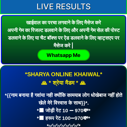
LIVE RESULTS
खाईवाल का परचा लगवाने के लिए मैसेज करे
अपनी गेम का रिजल्ट डलवाने के लिए और अपनी गेम सेल की पोस्ट
डलवाने के लिए या चैट बॉक्स पर ऐड डलवाने के लिए व्हाट्सएप पर
मैसेज करे |
Whatsapp Me
*SHARYA ONLINE KHAIWAL*
🙏 * श्रेया मैडम * 🙏
*{{नाम बनाया है गवांया नही क्योंकि कामयाब लोग धोखेबाज नहीं होते
खेले मेरे विस्वास के साथ}}*.
*⬛ जोड़ी रेट 10 ➖ 970💸*
*⬛ हरूप रेट 100➖970💸*
*✅✅✅✅✅✅✅*