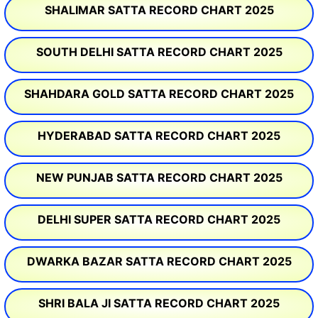
SHALIMAR SATTA RECORD CHART 2025
SOUTH DELHI SATTA RECORD CHART 2025
SHAHDARA GOLD SATTA RECORD CHART 2025
HYDERABAD SATTA RECORD CHART 2025
NEW PUNJAB SATTA RECORD CHART 2025
DELHI SUPER SATTA RECORD CHART 2025
DWARKA BAZAR SATTA RECORD CHART 2025
SHRI BALA JI SATTA RECORD CHART 2025