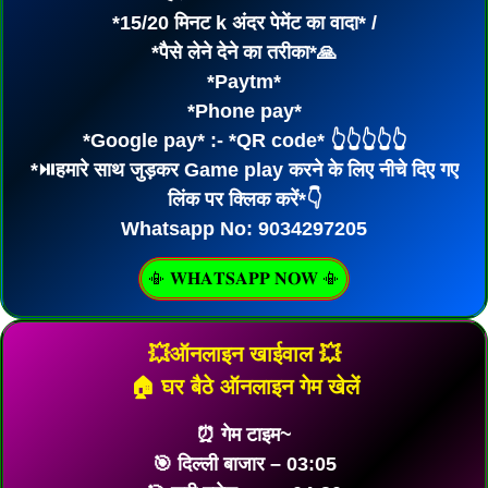
*15/20 मिनट k अंदर पेमेंट का वादा* /
*पैसे लेने देने का तरीका*🙏
*Paytm*
*Phone pay*
*Google pay* :- *QR code* 👆👆👆👆👆
*⏯हमारे साथ जुड़कर Game play करने के लिए नीचे दिए गए
लिंक पर क्लिक करें*👇
Whatsapp No: 9034297205
📳 𝐖𝐇𝐀𝐓𝐒𝐀𝐏𝐏 𝐍𝐎𝐖 📳
💥ऑनलाइन खाईवाल 💥
🏠 घर बैठे ऑनलाइन गेम खेलें
⏰ गेम टाइम~
🎯 दिल्ली बाजार – 03:05