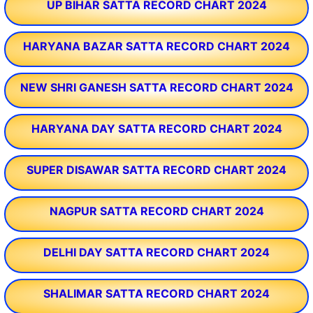
UP BIHAR SATTA RECORD CHART 2024
HARYANA BAZAR SATTA RECORD CHART 2024
NEW SHRI GANESH SATTA RECORD CHART 2024
HARYANA DAY SATTA RECORD CHART 2024
SUPER DISAWAR SATTA RECORD CHART 2024
NAGPUR SATTA RECORD CHART 2024
DELHI DAY SATTA RECORD CHART 2024
SHALIMAR SATTA RECORD CHART 2024