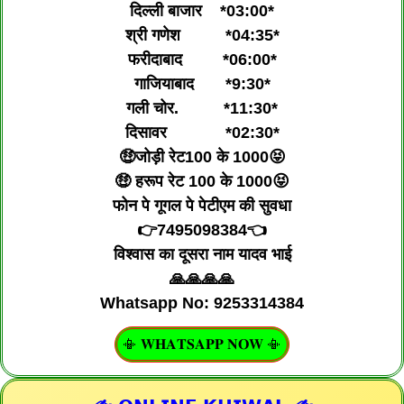
दिल्ली बाजार *03:00*
श्री गणेश *04:35*
फरीदाबाद *06:00*
गाजियाबाद *9:30*
गली चोर. *11:30*
दिसावर *02:30*
🤑जोड़ी रेट100 के 1000😝
🤑 हरूप रेट 100 के 1000😝
फोन पे गूगल पे पेटीएम की सुवधा
👉7495098384👈
विश्वास का दूसरा नाम यादव भाई
🙏🙏🙏🙏
Whatsapp No: 9253314384
📳 𝐖𝐇𝐀𝐓𝐒𝐀𝐏𝐏 𝐍𝐎𝐖 📳