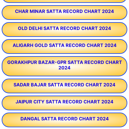
CHAR MINAR SATTA RECORD CHART 2024
OLD DELHI SATTA RECORD CHART 2024
ALIGARH GOLD SATTA RECORD CHART 2024
GORAKHPUR BAZAR-GPR SATTA RECORD CHART
2024
SADAR BAJAR SATTA RECORD CHART 2024
JAIPUR CITY SATTA RECORD CHART 2024
DANGAL SATTA RECORD CHART 2024