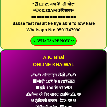
*⏰11:25PM🔰गली चोर*
*⏰03:30AM🔰दिसावर*
=================
Sabse fast result ke liye abhi follow kare
Whatsapp No: 9501747990
📳 𝐖𝐇𝐀𝐓𝐒𝐀𝐏𝐏 𝐍𝐎𝐖 📳
A.K. Bhai
ONLINE KHAIWAL
✍️✍️ ऑनलाइन खेलो ✍️✍️
⬛जोड़ी 10₹ के 970₹☑️☑️
⬛हर्फ़ 100 के 970₹☑️
🕰️गेम्स प्ले विद लास्ट टाइमिंग🕰️ 🩵
🔰⌚दिल्ली बाजार_🔚2:55🔰