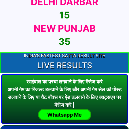
DELHI DARBAR
15
NEW PUNJAB
35
INDIA'S FASTEST SATTA RESULT SITE
LIVE RESULTS
खाईवाल का परचा लगवाने के लिए मैसेज करे
अपनी गेम का रिजल्ट डलवाने के लिए और अपनी गेम सेल की पोस्ट
डलवाने के लिए या चैट बॉक्स पर ऐड डलवाने के लिए व्हाट्सएप पर
मैसेज करे |
Whatsapp Me