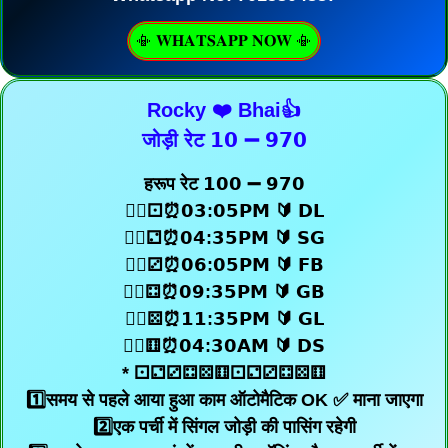
📳 𝐖𝐇𝐀𝐓𝐒𝐀𝐏𝐏 𝐍𝐎𝐖 📳
Rocky ❤️ Bhai👍
जोड़ी रेट 𝟭𝟬 ➖ 𝟵𝟳𝟬
हरूप रेट 𝟭𝟬𝟬 ➖ 𝟵𝟳𝟬
🧜‍♂️⚀⏰𝟬𝟯:𝟬𝟱𝗣𝗠 🔰 𝗗𝗟
🧜‍♂️⚁⏰𝟬𝟰:𝟯𝟱𝗣𝗠 🔰 𝗦𝗚
🧜‍♂️⚂⏰𝟬𝟲:𝟬𝟱𝗣𝗠 🔰 𝗙𝗕
🧜‍♂️⚃⏰𝟬𝟵:𝟯𝟱𝗣𝗠 🔰 𝗚𝗕
🧜‍♂️⚄⏰𝟭𝟭:𝟯𝟱𝗣𝗠 🔰 𝗚𝗟
🧜‍♂️⚅⏰𝟬𝟰:𝟯𝟬𝗔𝗠 🔰 𝗗𝗦
* ⚀⚁⚂⚃⚄⚅⚀⚁⚂⚃⚄⚅
1️⃣समय से पहले आया हुआ काम ऑटोमैटिक OK ✅ माना जाएगा
2️⃣एक पर्ची में सिंगल जोड़ी की पासिंग रहेगी