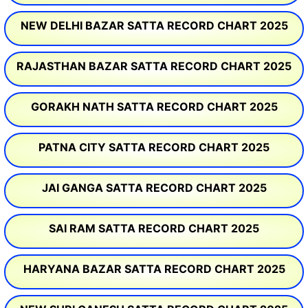
NEW DELHI BAZAR SATTA RECORD CHART 2025
RAJASTHAN BAZAR SATTA RECORD CHART 2025
GORAKH NATH SATTA RECORD CHART 2025
PATNA CITY SATTA RECORD CHART 2025
JAI GANGA SATTA RECORD CHART 2025
SAI RAM SATTA RECORD CHART 2025
HARYANA BAZAR SATTA RECORD CHART 2025