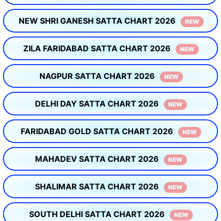
NEW SHRI GANESH SATTA CHART 2026
NEW
ZILA FARIDABAD SATTA CHART 2026
NEW
NAGPUR SATTA CHART 2026
NEW
DELHI DAY SATTA CHART 2026
NEW
FARIDABAD GOLD SATTA CHART 2026
NEW
MAHADEV SATTA CHART 2026
NEW
SHALIMAR SATTA CHART 2026
NEW
SOUTH DELHI SATTA CHART 2026
NEW