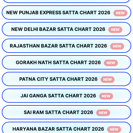
NEW PUNJAB EXPRESS SATTA CHART 2026
NEW
NEW DELHI BAZAR SATTA CHART 2026
NEW
RAJASTHAN BAZAR SATTA CHART 2026
NEW
GORAKH NATH SATTA CHART 2026
NEW
PATNA CITY SATTA CHART 2026
NEW
JAI GANGA SATTA CHART 2026
NEW
SAI RAM SATTA CHART 2026
NEW
HARYANA BAZAR SATTA CHART 2026
NEW