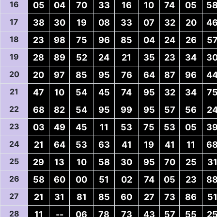
16
05
04
70
33
16
10
74
05
5
17
38
30
19
08
33
07
32
20
4
18
23
98
75
96
85
04
24
26
5
19
28
89
52
24
21
35
23
34
3
20
20
97
85
95
76
64
87
96
4
21
47
10
54
45
74
95
32
34
7
22
68
82
54
95
99
95
57
56
2
23
03
49
45
11
53
75
53
05
3
24
21
64
53
63
41
19
41
11
6
25
29
13
10
58
30
95
70
25
3
26
58
60
00
51
02
74
05
23
8
27
21
31
81
85
60
27
73
86
5
28
11
--
06
78
73
43
57
55
2