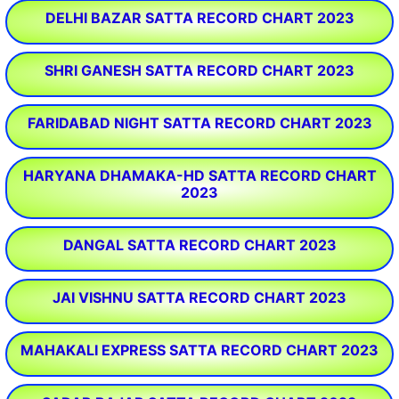
DELHI BAZAR SATTA RECORD CHART 2023
SHRI GANESH SATTA RECORD CHART 2023
FARIDABAD NIGHT SATTA RECORD CHART 2023
HARYANA DHAMAKA-HD SATTA RECORD CHART
2023
DANGAL SATTA RECORD CHART 2023
JAI VISHNU SATTA RECORD CHART 2023
MAHAKALI EXPRESS SATTA RECORD CHART 2023