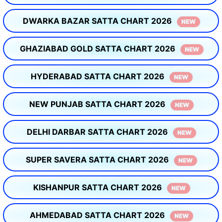
DWARKA BAZAR SATTA CHART 2026
NEW
GHAZIABAD GOLD SATTA CHART 2026
NEW
HYDERABAD SATTA CHART 2026
NEW
NEW PUNJAB SATTA CHART 2026
NEW
DELHI DARBAR SATTA CHART 2026
NEW
SUPER SAVERA SATTA CHART 2026
NEW
KISHANPUR SATTA CHART 2026
NEW
AHMEDABAD SATTA CHART 2026
NEW