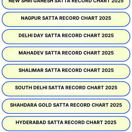
NEW SHRI GANESH SATTA RECORD CHART 2025
NAGPUR SATTA RECORD CHART 2025
DELHI DAY SATTA RECORD CHART 2025
MAHADEV SATTA RECORD CHART 2025
SHALIMAR SATTA RECORD CHART 2025
SOUTH DELHI SATTA RECORD CHART 2025
SHAHDARA GOLD SATTA RECORD CHART 2025
HYDERABAD SATTA RECORD CHART 2025