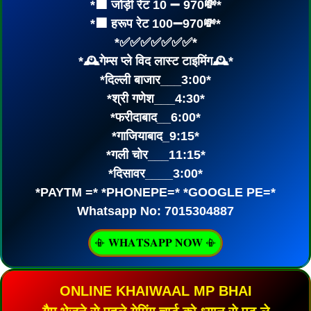
*⬛ जोड़ी रेट 10 ➖ 970💸*
*⬛ हरूप रेट 100➖970💸*
*✅✅✅✅✅✅✅*
*🕰गेम्स प्ले विद लास्ट टाइमिंग🕰*
*दिल्ली बाजार___3:00*
*श्री गणेश___4:30*
*फरीदाबाद__6:00*
*गाजियाबाद_9:15*
*गली चोर___11:15*
*दिसावर____3:00*
*PAYTM =* *PHONEPE=* *GOOGLE PE=*
Whatsapp No: 7015304887
📳 𝐖𝐇𝐀𝐓𝐒𝐀𝐏𝐏 𝐍𝐎𝐖 📳
ONLINE KHAIWAAL MP BHAI