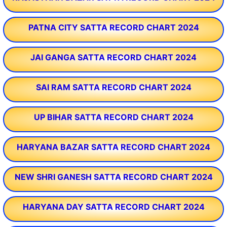
PATNA CITY SATTA RECORD CHART 2024
JAI GANGA SATTA RECORD CHART 2024
SAI RAM SATTA RECORD CHART 2024
UP BIHAR SATTA RECORD CHART 2024
HARYANA BAZAR SATTA RECORD CHART 2024
NEW SHRI GANESH SATTA RECORD CHART 2024
HARYANA DAY SATTA RECORD CHART 2024