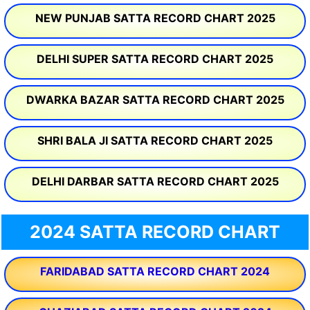
NEW PUNJAB SATTA RECORD CHART 2025
DELHI SUPER SATTA RECORD CHART 2025
DWARKA BAZAR SATTA RECORD CHART 2025
SHRI BALA JI SATTA RECORD CHART 2025
DELHI DARBAR SATTA RECORD CHART 2025
2024 SATTA RECORD CHART
FARIDABAD SATTA RECORD CHART 2024