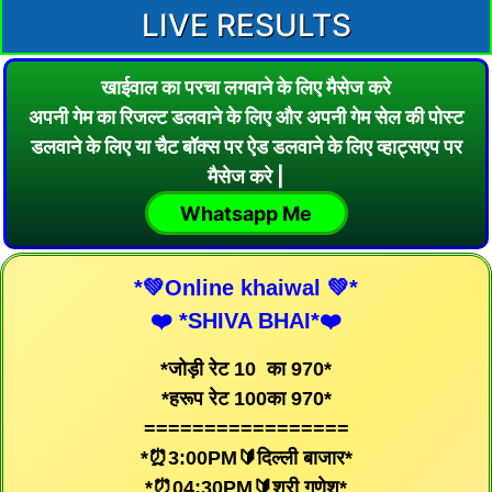
LIVE RESULTS
खाईवाल का परचा लगवाने के लिए मैसेज करे
अपनी गेम का रिजल्ट डलवाने के लिए और अपनी गेम सेल की पोस्ट
डलवाने के लिए या चैट बॉक्स पर ऐड डलवाने के लिए व्हाट्सएप पर
मैसेज करे |
Whatsapp Me
*💚Online khaiwal 💚*
❤️ *SHIVA BHAI*❤️
*जोड़ी रेट 10 का 970*
*हरूप रेट 100का 970*
=================
*⏰3:00PM🔰दिल्ली बाजार*
*⏰04:30PM🔰श्री गणेश*