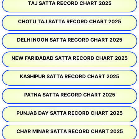
TAJ SATTA RECORD CHART 2025
CHOTU TAJ SATTA RECORD CHART 2025
DELHI NOON SATTA RECORD CHART 2025
NEW FARIDABAD SATTA RECORD CHART 2025
KASHIPUR SATTA RECORD CHART 2025
PATNA SATTA RECORD CHART 2025
PUNJAB DAY SATTA RECORD CHART 2025
CHAR MINAR SATTA RECORD CHART 2025