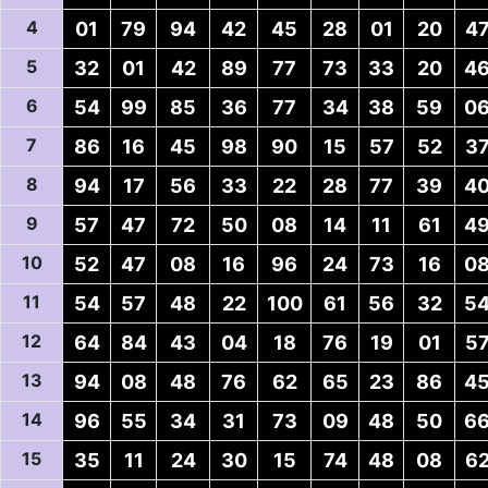
4
01
79
94
42
45
28
01
20
4
5
32
01
42
89
77
73
33
20
4
6
54
99
85
36
77
34
38
59
0
7
86
16
45
98
90
15
57
52
3
8
94
17
56
33
22
28
77
39
4
9
57
47
72
50
08
14
11
61
4
10
52
47
08
16
96
24
73
16
0
11
54
57
48
22
100
61
56
32
5
12
64
84
43
04
18
76
19
01
5
13
94
08
48
76
62
65
23
86
4
14
96
55
34
31
73
09
48
50
6
15
35
11
24
30
15
74
48
08
6