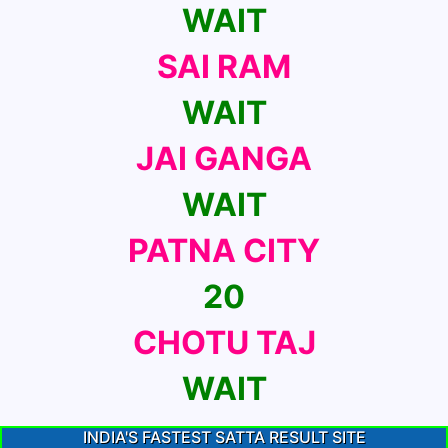
WAIT
SAI RAM
WAIT
JAI GANGA
WAIT
PATNA CITY
20
CHOTU TAJ
WAIT
INDIA'S FASTEST SATTA RESULT SITE