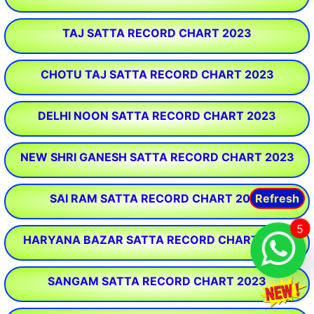
TAJ SATTA RECORD CHART 2023
CHOTU TAJ SATTA RECORD CHART 2023
DELHI NOON SATTA RECORD CHART 2023
NEW SHRI GANESH SATTA RECORD CHART 2023
SAI RAM SATTA RECORD CHART 2023
HARYANA BAZAR SATTA RECORD CHART 2023
SANGAM SATTA RECORD CHART 2023