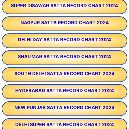
SUPER DISAWAR SATTA RECORD CHART 2024
NAGPUR SATTA RECORD CHART 2024
DELHI DAY SATTA RECORD CHART 2024
SHALIMAR SATTA RECORD CHART 2024
SOUTH DELHI SATTA RECORD CHART 2024
HYDERABAD SATTA RECORD CHART 2024
NEW PUNJAB SATTA RECORD CHART 2024
DELHI SUPER SATTA RECORD CHART 2024